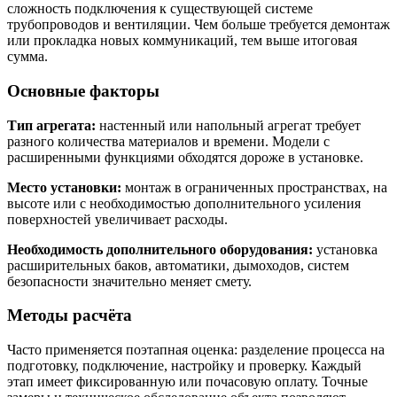
сложность подключения к существующей системе
трубопроводов и вентиляции. Чем больше требуется демонтаж
или прокладка новых коммуникаций, тем выше итоговая
сумма.
Основные факторы
Тип агрегата:
настенный или напольный агрегат требует
разного количества материалов и времени. Модели с
расширенными функциями обходятся дороже в установке.
Место установки:
монтаж в ограниченных пространствах, на
высоте или с необходимостью дополнительного усиления
поверхностей увеличивает расходы.
Необходимость дополнительного оборудования:
установка
расширительных баков, автоматики, дымоходов, систем
безопасности значительно меняет смету.
Методы расчёта
Часто применяется поэтапная оценка: разделение процесса на
подготовку, подключение, настройку и проверку. Каждый
этап имеет фиксированную или почасовую оплату. Точные