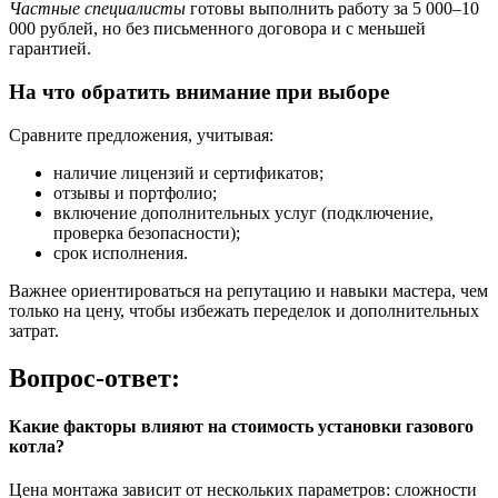
Частные специалисты
готовы выполнить работу за 5 000–10
000 рублей, но без письменного договора и с меньшей
гарантией.
На что обратить внимание при выборе
Сравните предложения, учитывая:
наличие лицензий и сертификатов;
отзывы и портфолио;
включение дополнительных услуг (подключение,
проверка безопасности);
срок исполнения.
Важнее ориентироваться на репутацию и навыки мастера, чем
только на цену, чтобы избежать переделок и дополнительных
затрат.
Вопрос-ответ:
Какие факторы влияют на стоимость установки газового
котла?
Цена монтажа зависит от нескольких параметров: сложности