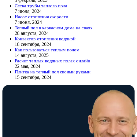
5 февраля, 2025
Сетка трубы теплого пола
7 июля, 2024
Насос отопления скорости
7 июня, 2024
Теплый пол в каркасном доме на сваях
28 августа, 2024
Конвектор отопления водяной
18 сентября, 2024
Как пользоваться теплым полом
14 августа, 2025
Расчет теплых водяных полах онлайн
22 мая, 2024
Плитка на теплый пол своими руками
15 сентября, 2024