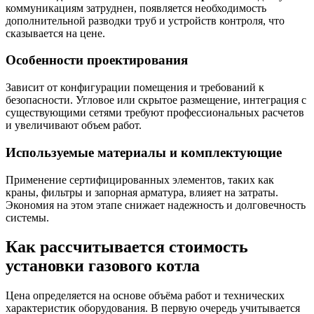
коммуникациям затруднен, появляется необходимость
дополнительной разводки труб и устройств контроля, что
сказывается на цене.
Особенности проектирования
Зависит от конфигурации помещения и требований к
безопасности. Угловое или скрытое размещение, интеграция с
существующими сетями требуют профессиональных расчетов
и увеличивают объем работ.
Используемые материалы и комплектующие
Применение сертифицированных элементов, таких как
краны, фильтры и запорная арматура, влияет на затраты.
Экономия на этом этапе снижает надежность и долговечность
системы.
Как рассчитывается стоимость
установки газового котла
Цена определяется на основе объёма работ и технических
характеристик оборудования. В первую очередь учитывается