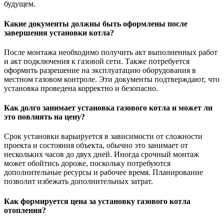
будущем.
Какие документы должны быть оформлены после
завершения установки котла?
После монтажа необходимо получить акт выполненных работ
и акт подключения к газовой сети. Также потребуется
оформить разрешение на эксплуатацию оборудования в
местном газовом контроле. Эти документы подтверждают, что
установка проведена корректно и безопасно.
Как долго занимает установка газового котла и может ли
это повлиять на цену?
Срок установки варьируется в зависимости от сложности
проекта и состояния объекта, обычно это занимает от
нескольких часов до двух дней. Иногда срочный монтаж
может обойтись дороже, поскольку потребуются
дополнительные ресурсы и рабочее время. Планирование
позволит избежать дополнительных затрат.
Как формируется цена за установку газового котла
отопления?