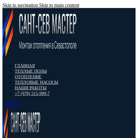
Skip to navigation
Skip to main content
ГЛАВНАЯ
ТЕПЛЫЕ ПОЛЫ
ОТОПЛЕНИЕ
ТЕПЛОВЫЕ НАСОСЫ
НАШИ РАБОТЫ
+7 (978) 515-999-7
Поиск