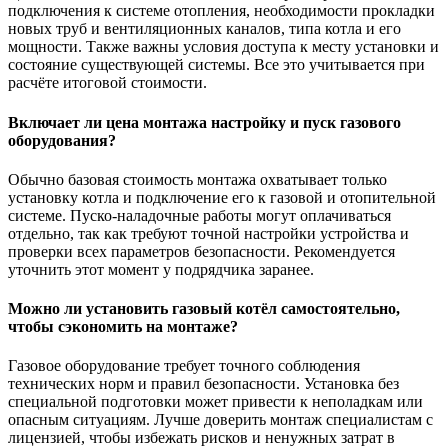
подключения к системе отопления, необходимости прокладки
новых труб и вентиляционных каналов, типа котла и его
мощности. Также важны условия доступа к месту установки и
состояние существующей системы. Все это учитывается при
расчёте итоговой стоимости.
Включает ли цена монтажа настройку и пуск газового
оборудования?
Обычно базовая стоимость монтажа охватывает только
установку котла и подключение его к газовой и отопительной
системе. Пуско-наладочные работы могут оплачиваться
отдельно, так как требуют точной настройки устройства и
проверки всех параметров безопасности. Рекомендуется
уточнить этот момент у подрядчика заранее.
Можно ли установить газовый котёл самостоятельно,
чтобы сэкономить на монтаже?
Газовое оборудование требует точного соблюдения
технических норм и правил безопасности. Установка без
специальной подготовки может привести к неполадкам или
опасным ситуациям. Лучше доверить монтаж специалистам с
лицензией, чтобы избежать рисков и ненужных затрат в