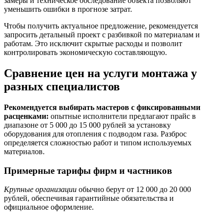
замеры и техническое обследование объекта позволяют
уменьшить ошибки в прогнозе затрат.
Чтобы получить актуальное предложение, рекомендуется
запросить детальный проект с разбивкой по материалам и
работам. Это исключит скрытые расходы и позволит
контролировать экономическую составляющую.
Сравнение цен на услуги монтажа у
разных специалистов
Рекомендуется выбирать мастеров с фиксированными
расценками:
опытные исполнители предлагают прайс в
диапазоне от 5 000 до 15 000 рублей за установку
оборудования для отопления с подводом газа. Разброс
определяется сложностью работ и типом используемых
материалов.
Примерные тарифы фирм и частников
Крупные организации
обычно берут от 12 000 до 20 000
рублей, обеспечивая гарантийные обязательства и
официальное оформление.