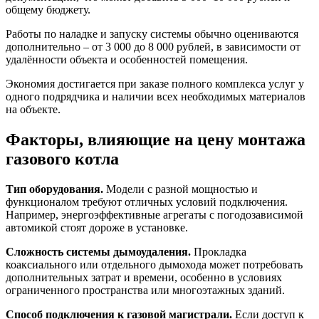
общему бюджету.
Работы по наладке и запуску системы обычно оцениваются
дополнительно – от 3 000 до 8 000 рублей, в зависимости от
удалённости объекта и особенностей помещения.
Экономия достигается при заказе полного комплекса услуг у
одного подрядчика и наличии всех необходимых материалов
на объекте.
Факторы, влияющие на цену монтажа
газового котла
Тип оборудования.
Модели с разной мощностью и
функционалом требуют отличных условий подключения.
Например, энергоэффективные агрегаты с погодозависимой
автомикой стоят дороже в установке.
Сложность системы дымоудаления.
Прокладка
коаксиального или отдельного дымохода может потребовать
дополнительных затрат и времени, особенно в условиях
ограниченного пространства или многоэтажных зданий.
Способ подключения к газовой магистрали.
Если доступ к