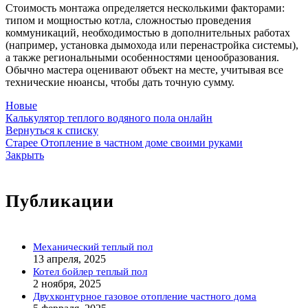
Стоимость монтажа определяется несколькими факторами:
типом и мощностью котла, сложностью проведения
коммуникаций, необходимостью в дополнительных работах
(например, установка дымохода или перенастройка системы),
а также региональными особенностями ценообразования.
Обычно мастера оценивают объект на месте, учитывая все
технические нюансы, чтобы дать точную сумму.
Новые
Калькулятор теплого водяного пола онлайн
Вернуться к списку
Старее
Отопление в частном доме своими руками
Закрыть
Публикации
Механический теплый пол
13 апреля, 2025
Котел бойлер теплый пол
2 ноября, 2025
Двухконтурное газовое отопление частного дома