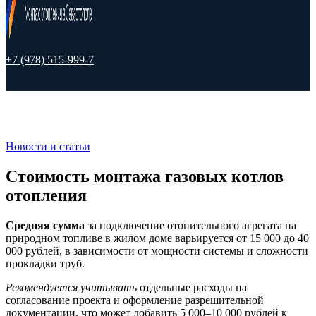
+7 (978) 515-999-7
Новости и статьи
Стоимость монтажа газовых котлов
отопления
Средняя сумма
за подключение отопительного агрегата на
природном топливе в жилом доме варьируется от 15 000 до 40
000 рублей, в зависимости от мощности системы и сложности
прокладки труб.
Рекомендуется учитывать
отдельные расходы на
согласование проекта и оформление разрешительной
документации, что может добавить 5 000–10 000 рублей к