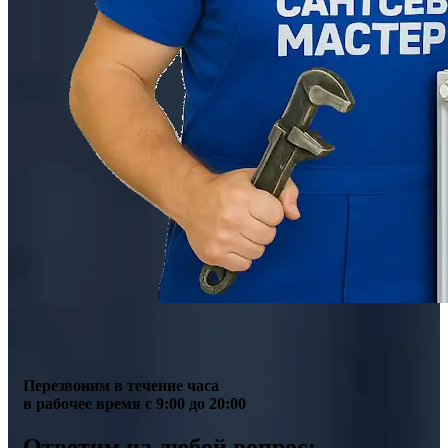
Перезвоним в течение часа
в рабочее время с 9:00 до 20:00
Ответим на любой вопрос: