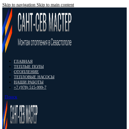
Skip to navigation
Skip to main content
ГЛАВНАЯ
ТЕПЛЫЕ ПОЛЫ
ОТОПЛЕНИЕ
ТЕПЛОВЫЕ НАСОСЫ
НАШИ РАБОТЫ
+7 (978) 515-999-7
Поиск