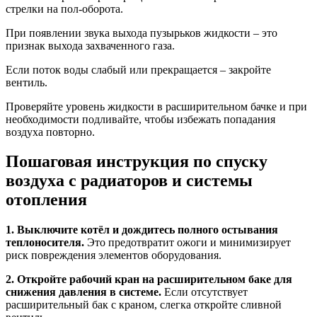
стрелки на пол-оборота.
При появлении звука выхода пузырьков жидкости – это
признак выхода захваченного газа.
Если поток воды слабый или прекращается – закройте
вентиль.
Проверяйте уровень жидкости в расширительном бачке и при
необходимости подливайте, чтобы избежать попадания
воздуха повторно.
Пошаговая инструкция по спуску
воздуха с радиаторов и системы
отопления
1. Выключите котёл и дождитесь полного остывания
теплоносителя.
Это предотвратит ожоги и минимизирует
риск повреждения элементов оборудования.
2. Откройте рабочий кран на расширительном баке для
снижения давления в системе.
Если отсутствует
расширительный бак с краном, слегка откройте сливной