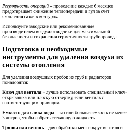
Регулярность операций
– проведение каждые 6 месяцев
предотвращает снижение теплопередачи и гул за счёт
скопления газов в контурах.
Используйте заводские или рекомендованные
производителем воздухоотводчики для максимальной
безопасности и сохранения герметичности трубопровода.
Подготовка и необходимые
инструменты для удаления воздуха из
системы отопления
Для удаления воздушных пробок из труб и радиаторов
понадобятся:
Ключ для вентиля
– лучше использовать специальный ключ-
открывашка или плоскую отвертку, если вентиль с
соответствующим приводом.
Емкость для слива воды
– таз или большая емкость не менее
3 литров, чтобы собрать стекающую жидкость.
Тряпка или ветошь
– для обработки мест вокруг вентиля и