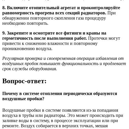
8. Включите отопительный агрегат и проконтролируйте
равномерность прогрева всех секций радиаторов.
При
обнаружении повторного скопления газа процедуру
необходимо повторить.
9. Закрепите и осмотрите все фитинги и краны на
герметичность после выполнения работ.
Протечки могут
привести к снижению влажности и повторному
проникновению воздуха.
Регулярная проверка и своевременная операция избавления от
воздушных пробок повышает функциональность и продлевает
срок службы оборудования.
Вопрос-ответ:
Почему в системе отопления периодически образуются
воздушные пробки?
Воздушные пробки в системе появляются из-за попадания
воздуха в трубы или радиаторы. Это может происходить при
заливке воды в систему, в процессе эксплуатации или при
ремонте. Воздух собирается в верхних точках, мешая