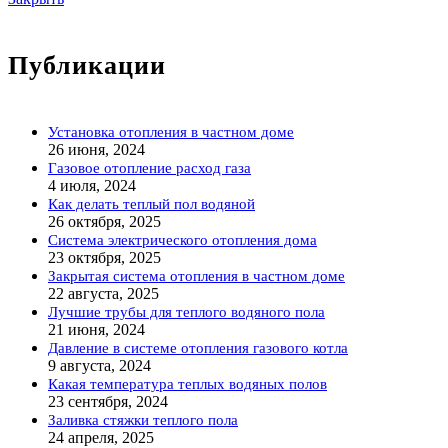
Публикации
Установка отопления в частном доме
26 июня, 2024
Газовое отопление расход газа
4 июля, 2024
Как делать теплый пол водяной
26 октября, 2025
Система электрического отопления дома
23 октября, 2025
Закрытая система отопления в частном доме
22 августа, 2025
Лучшие трубы для теплого водяного пола
21 июня, 2024
Давление в системе отопления газового котла
9 августа, 2024
Какая температура теплых водяных полов
23 сентября, 2024
Заливка стяжки теплого пола
24 апреля, 2025