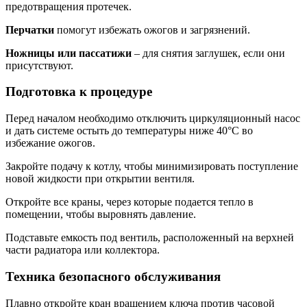
предотвращения протечек.
Перчатки
помогут избежать ожогов и загрязнений.
Ножницы или пассатижи
– для снятия заглушек, если они
присутствуют.
Подготовка к процедуре
Перед началом необходимо отключить циркуляционный насос
и дать системе остыть до температуры ниже 40°C во
избежание ожогов.
Закройте подачу к котлу, чтобы минимизировать поступление
новой жидкости при открытии вентиля.
Откройте все краны, через которые подается тепло в
помещении, чтобы выровнять давление.
Подставьте емкость под вентиль, расположенный на верхней
части радиатора или коллектора.
Техника безопасного обслуживания
Плавно откройте кран вращением ключа против часовой