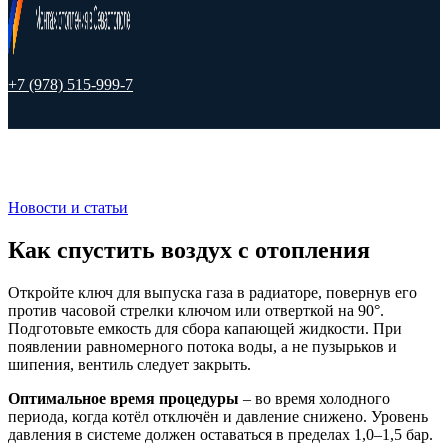
+7 (978) 515-999-7
Новости и статьи
Как спустить воздух с отопления
Откройте ключ для выпуска газа в радиаторе, повернув его
против часовой стрелки ключом или отверткой на 90°.
Подготовьте емкость для сбора капающей жидкости. При
появлении равномерного потока воды, а не пузырьков и
шипения, вентиль следует закрыть.
Оптимальное время процедуры
– во время холодного
периода, когда котёл отключён и давление снижено. Уровень
давления в системе должен оставаться в пределах 1,0–1,5 бар.