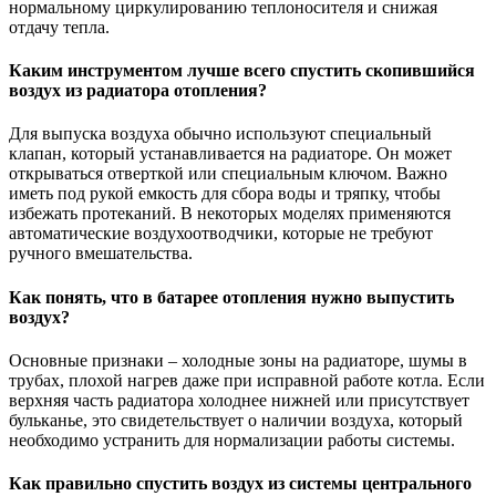
нормальному циркулированию теплоносителя и снижая
отдачу тепла.
Каким инструментом лучше всего спустить скопившийся
воздух из радиатора отопления?
Для выпуска воздуха обычно используют специальный
клапан, который устанавливается на радиаторе. Он может
открываться отверткой или специальным ключом. Важно
иметь под рукой емкость для сбора воды и тряпку, чтобы
избежать протеканий. В некоторых моделях применяются
автоматические воздухоотводчики, которые не требуют
ручного вмешательства.
Как понять, что в батарее отопления нужно выпустить
воздух?
Основные признаки – холодные зоны на радиаторе, шумы в
трубах, плохой нагрев даже при исправной работе котла. Если
верхняя часть радиатора холоднее нижней или присутствует
бульканье, это свидетельствует о наличии воздуха, который
необходимо устранить для нормализации работы системы.
Как правильно спустить воздух из системы центрального