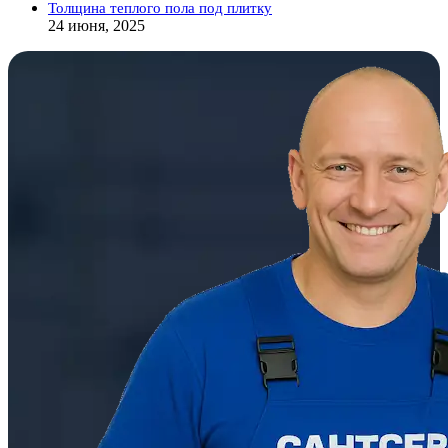
Толщина теплого пола под плитку
24 июня, 2025