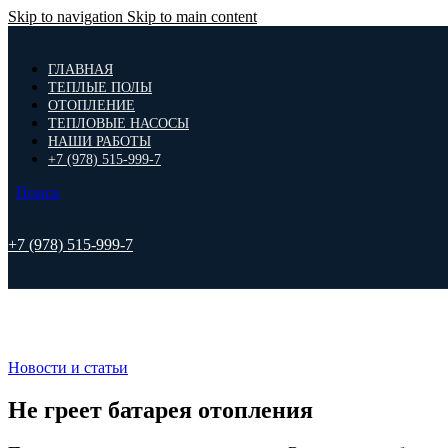
Skip to navigation
Skip to main content
ГЛАВНАЯ
ТЕПЛЫЕ ПОЛЫ
ОТОПЛЕНИЕ
ТЕПЛОВЫЕ НАСОСЫ
НАШИ РАБОТЫ
+7 (978) 515-999-7
Поиск
+7 (978) 515-999-7
Новости и статьи
Не греет батарея отопления