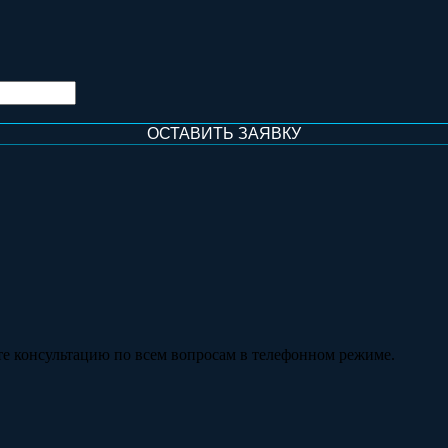
те консультацию по всем вопросам в телефонном режиме.