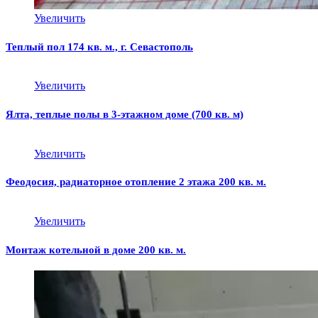
Увеличить
Теплый пол 174 кв. м., г. Севастополь
Увеличить
Ялта, теплые полы в 3-этажном доме (700 кв. м)
Увеличить
Феодосия, радиаторное отопление 2 этажа 200 кв. м.
Увеличить
Монтаж котельной в доме 200 кв. м.