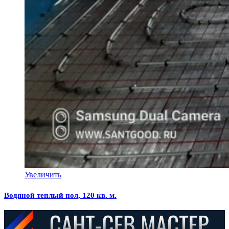
Увеличить
Водяной теплый пол, 120 кв. м.