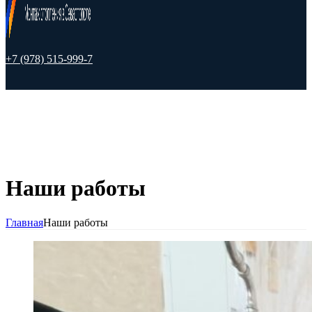
+7 (978) 515-999-7
Наши работы
Главная
Наши работы