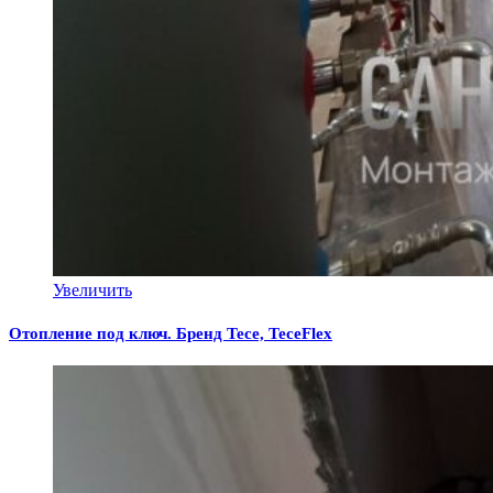
Увеличить
Отопление под ключ. Бренд Tece, TeceFlex