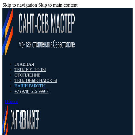
Skip to navigation
Skip to main content
ГЛАВНАЯ
ТЕПЛЫЕ ПОЛЫ
ОТОПЛЕНИЕ
ТЕПЛОВЫЕ НАСОСЫ
НАШИ РАБОТЫ
+7 (978) 515-999-7
Поиск