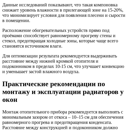
Данные исследований показывают, что такая компоновка
снижает уровень влажности в прилегающей зоне на 15-20%,
что минимизирует условия для появления плесени и сырости
в помещении.
Расположение обогревательных устройств прямо под
проёмами способствует равномерному прогреву стены и
стекол, предотвращая холодные зоны, которые чаще всего
становятся источником влаги.
Для оптимизации результата рекомендуется выдерживать
расстояние между нижней кромкой отопителя и
подоконником в пределах 10-15 см, что улучшает конвекцию
и уменьшает застой влажного воздуха.
Практические рекомендации по
монтажу и эксплуатации радиаторов у
окон
Монтаж отопительного прибора рекомендуется выполнять с
минимальным зазором от откоса – 10–15 см для обеспечения
равномерного прогрева и предотвращения конденсата.
Расстояние между конструкцией и подоконником должно