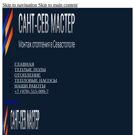
Skip to navigation
Skip to main content
ГЛАВНАЯ
ТЕПЛЫЕ ПОЛЫ
ОТОПЛЕНИЕ
ТЕПЛОВЫЕ НАСОСЫ
НАШИ РАБОТЫ
+7 (978) 515-999-7
Поиск