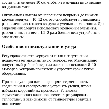
составлять не менее 10 см, чтобы не нарушать циркуляцию
воздушных масс.
Оптимальная высота от напольного покрытия до нижней
кромки корпуса – 10–12 см; это способствует правильному
распределению теплого воздуха и уменьшает сквозняки. Для
закрепления следует использовать крепежные элементы,
рассчитанные на вес в 1,5–2 раза больше веса устройства с
заполнением.
Особенности эксплуатации и ухода
Регулярная очистка корпуса от пыли и загрязнений
поддерживает максимальную теплоотдачу. Максимально
допустимый рабочий перепад давления составляет 8–10
атмосфер, контроль показателей упростит срок службы
оборудования.
При эксплуатации важно проверять герметичность
соединений и своевременно устранять утечки, чтобы
избежать коррозийных процессов. Установка
термостатических клапанов помогает регулировать
теплоотдачу в зависимости от температуры воздуха в
помещении.