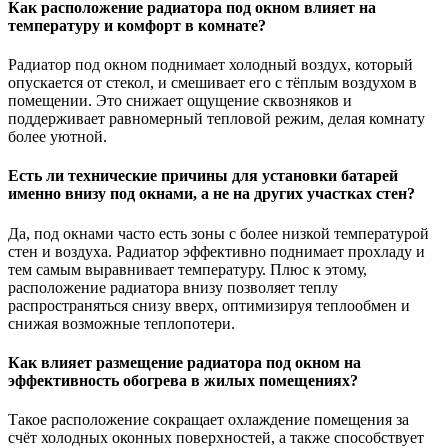
Как расположение радиатора под окном влияет на
температуру и комфорт в комнате?
Радиатор под окном поднимает холодный воздух, который
опускается от стекол, и смешивает его с тёплым воздухом в
помещении. Это снижает ощущение сквозняков и
поддерживает равномерный тепловой режим, делая комнату
более уютной.
Есть ли технические причины для установки батарей
именно внизу под окнами, а не на других участках стен?
Да, под окнами часто есть зоны с более низкой температурой
стен и воздуха. Радиатор эффективно поднимает прохладу и
тем самым выравнивает температуру. Плюс к этому,
расположение радиатора внизу позволяет теплу
распространяться снизу вверх, оптимизируя теплообмен и
снижая возможные теплопотери.
Как влияет размещение радиатора под окном на
эффективность обогрева в жилых помещениях?
Такое расположение сокращает охлаждение помещения за
счёт холодных оконных поверхностей, а также способствует