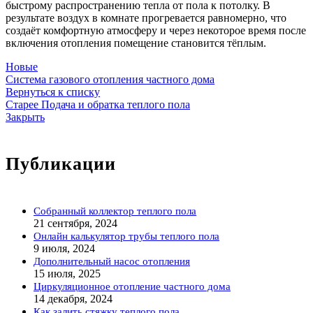
быстрому распространению тепла от пола к потолку. В
результате воздух в комнате прогревается равномерно, что
создаёт комфортную атмосферу и через некоторое время после
включения отопления помещение становится тёплым.
Новые
Система газового отопления частного дома
Вернуться к списку
Старее
Подача и обратка теплого пола
Закрыть
Публикации
Собранный коллектор теплого пола
21 сентября, 2024
Онлайн калькулятор трубы теплого пола
9 июля, 2024
Дополнительный насос отопления
15 июля, 2025
Циркуляционное отопление частного дома
14 декабря, 2024
Как залить стяжку теплого пола