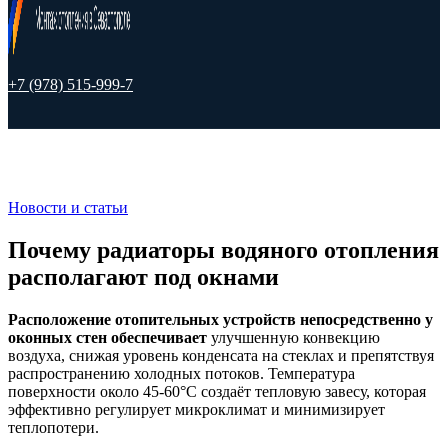
+7 (978) 515-999-7
Новости и статьи
Почему радиаторы водяного отопления
располагают под окнами
Расположение отопительных устройств непосредственно у
оконных стен обеспечивает
улучшенную конвекцию
воздуха, снижая уровень конденсата на стеклах и препятствуя
распространению холодных потоков. Температура
поверхности около 45-60°C создаёт тепловую завесу, которая
эффективно регулирует микроклимат и минимизирует
теплопотери.