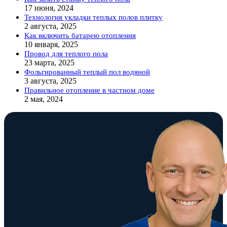
17 июня, 2024
Технология укладки теплых полов плитку
2 августа, 2025
Как включить батарею отопления
10 января, 2025
Провод для теплого пола
23 марта, 2025
Фольгированный теплый пол водяной
3 августа, 2025
Правильное отопление в частном доме
2 мая, 2024