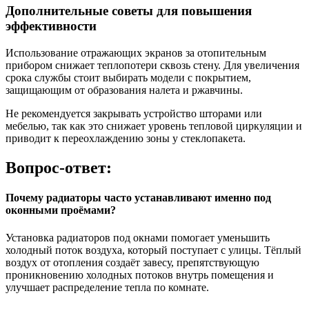
Дополнительные советы для повышения
эффективности
Использование отражающих экранов за отопительным
прибором снижает теплопотери сквозь стену. Для увеличения
срока службы стоит выбирать модели с покрытием,
защищающим от образования налета и ржавчины.
Не рекомендуется закрывать устройство шторами или
мебелью, так как это снижает уровень тепловой циркуляции и
приводит к переохлаждению зоны у стеклопакета.
Вопрос-ответ:
Почему радиаторы часто устанавливают именно под
оконными проёмами?
Установка радиаторов под окнами помогает уменьшить
холодный поток воздуха, который поступает с улицы. Тёплый
воздух от отопления создаёт завесу, препятствующую
проникновению холодных потоков внутрь помещения и
улучшает распределение тепла по комнате.