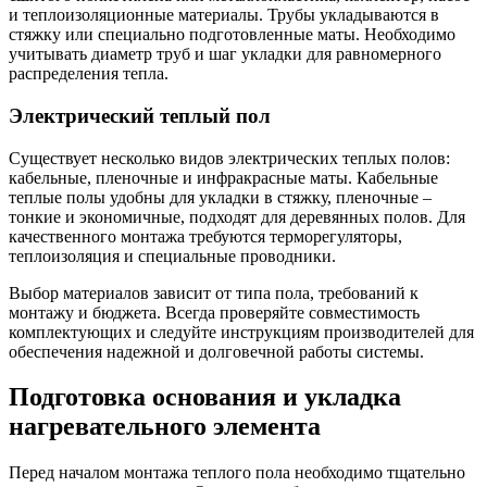
и теплоизоляционные материалы. Трубы укладываются в
стяжку или специально подготовленные маты. Необходимо
учитывать диаметр труб и шаг укладки для равномерного
распределения тепла.
Электрический теплый пол
Существует несколько видов электрических теплых полов:
кабельные, пленочные и инфракрасные маты. Кабельные
теплые полы удобны для укладки в стяжку, пленочные –
тонкие и экономичные, подходят для деревянных полов. Для
качественного монтажа требуются терморегуляторы,
теплоизоляция и специальные проводники.
Выбор материалов зависит от типа пола, требований к
монтажу и бюджета. Всегда проверяйте совместимость
комплектующих и следуйте инструкциям производителей для
обеспечения надежной и долговечной работы системы.
Подготовка основания и укладка
нагревательного элемента
Перед началом монтажа теплого пола необходимо тщательно