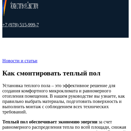
+7 (978) 515-999-7
Новости и статьи
Как смонтировать теплый пол
Установка теплого пола – это эффективное решение для
создания комфортного микроклимата и равномерного
отопления помещения. В нашем руководстве вы узнаете, как
правильно выбрать материалы, подготовить поверхность и
выполнить монтаж с соблюдением всех технических
требований.
Теплый пол обеспечивает экономию энергии
за счет
равномерного распределения тепла по всей площади, снижая