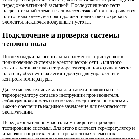
перед окончательной засыпкой. После успешного теста
нагревательный элемент заливается стяжкой или покрывается
плиточным клеем, который должен полностью покрывать
элементы, исключая воздушные пустоты.
Подключение и проверка системы
теплого пола
После укладки нагревательных элементов приступают к
подключению системы к электрической сети. Для этого
сначала устанавливают терморегулятор в подходящем месте
на стене, обеспечивая легкий доступ для управления и
контроля температуры.
Далее нагревательные маты или кабели подключают к
терморегулятору согласно инструкции производителя,
соблюдая полярность и используя соединительные клеммы.
Важно обеспечить надёжное заземление для безопасности
эксплуатации.
Перед окончательным монтажом покрытия проводят
тестирование системы. Для этого включают терморегулятор и
измеряют сопротивление нагревательных элементов