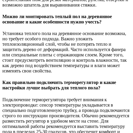
возможно шпатель для выравнивания стяжки.
Можно ли монтировать теплый пол на деревянное
основание и какие особенности нужно учесть?
Установка теплого пола на деревянное основание возможна,
но требует особого подхода. Важно уложить
теплоизоляционный слой, чтобы не потерять тепло и
защитить дерево от деформаций. Часто используется фанера
или специальные плиты с отражающим слоем. Кроме того,
стоит предусмотреть вентиляцию и контроль влажности, так
как дерево под воздействием температуры и влаги может
изменять свои свойства.
Как правильно подключить терморегулятор и какие
настройки лучше выбрать для теплого пола?
Подключение терморегулятора требует внимания к
электропроводке: сенсор температуры укладывается в
специально подготовленную трубку, а провода подключаются
строго по инструкции производителя. Обычно рекомендуется
разместить регулятор в удобном месте на стене. Для
оптимальной работы рекомендуется выставить температуру
пола в пределах 25-30 градусов, что обеспечит комфорт и