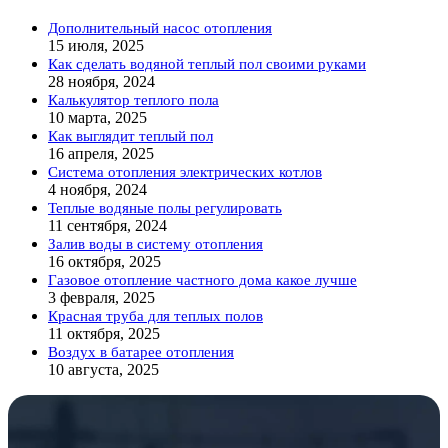
Дополнительный насос отопления
15 июля, 2025
Как сделать водяной теплый пол своими руками
28 ноября, 2024
Калькулятор теплого пола
10 марта, 2025
Как выглядит теплый пол
16 апреля, 2025
Система отопления электрических котлов
4 ноября, 2024
Теплые водяные полы регулировать
11 сентября, 2024
Залив воды в систему отопления
16 октября, 2025
Газовое отопление частного дома какое лучше
3 февраля, 2025
Красная труба для теплых полов
11 октября, 2025
Воздух в батарее отопления
10 августа, 2025