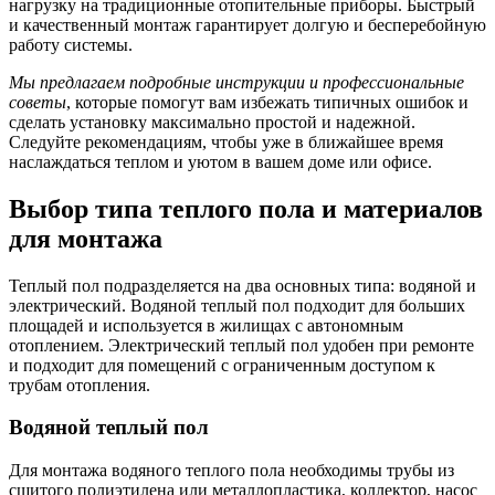
нагрузку на традиционные отопительные приборы. Быстрый
и качественный монтаж гарантирует долгую и бесперебойную
работу системы.
Мы предлагаем подробные инструкции и профессиональные
советы
, которые помогут вам избежать типичных ошибок и
сделать установку максимально простой и надежной.
Следуйте рекомендациям, чтобы уже в ближайшее время
наслаждаться теплом и уютом в вашем доме или офисе.
Выбор типа теплого пола и материалов
для монтажа
Теплый пол подразделяется на два основных типа: водяной и
электрический. Водяной теплый пол подходит для больших
площадей и используется в жилищах с автономным
отоплением. Электрический теплый пол удобен при ремонте
и подходит для помещений с ограниченным доступом к
трубам отопления.
Водяной теплый пол
Для монтажа водяного теплого пола необходимы трубы из
сшитого полиэтилена или металлопластика, коллектор, насос