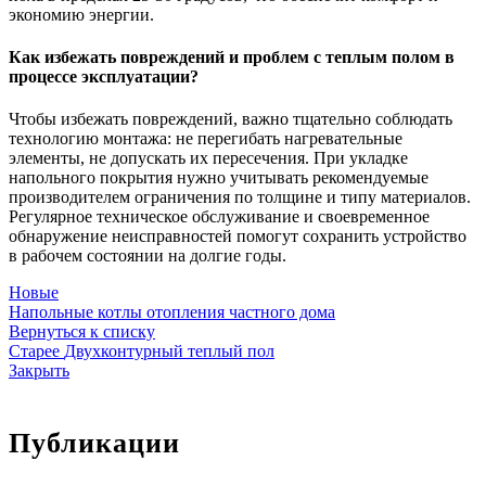
экономию энергии.
Как избежать повреждений и проблем с теплым полом в
процессе эксплуатации?
Чтобы избежать повреждений, важно тщательно соблюдать
технологию монтажа: не перегибать нагревательные
элементы, не допускать их пересечения. При укладке
напольного покрытия нужно учитывать рекомендуемые
производителем ограничения по толщине и типу материалов.
Регулярное техническое обслуживание и своевременное
обнаружение неисправностей помогут сохранить устройство
в рабочем состоянии на долгие годы.
Новые
Напольные котлы отопления частного дома
Вернуться к списку
Старее
Двухконтурный теплый пол
Закрыть
Публикации