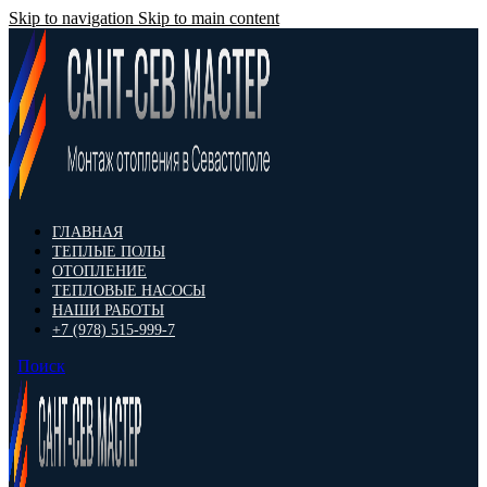
Skip to navigation
Skip to main content
ГЛАВНАЯ
ТЕПЛЫЕ ПОЛЫ
ОТОПЛЕНИЕ
ТЕПЛОВЫЕ НАСОСЫ
НАШИ РАБОТЫ
+7 (978) 515-999-7
Поиск