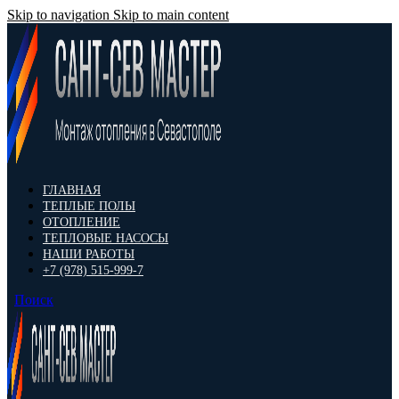
Skip to navigation
Skip to main content
ГЛАВНАЯ
ТЕПЛЫЕ ПОЛЫ
ОТОПЛЕНИЕ
ТЕПЛОВЫЕ НАСОСЫ
НАШИ РАБОТЫ
+7 (978) 515-999-7
Поиск