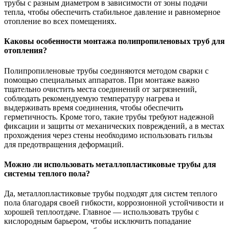
трубы с разным диаметром в зависимости от зоны подачи
тепла, чтобы обеспечить стабильное давление и равномерное
отопление во всех помещениях.
Каковы особенности монтажа полипропиленовых труб для
отопления?
Полипропиленовые трубы соединяются методом сварки с
помощью специальных аппаратов. При монтаже важно
тщательно очистить места соединений от загрязнений,
соблюдать рекомендуемую температуру нагрева и
выдерживать время соединения, чтобы обеспечить
герметичность. Кроме того, такие трубы требуют надежной
фиксации и защиты от механических повреждений, а в местах
прохождения через стены необходимо использовать гильзы
для предотвращения деформаций.
Можно ли использовать металлопластиковые трубы для
системы теплого пола?
Да, металлопластиковые трубы подходят для систем теплого
пола благодаря своей гибкости, коррозионной устойчивости и
хорошей теплоотдаче. Главное — использовать трубы с
кислородным барьером, чтобы исключить попадание