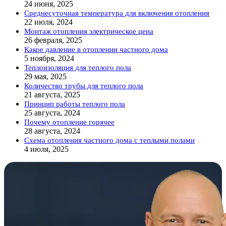
24 июня, 2025
Среднесуточная температура для включения отопления
22 июля, 2024
Монтаж отопления электрическое цена
26 февраля, 2025
Какое давление в отоплении частного дома
5 ноября, 2024
Теплоизоляция для теплого пола
29 мая, 2025
Количество трубы для теплого пола
21 августа, 2025
Принцип работы теплого пола
25 августа, 2024
Почему отопление горячее
28 августа, 2024
Схема отопления частного дома с теплыми полами
4 июля, 2025