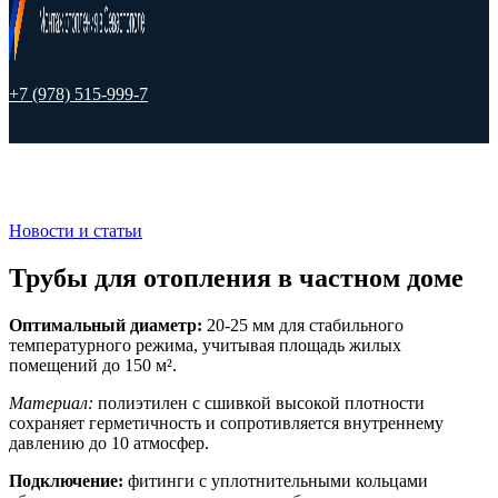
+7 (978) 515-999-7
Новости и статьи
Трубы для отопления в частном доме
Оптимальный диаметр:
20-25 мм для стабильного
температурного режима, учитывая площадь жилых
помещений до 150 м².
Материал:
полиэтилен с сшивкой высокой плотности
сохраняет герметичность и сопротивляется внутреннему
давлению до 10 атмосфер.
Подключение:
фитинги с уплотнительными кольцами