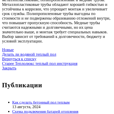
Металлопластиковые трубы обладают хорошей гибкостью и
устойчивы к коррозии, что упрощает монтаж и увеличивает
срок службы. Полипропиленовые трубы выгодны по
стоимости и не подвержены образованию отложений внутри,
что повышает пропускную способность. Медные трубы
считаются надежными и долговечными, но их цена
значительно выше, и монтаж требует специальных навыков.
Выбор зависит от требований к долговечности, бюджету и
условий эксплуатации.
Новые
Делать ли водяной теплый пол
Вернуться к списку
Старее
Теплолюкс теплый пол инструкция
Закрыть
Публикации
Как сделать бетонный пол теплым
13 августа, 2024
Схема подключения батарей отопления