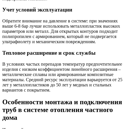
Учет условий эксплуатации
Обратите внимание на давление в системе: при значениях
выше 6-8 бар лучше использовать металлопластик высоких
параметров или металл. Для открытых контуров подходит
полипропилен с армированием, который не подвергается
ультрафиолету и механическим повреждениям.
Тепловое расширение и срок службы
В условиях частых перепадов температур предпочтительнее
изделия с низким коэффициентом линейного расширения –
металлические сплавы или армированные композитные
материалы. Средний ресурс эксплуатации варьируется от 25
лет у металлопластиков до 50 лет у медных и стальных
вариантов с покрытием.
Особенности монтажа и подключения
труб в системе отопления частного
дома