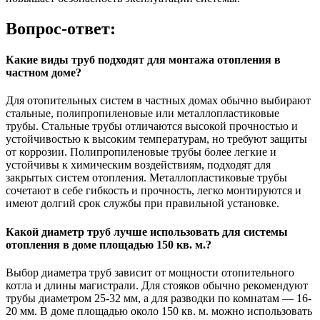
Вопрос-ответ:
Какие виды труб подходят для монтажа отопления в
частном доме?
Для отопительных систем в частных домах обычно выбирают
стальные, полипропиленовые или металлопластиковые
трубы. Стальные трубы отличаются высокой прочностью и
устойчивостью к высоким температурам, но требуют защиты
от коррозии. Полипропиленовые трубы более легкие и
устойчивы к химическим воздействиям, подходят для
закрытых систем отопления. Металлопластиковые трубы
сочетают в себе гибкость и прочность, легко монтируются и
имеют долгий срок службы при правильной установке.
Какой диаметр труб лучше использовать для системы
отопления в доме площадью 150 кв. м.?
Выбор диаметра труб зависит от мощности отопительного
котла и длины магистрали. Для стояков обычно рекомендуют
трубы диаметром 25-32 мм, а для разводки по комнатам — 16-
20 мм. В доме площадью около 150 кв. м. можно использовать