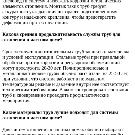
кислорода в систему и избежать коррозии металлических
элементов отопления. Монтаж таких труб требует
аккуратного укладывания по заранее подготовленному
контуру и надёжного крепления, чтобы предотвратить
деформации при эксплуатации.
Какова средняя продолжительность службы труб для
отопления в частном доме?
Срок эксплуатации отопительных труб зависит от материала
и условий эксплуатации. Стальные трубы при правильной
обработке против коррозии и регулярном обслуживании
могут прослужить 20-30 лет. Полипропиленовые и
металлопластиковые трубы обычно рассчитаны на 25-50 лет,
при условии, что система работает в нормальном
температурном режиме и давление внутри неё соответствует
техническим требованиям. Важно контролировать состояние
труб и своевременно проводить профилактические
мероприятия.
Какие материалы труб лучше подходят для системы
отопления в частном доме?
Для систем отопления в частных домах обычно выбирают
металлопластиковые, полипропиленовые и медные трубы.