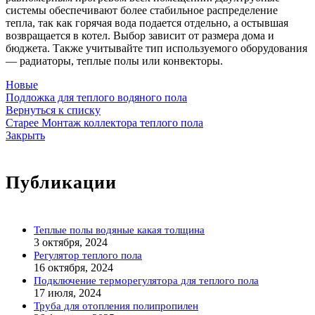
системы обеспечивают более стабильное распределение
тепла, так как горячая вода подается отдельно, а остывшая
возвращается в котел. Выбор зависит от размера дома и
бюджета. Также учитывайте тип используемого оборудования
— радиаторы, теплые полы или конвекторы.
Новые
Подложка для теплого водяного пола
Вернуться к списку
Старее
Монтаж коллектора теплого пола
Закрыть
Публикации
Теплые полы водяные какая толщина
3 октября, 2024
Регулятор теплого пола
16 октября, 2024
Подключение терморегулятора для теплого пола
17 июля, 2024
Труба для отопления полипропилен