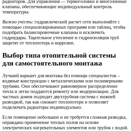
радиаторов. Для управления — термоголовки и многозонные
клапаны, обеспечивающие индивидуальный контроль
температуры.
Важно учесть:
гидравлический расчет сети выполняйте с
помощью специализированных программ или таблиц, чтобы
подобрать балансировочные клапаны и исключить
гидроудары. Тщательное утепление и гидроизоляция труб
защитят от теплопотерь и коррозии.
Выбор типа отопительной системы
для самостоятельного монтажа
Лучший вариант для монтажа без помощи специалистов –
водяные конструкции с металлическими или полимерными
трубами. Они обеспечивают равномерное распределение
тепла и легко поддаются ремонту или модернизации. Для
частных домов подходит двухтрубная система с нижней
разводкой, так как снижает теплопотери и позволяет
подключать радиаторы индивидуально.
Если помещение небольшое и не требуется сложная разводка,
оправдано применение теплых полов на основе
электрических нагревательных элементов или трубок с водой.