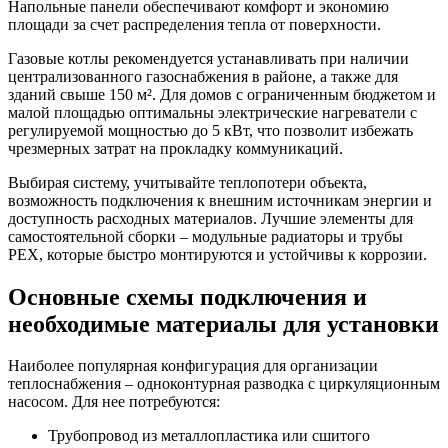
Напольные панели обеспечивают комфорт и экономию
площади за счет распределения тепла от поверхности.
Газовые котлы рекомендуется устанавливать при наличии
централизованного газоснабжения в районе, а также для
зданий свыше 150 м². Для домов с ограниченным бюджетом и
малой площадью оптимальны электрические нагреватели с
регулируемой мощностью до 5 кВт, что позволит избежать
чрезмерных затрат на прокладку коммуникаций.
Выбирая систему, учитывайте теплопотери объекта,
возможность подключения к внешним источникам энергии и
доступность расходных материалов. Лучшие элементы для
самостоятельной сборки – модульные радиаторы и трубы
PEX, которые быстро монтируются и устойчивы к коррозии.
Основные схемы подключения и
необходимые материалы для установки
Наиболее популярная конфигурация для организации
теплоснабжения – одноконтурная разводка с циркуляционным
насосом. Для нее потребуются:
Трубопровод из металлопластика или сшитого