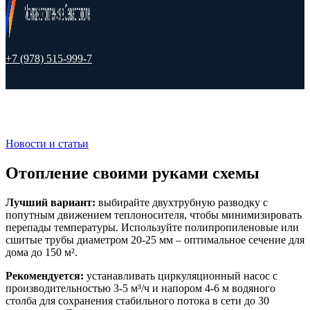
+7 (978) 515-999-7
Новости и статьи
Отопление своими руками схемы
Лучший вариант:
выбирайте двухтрубную разводку с
попутным движением теплоносителя, чтобы минимизировать
перепады температуры. Используйте полипропиленовые или
сшитые трубы диаметром 20-25 мм – оптимальное сечение для
дома до 150 м².
Рекомендуется:
устанавливать циркуляционный насос с
производительностью 3-5 м³/ч и напором 4-6 м водяного
столба для сохранения стабильного потока в сети до 30