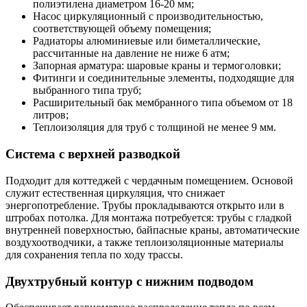
полиэтилена диаметром 16-20 мм;
Насос циркуляционный с производительностью,
соответствующей объему помещения;
Радиаторы алюминиевые или биметаллические,
рассчитанные на давление не ниже 6 атм;
Запорная арматура: шаровые краны и термоголовки;
Фитинги и соединительные элементы, подходящие для
выбранного типа труб;
Расширительный бак мембранного типа объемом от 18
литров;
Теплоизоляция для труб с толщиной не менее 9 мм.
Система с верхней разводкой
Подходит для коттеджей с чердачным помещением. Основой
служит естественная циркуляция, что снижает
энергопотребление. Трубы прокладываются открыто или в
штробах потолка. Для монтажа потребуется: трубы с гладкой
внутренней поверхностью, байпасные краны, автоматические
воздухоотводчики, а также теплоизоляционные материалы
для сохранения тепла по ходу трассы.
Двухтрубный контур с нижним подводом