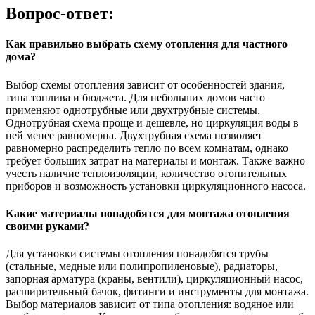
Вопрос-ответ:
Как правильно выбрать схему отопления для частного
дома?
Выбор схемы отопления зависит от особенностей здания,
типа топлива и бюджета. Для небольших домов часто
применяют однотрубные или двухтрубные системы.
Однотрубная схема проще и дешевле, но циркуляция воды в
ней менее равномерна. Двухтрубная схема позволяет
равномерно распределить тепло по всем комнатам, однако
требует больших затрат на материалы и монтаж. Также важно
учесть наличие теплоизоляции, количество отопительных
приборов и возможность установки циркуляционного насоса.
Какие материалы понадобятся для монтажа отопления
своими руками?
Для установки системы отопления понадобятся трубы
(стальные, медные или полипропиленовые), радиаторы,
запорная арматура (краны, вентили), циркуляционный насос,
расширительный бачок, фитинги и инструменты для монтажа.
Выбор материалов зависит от типа отопления: водяное или