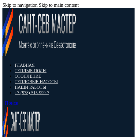
Skip to navigation
Skip to main content
ГЛАВНАЯ
ТЕПЛЫЕ ПОЛЫ
ОТОПЛЕНИЕ
ТЕПЛОВЫЕ НАСОСЫ
НАШИ РАБОТЫ
+7 (978) 515-999-7
Поиск