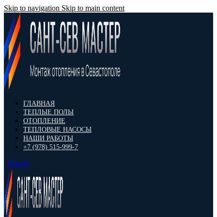
Skip to navigation
Skip to main content
ГЛАВНАЯ
ТЕПЛЫЕ ПОЛЫ
ОТОПЛЕНИЕ
ТЕПЛОВЫЕ НАСОСЫ
НАШИ РАБОТЫ
+7 (978) 515-999-7
Поиск