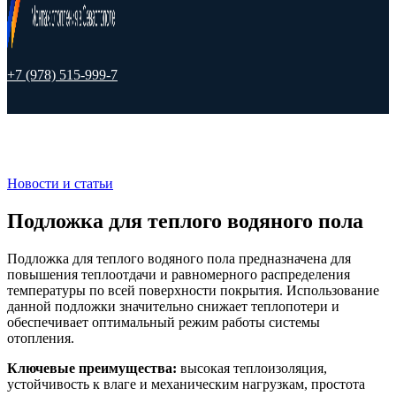
+7 (978) 515-999-7
Новости и статьи
Подложка для теплого водяного пола
Подложка для теплого водяного пола предназначена для
повышения теплоотдачи и равномерного распределения
температуры по всей поверхности покрытия. Использование
данной подложки значительно снижает теплопотери и
обеспечивает оптимальный режим работы системы
отопления.
Ключевые преимущества:
высокая теплоизоляция,
устойчивость к влаге и механическим нагрузкам, простота