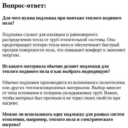
Вопрос-ответ:
Для чего нужна подложка при монтаже теплого водяного
пола?
Подложка служит для изоляции и равномерного
распределения тепла от труб отопительной системы. Она
предотвращает потерю тепла вниз и обеспечивает быстрый
прогрев поверхности пола, что повышает комфорт и экономит
энергию.
Из какого материала обычно делают подложки для
теплого водяного пола и как выбрать подходящую?
Обычно подложки производятся из вспененного полиэтилена
или других теплоизоляционных материалов. Выбор зависит
от типа основания и толщины укладываемых труб. Важно,
чтобы материал был прочным и не терял своих свойств при
нагреве.
Можно ли использовать одну подложку для разных систем
отопления, например, теплого пола и электрического
нагрева?