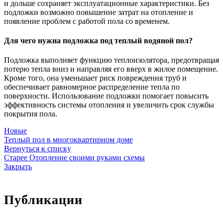
и дольше сохраняет эксплуатационные характеристики. Без
подложки возможно повышение затрат на отопление и
появление проблем с работой пола со временем.
Для чего нужна подложка под теплый водяной пол?
Подложка выполняет функцию теплоизолятора, предотвращая
потерю тепла вниз и направляя его вверх в жилое помещение.
Кроме того, она уменьшает риск повреждения труб и
обеспечивает равномерное распределение тепла по
поверхности. Использование подложки помогает повысить
эффективность системы отопления и увеличить срок службы
покрытия пола.
Новые
Теплый пол в многоквартирном доме
Вернуться к списку
Старее
Отопление своими руками схемы
Закрыть
Публикации