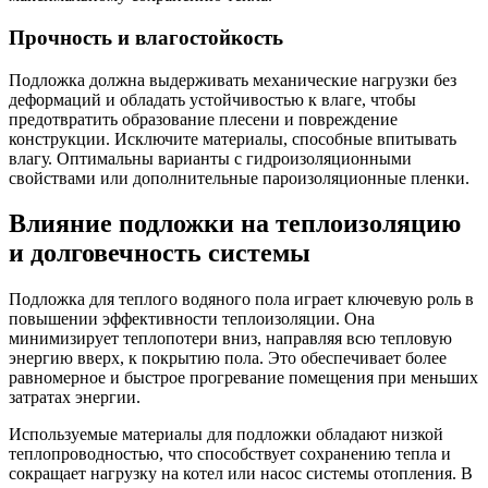
Прочность и влагостойкость
Подложка должна выдерживать механические нагрузки без
деформаций и обладать устойчивостью к влаге, чтобы
предотвратить образование плесени и повреждение
конструкции. Исключите материалы, способные впитывать
влагу. Оптимальны варианты с гидроизоляционными
свойствами или дополнительные пароизоляционные пленки.
Влияние подложки на теплоизоляцию
и долговечность системы
Подложка для теплого водяного пола играет ключевую роль в
повышении эффективности теплоизоляции. Она
минимизирует теплопотери вниз, направляя всю тепловую
энергию вверх, к покрытию пола. Это обеспечивает более
равномерное и быстрое прогревание помещения при меньших
затратах энергии.
Используемые материалы для подложки обладают низкой
теплопроводностью, что способствует сохранению тепла и
сокращает нагрузку на котел или насос системы отопления. В