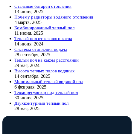
Стальные батареи отопления
13 июня, 2025
Почему радиаторы водяного отопления
4 марта, 2025
Комбинированный теплый пол
11 июня, 2025
Теплый пол от газового котла
14 июня, 2024
Система отопления подача
28 сентября, 2025
Теплый пол на каком расстоянии
29 мая, 2024
Высота теплых полов водяных
14 сентября, 2025
Минимальный теплый водяной пол
6 февраля, 2025
Терморегулятор под теплый пол
30 июня, 2025
Двухконтурный теплый пол
28 мая, 2025