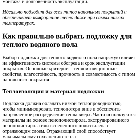
монтажа и долговечность эксплуатации.
Идеально подходит для всех типов напольных покрытий и
обеспечивает комфортное тепло даже при самых низких
температурах.
Как правильно выбрать подложку для
теплого водяного пола
Выбор подложки для теплого водяного пола напрямую влияет
на эффективность системы обогрева и срок эксплуатации
покрытия. Основные критерии – теплоизоляционные
свойства, влагостойкость, прочность и совместимость с типом
напольного покрытия.
Теплоизоляция и материал подложки
Подложка должна обладать низкой теплопроводностью,
чтобы минимизировать теплопотери вниз и обеспечить
направленное распределение тепла вверх. Часто используются
материалы на основе пенополистирола, экструдированного
пенополистирола или вспененного полиэтилена с
отражающим слоем. Отражающий слой способствует
максимальному сохранению тепла.