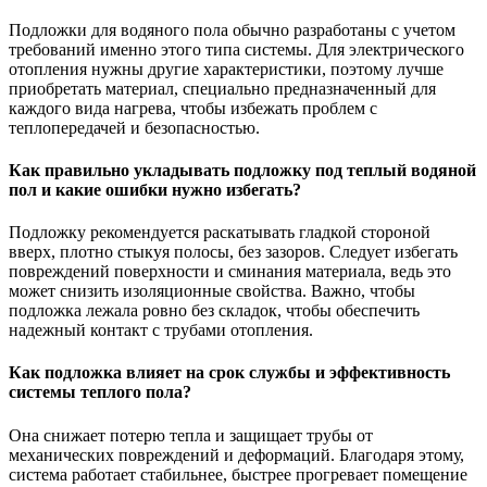
Подложки для водяного пола обычно разработаны с учетом
требований именно этого типа системы. Для электрического
отопления нужны другие характеристики, поэтому лучше
приобретать материал, специально предназначенный для
каждого вида нагрева, чтобы избежать проблем с
теплопередачей и безопасностью.
Как правильно укладывать подложку под теплый водяной
пол и какие ошибки нужно избегать?
Подложку рекомендуется раскатывать гладкой стороной
вверх, плотно стыкуя полосы, без зазоров. Следует избегать
повреждений поверхности и сминания материала, ведь это
может снизить изоляционные свойства. Важно, чтобы
подложка лежала ровно без складок, чтобы обеспечить
надежный контакт с трубами отопления.
Как подложка влияет на срок службы и эффективность
системы теплого пола?
Она снижает потерю тепла и защищает трубы от
механических повреждений и деформаций. Благодаря этому,
система работает стабильнее, быстрее прогревает помещение