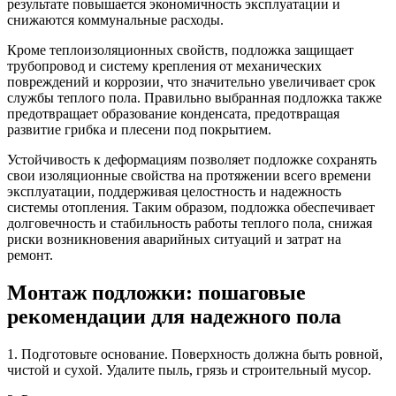
результате повышается экономичность эксплуатации и
снижаются коммунальные расходы.
Кроме теплоизоляционных свойств, подложка защищает
трубопровод и систему крепления от механических
повреждений и коррозии, что значительно увеличивает срок
службы теплого пола. Правильно выбранная подложка также
предотвращает образование конденсата, предотвращая
развитие грибка и плесени под покрытием.
Устойчивость к деформациям позволяет подложке сохранять
свои изоляционные свойства на протяжении всего времени
эксплуатации, поддерживая целостность и надежность
системы отопления. Таким образом, подложка обеспечивает
долговечность и стабильность работы теплого пола, снижая
риски возникновения аварийных ситуаций и затрат на
ремонт.
Монтаж подложки: пошаговые
рекомендации для надежного пола
1. Подготовьте основание. Поверхность должна быть ровной,
чистой и сухой. Удалите пыль, грязь и строительный мусор.