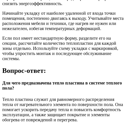
снизить энергоэффективность.
Начинайте укладку от наиболее удаленной от входа точки
помещения, постепенно двигаясь к выходу. Учитывайте места
расположения мебели и техники, где нагрев не нужен или
нежелателен, избегая температурных деформаций.
Если пол имеет нестандартную форму, разделите его на
секции, рассчитайте количество теплопластин для каждой
зоны отдельно. Используйте схему укладки с маркировкой,
чтобы упростить монтаж и последующее обслуживание
системы.
Вопрос-ответ:
Для чего предназначена тепло пластина в системе теплого
пола?
Тепло пластина служит для равномерного распределения
тепла от нагревательного элемента по поверхности пола. Она
помогает ускорить передачу тепла и повысить комфортность
эксплуатации, а также защищает покрытие и элементы
обогрева от повреждений и перегрева.