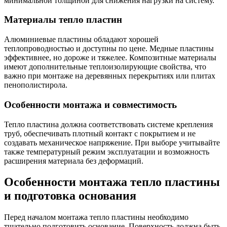
минимальной толщиной для снижения нагрузки на систему.
Материалы тепло пластин
Алюминиевые пластины обладают хорошей
теплопроводностью и доступны по цене. Медные пластины
эффективнее, но дороже и тяжелее. Композитные материалы
имеют дополнительные теплоизолирующие свойства, что
важно при монтаже на деревянных перекрытиях или плитах
пенополистирола.
Особенности монтажа и совместимость
Тепло пластина должна соответствовать системе крепления
труб, обеспечивать плотный контакт с покрытием и не
создавать механическое напряжение. При выборе учитывайте
также температурный режим эксплуатации и возможность
расширения материала без деформаций.
Особенности монтажа тепло пластины
и подготовка основания
Перед началом монтажа тепло пластины необходимо
тщательно подготовить основание. Поверхность должна быть