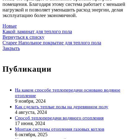
помещения. Благодаря этому система работает с меньшей
нагрузкой и позволяет уменьшить расход энергии, делая
эксплуатацию более экономичной.
Новые
Какой ламинат для теплого пола
Вернуться к списку
Старее
Напольное покрытие для теплого пола
Закрыть
Публикации
На каком способе теплопередачи основано водяное
отопление
9 ноября, 2024
Как сделать теплые полы на деревянном полу
4 августа, 2024
Способ теплопередачи водяного отопления
17 июня, 2024
Монтаж системы отопления газовых котлов
6 октября, 2025