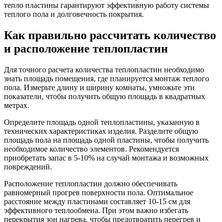
тепло пластины гарантируют эффективную работу системы
теплого пола и долговечность покрытия.
Как правильно рассчитать количество
и расположение теплопластин
Для точного расчета количества теплопластин необходимо
знать площадь помещения, где планируется монтаж теплого
пола. Измерьте длину и ширину комнаты, умножьте эти
показатели, чтобы получить общую площадь в квадратных
метрах.
Определите площадь одной теплопластины, указанную в
технических характеристиках изделия. Разделите общую
площадь пола на площадь одной пластины, чтобы получить
необходимое количество элементов. Рекомендуется
приобретать запас в 5-10% на случай монтажа и возможных
повреждений.
Расположение теплопластин должно обеспечивать
равномерный прогрев поверхности пола. Оптимальное
расстояние между пластинами составляет 10-15 см для
эффективного теплообмена. При этом важно избегать
перекрытия зон нагрева, чтобы предотвратить перегрев и