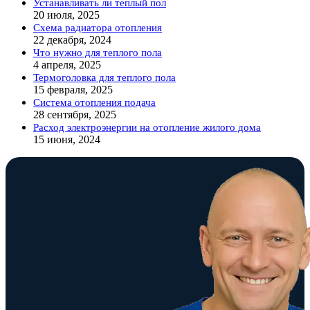
Устанавливать ли теплый пол
20 июля, 2025
Схема радиатора отопления
22 декабря, 2024
Что нужно для теплого пола
4 апреля, 2025
Термоголовка для теплого пола
15 февраля, 2025
Система отопления подача
28 сентября, 2025
Расход электроэнергии на отопление жилого дома
15 июня, 2024