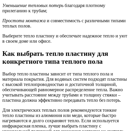
Уменьшение тепловых потерь
благодаря плотному
прилеганию к трубам;
Простота монтажа
и совместимость с различными типами
теплых полов.
Выберите тепло пластину и обеспечьте надежное тепло и уют
в своем доме или офисе.
Как выбрать тепло пластину для
конкретного типа теплого пола
Выбор тепло пластины зависит от типа теплого пола и
материала покрытия. Для водяных систем подходят пластины
с высокой теплопроводностью и достаточной толщиной,
обеспечивающей равномерное распределение тепла. Важно
учитывать расстояние между трубами и толщину стяжки –
пластина должна эффективно передавать тепло без потерь.
Для электрических теплых полов рекомендуются тонкие
тепло пластины из алюминия или меди, которые быстро
нагреваются и долго сохраняют тепло. Если используется
инфракрасная пленка, лучше выбрать пластину с