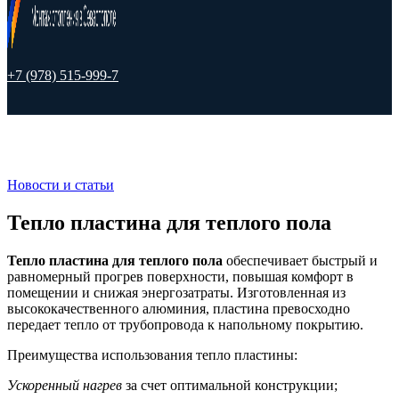
+7 (978) 515-999-7
Новости и статьи
Тепло пластина для теплого пола
Тепло пластина для теплого пола
обеспечивает быстрый и
равномерный прогрев поверхности, повышая комфорт в
помещении и снижая энергозатраты. Изготовленная из
высококачественного алюминия, пластина превосходно
передает тепло от трубопровода к напольному покрытию.
Преимущества использования тепло пластины:
Ускоренный нагрев
за счет оптимальной конструкции;