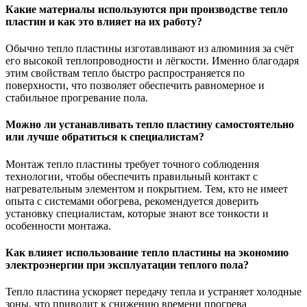
Какие материалы используются при производстве тепло
пластин и как это влияет на их работу?
Обычно тепло пластины изготавливают из алюминия за счёт
его высокой теплопроводности и лёгкости. Именно благодаря
этим свойствам тепло быстро распространяется по
поверхности, что позволяет обеспечить равномерное и
стабильное прогревание пола.
Можно ли устанавливать тепло пластину самостоятельно
или лучше обратиться к специалистам?
Монтаж тепло пластины требует точного соблюдения
технологии, чтобы обеспечить правильный контакт с
нагревательным элементом и покрытием. Тем, кто не имеет
опыта с системами обогрева, рекомендуется доверить
установку специалистам, которые знают все тонкости и
особенности монтажа.
Как влияет использование тепло пластины на экономию
электроэнергии при эксплуатации теплого пола?
Тепло пластина ускоряет передачу тепла и устраняет холодные
зоны, что приводит к снижению времени прогрева