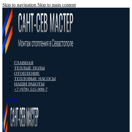
Skip to navigation
Skip to main content
ГЛАВНАЯ
ТЕПЛЫЕ ПОЛЫ
ОТОПЛЕНИЕ
ТЕПЛОВЫЕ НАСОСЫ
НАШИ РАБОТЫ
+7 (978) 515-999-7
Поиск