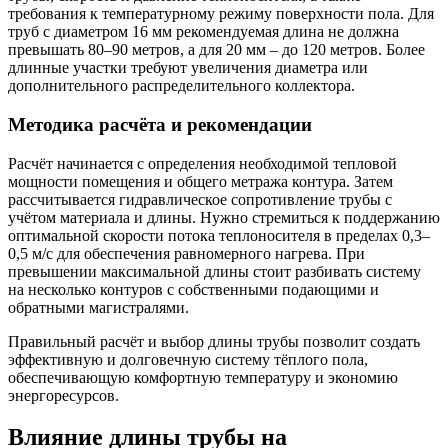
требования к температурному режиму поверхности пола. Для
труб с диаметром 16 мм рекомендуемая длина не должна
превышать 80–90 метров, а для 20 мм – до 120 метров. Более
длинные участки требуют увеличения диаметра или
дополнительного распределительного коллектора.
Методика расчёта и рекомендации
Расчёт начинается с определения необходимой тепловой
мощности помещения и общего метража контура. Затем
рассчитывается гидравлическое сопротивление трубы с
учётом материала и длины. Нужно стремиться к поддержанию
оптимальной скорости потока теплоносителя в пределах 0,3–
0,5 м/с для обеспечения равномерного нагрева. При
превышении максимальной длины стоит разбивать систему
на несколько контуров с собственными подающими и
обратными магистралями.
Правильный расчёт и выбор длины трубы позволит создать
эффективную и долговечную систему тёплого пола,
обеспечивающую комфортную температуру и экономию
энергоресурсов.
Влияние длины трубы на