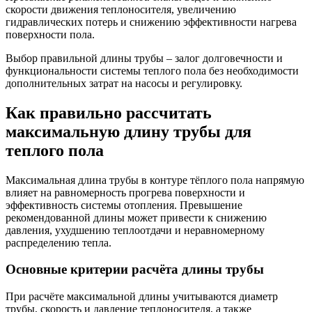
скорости движения теплоносителя, увеличению
гидравлических потерь и снижению эффективности нагрева
поверхности пола.
Выбор правильной длины трубы – залог долговечности и
функциональности системы теплого пола без необходимости
дополнительных затрат на насосы и регулировку.
Как правильно рассчитать
максимальную длину трубы для
теплого пола
Максимальная длина трубы в контуре тёплого пола напрямую
влияет на равномерность прогрева поверхности и
эффективность системы отопления. Превышение
рекомендованной длины может привести к снижению
давления, ухудшению теплоотдачи и неравномерному
распределению тепла.
Основные критерии расчёта длины трубы
При расчёте максимальной длины учитываются диаметр
трубы, скорость и давление теплоносителя, а также