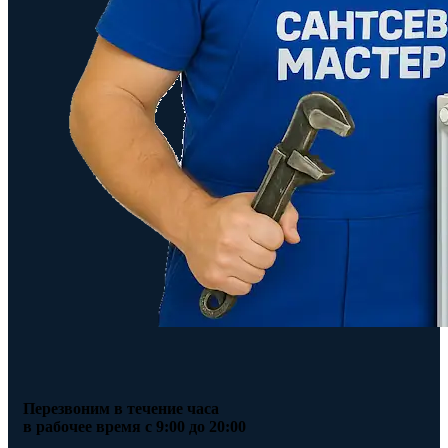
Перезвоним в течение часа
в рабочее время с 9:00 до 20:00