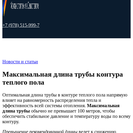
+7 (978) 515-999-7
Новости и статьи
Максимальная длина трубы контура
теплого пола
Оптимальная длина трубы в контуре теплого пола напрямую
влияет на равномерность распределения тепла и
эффективность всей системы отопления.
Максимальная
длина трубы
обычно не превышает 100 метров, чтобы
обеспечить стабильное давление и температуру воды по всему
контуру.
Превышение рекомендованной длины
ведет к снижению