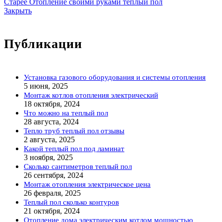
Старее
Отопление своими руками теплый пол
Закрыть
Публикации
Установка газового оборудования и системы отопления
5 июня, 2025
Монтаж котлов отопления электрический
18 октября, 2024
Что можно на теплый пол
28 августа, 2024
Тепло труб теплый пол отзывы
2 августа, 2025
Какой теплый пол под ламинат
3 ноября, 2025
Сколько сантиметров теплый пол
26 сентября, 2024
Монтаж отопления электрическое цена
26 февраля, 2025
Теплый пол сколько контуров
21 октября, 2024
Отопление дома электрическим котлом мощностью