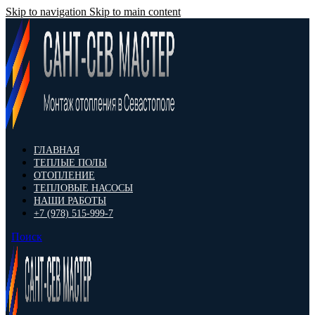
Skip to navigation
Skip to main content
ГЛАВНАЯ
ТЕПЛЫЕ ПОЛЫ
ОТОПЛЕНИЕ
ТЕПЛОВЫЕ НАСОСЫ
НАШИ РАБОТЫ
+7 (978) 515-999-7
Поиск