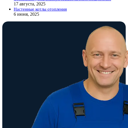
17 августа, 2025
Настенные котлы отопления
6 июня, 2025