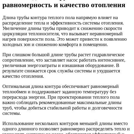
равномерность и качество отопления
Длина трубы контура теплого пола напрямую влияет на
распределение тепла и эффективность системы отопления.
Увеличение длины трубы приводит к снижению скорости
циркуляции теплоносителя, что вызывает неравномерный
нагрев поверхности пола. Это может привести к появлению
холодных зон и снижению комфорта в помещении.
При слишком большой длине трубы растет гидравлическое
сопротивление, что заставляет насос работать интенсивнее,
увеличивая энергозатраты и изнашивая оборудование. В
результате снижается срок службы системы и ухудшается
качество отопления.
Оптимальная длина контура обеспечивает равномерный
теплообмен и поддерживает заданную температуру без
перерасхода энергии. При проектировании теплого пола
важно соблюдать рекомендованные максимальные длины
труб, чтобы добиться стабильной работы и долговечности
системы.
Использование нескольких контуров меньшей длины вместо
одного длинного позволяет равномерно распределять тепло и