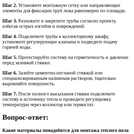
Шаг 2.
Установите монтажную сетку или направляющие
элементы для фиксации труб лежа равномерно по площади.
Шаг 3.
Разложите и закрепите трубы согласно проекту,
избегая острых изгибов и повреждений.
Шаг 4.
Подключите трубы к коллекторному шкафу,
установите регулирующие клапаны и подведите подачу
горячей воды.
Шаг 5.
Протестируйте систему на герметичность и давление
перед заливкой стяжки.
Шаг 6.
Залейте цементно-песчаной стяжкой или
специализированным наливным раствором, тщательно
выровняйте поверхность.
Шаг 7.
После полного высыхания стяжки подключите
систему к источнику тепла и проведите регулировку
температуры через коллектор или термостат.
Вопрос-ответ:
Какие материалы понадобятся для монтажа теплого пола