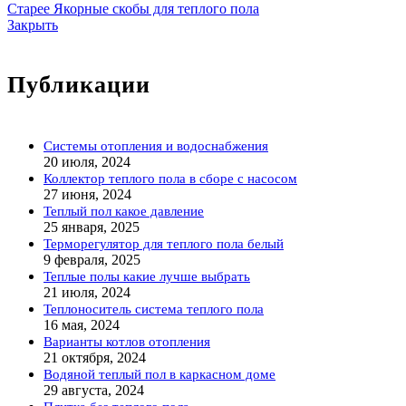
Старее
Якорные скобы для теплого пола
Закрыть
Публикации
Системы отопления и водоснабжения
20 июля, 2024
Коллектор теплого пола в сборе с насосом
27 июня, 2024
Теплый пол какое давление
25 января, 2025
Терморегулятор для теплого пола белый
9 февраля, 2025
Теплые полы какие лучше выбрать
21 июля, 2024
Теплоноситель система теплого пола
16 мая, 2024
Варианты котлов отопления
21 октября, 2024
Водяной теплый пол в каркасном доме
29 августа, 2024