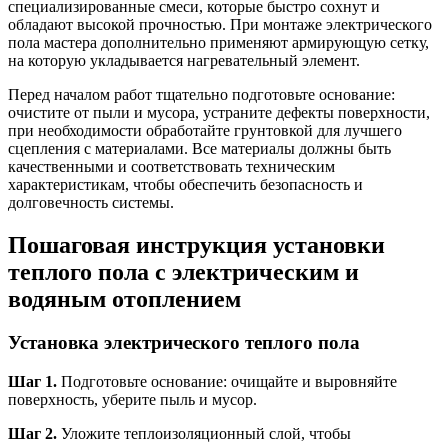
специализированные смеси, которые быстро сохнут и
обладают высокой прочностью. При монтаже электрического
пола мастера дополнительно применяют армирующую сетку,
на которую укладывается нагревательный элемент.
Перед началом работ тщательно подготовьте основание:
очистите от пыли и мусора, устраните дефекты поверхности,
при необходимости обработайте грунтовкой для лучшего
сцепления с материалами. Все материалы должны быть
качественными и соответствовать техническим
характеристикам, чтобы обеспечить безопасность и
долговечность системы.
Пошаговая инструкция установки
теплого пола с электрическим и
водяным отоплением
Установка электрического теплого пола
Шаг 1.
Подготовьте основание: очищайте и выровняйте
поверхность, уберите пыль и мусор.
Шаг 2.
Уложите теплоизоляционный слой, чтобы