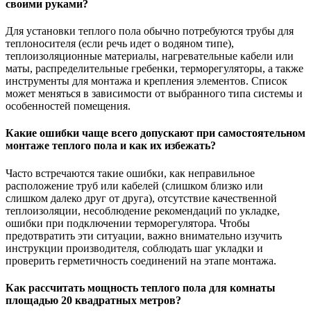
своими руками?
Для установки теплого пола обычно потребуются трубы для
теплоносителя (если речь идет о водяном типе),
теплоизоляционные материалы, нагревательные кабели или
маты, распределительные гребенки, терморегуляторы, а также
инструменты для монтажа и крепления элементов. Список
может меняться в зависимости от выбранного типа системы и
особенностей помещения.
Какие ошибки чаще всего допускают при самостоятельном
монтаже теплого пола и как их избежать?
Часто встречаются такие ошибки, как неправильное
расположение труб или кабелей (слишком близко или
слишком далеко друг от друга), отсутствие качественной
теплоизоляции, несоблюдение рекомендаций по укладке,
ошибки при подключении терморегулятора. Чтобы
предотвратить эти ситуации, важно внимательно изучить
инструкции производителя, соблюдать шаг укладки и
проверить герметичность соединений на этапе монтажа.
Как рассчитать мощность теплого пола для комнаты
площадью 20 квадратных метров?