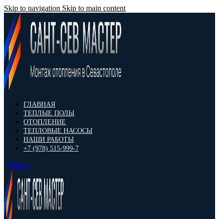
Skip to navigation
Skip to main content
ГЛАВНАЯ
ТЕПЛЫЕ ПОЛЫ
ОТОПЛЕНИЕ
ТЕПЛОВЫЕ НАСОСЫ
НАШИ РАБОТЫ
+7 (978) 515-999-7
Поиск