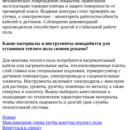
механических повреждений покрытия, правильной
эксплуатации терморегулятора и защите поверхности от
чрезмерной влаги. Водяные контуры стоит проверять на
утечки, а электрические – мониторить работоспособность
кабелей и датчиков. Соблюдение рекомендаций
производителя способствует долгой и стабильной работе
пола.
Какие материалы и инструменты понадобятся для
установки теплого пола своими руками?
Для монтажа теплого пола потребуются нагревательный
кабель или нагревательные маты, теплоизоляционные плиты,
слой стяжки или специальные подложки, терморегулятор с
датчиком температуры, электропровода и соединительные
элементы. Инструменты включают электродрель с миксером
для раствора, уровень, рулетку, ножницы по металлу, а также
отвертки и изоленту. Важно выбирать качественные и
подходящие по техническим характеристикам материалы,
чтобы обеспечить надежность и долгий срок службы
отопительной системы.
Новые
Максимальная длина трубы контура теплого пола
Вернуться к списку