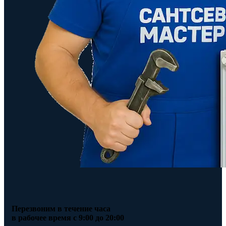
Перезвоним в течение часа
в рабочее время с 9:00 до 20:00