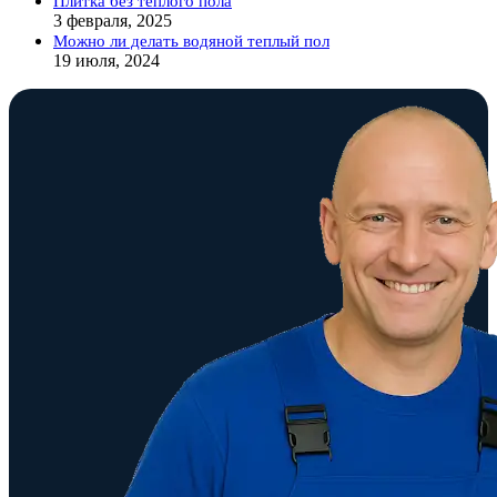
Плитка без теплого пола
3 февраля, 2025
Можно ли делать водяной теплый пол
19 июля, 2024