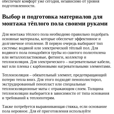
обеспечьте комфорт уже сегодня, независимо от уровня
подготовленности.
Выбор и подготовка материалов для
монтажа тёплого пола своими руками
Для монтажа тёплого пола необходимо правильно подобрать
основные материалы, которые обеспечат эффективное и
долговечное отопление. В первую очередь выбирают тип
системы: водяной или электрический тёплый пол. Для
водяного пола понадобятся трубы из сшитого полиэтилена
или металлопластиковые, фитинги, коллектор и
теплоизоляция. Для электрического – нагревательные кабели,
мат или пленка с карбоновыми нагревательными элементами.
Теплоизоляция – обязательный элемент, предотвращающий
потерю тепла вниз. Для этого подходят пенополистирол,
экструдированный пенопласт или специальные
теплоизоляционные маты с отражающим слоем. Толщина
теплоизоляции выбирается в зависимости от типа основания
и требований к теплопотерям.
Также потребуется выравнивающая стяжка, если основание
пола неровное. Для её приготовления используйте