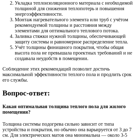
Укладка теплоизоляционного материала с необходимой
толщиной для снижения теплопотерь и повышения
энергоэффективности.
Монтаж нагревательного элемента или труб с учётом
рекомендуемой толщины и расстояния между
элементами для оптимального теплового потока.
Заливка стяжки нужной толщины, обеспечивающей
защиту системы и равномерное распределение тепла.
Учёт толщины финишного покрытия, чтобы общая
высота пола не превышала проектных требований и не
создавала неудобств в помещении.
Соблюдение этих рекомендаций позволит достичь
максимальной эффективности теплого пола и продлить срок
его службы.
Вопрос-ответ:
Какая оптимальная толщина теплого пола для жилого
помещения?
Толщина системы подогрева сильно зависит от типа
устройства и покрытия, но обычно она варьируется от 3 до 7
см. Для электрических матов она минимальна — около 3-5