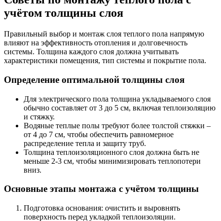
учётом толщины слоя
Правильный выбор и монтаж слоя теплого пола напрямую
влияют на эффективность отопления и долговечность
системы. Толщина каждого слоя должна учитывать
характеристики помещения, тип системы и покрытие пола.
Определение оптимальной толщины слоя
Для электрического пола толщина укладываемого слоя
обычно составляет от 3 до 5 см, включая теплоизоляцию
и стяжку.
Водяные теплые полы требуют более толстой стяжки –
от 4 до 7 см, чтобы обеспечить равномерное
распределение тепла и защиту труб.
Толщина теплоизоляционного слоя должна быть не
меньше 2-3 см, чтобы минимизировать теплопотери
вниз.
Основные этапы монтажа с учётом толщины
Подготовка основания: очистить и выровнять
поверхность перед укладкой теплоизоляции.