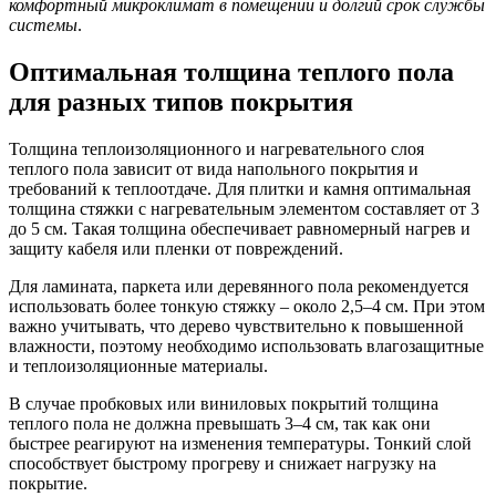
комфортный микроклимат в помещении и долгий срок службы
системы
.
Оптимальная толщина теплого пола
для разных типов покрытия
Толщина теплоизоляционного и нагревательного слоя
теплого пола зависит от вида напольного покрытия и
требований к теплоотдаче. Для плитки и камня оптимальная
толщина стяжки с нагревательным элементом составляет от 3
до 5 см. Такая толщина обеспечивает равномерный нагрев и
защиту кабеля или пленки от повреждений.
Для ламината, паркета или деревянного пола рекомендуется
использовать более тонкую стяжку – около 2,5–4 см. При этом
важно учитывать, что дерево чувствительно к повышенной
влажности, поэтому необходимо использовать влагозащитные
и теплоизоляционные материалы.
В случае пробковых или виниловых покрытий толщина
теплого пола не должна превышать 3–4 см, так как они
быстрее реагируют на изменения температуры. Тонкий слой
способствует быстрому прогреву и снижает нагрузку на
покрытие.