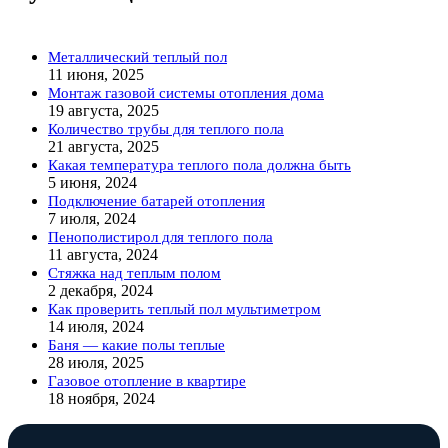
Металлический теплый пол
11 июня, 2025
Монтаж газовой системы отопления дома
19 августа, 2025
Количество трубы для теплого пола
21 августа, 2025
Какая температура теплого пола должна быть
5 июня, 2024
Подключение батарей отопления
7 июля, 2024
Пенополистирол для теплого пола
11 августа, 2024
Стяжка над теплым полом
2 декабря, 2024
Как проверить теплый пол мультиметром
14 июля, 2024
Баня — какие полы теплые
28 июля, 2025
Газовое отопление в квартире
18 ноября, 2024