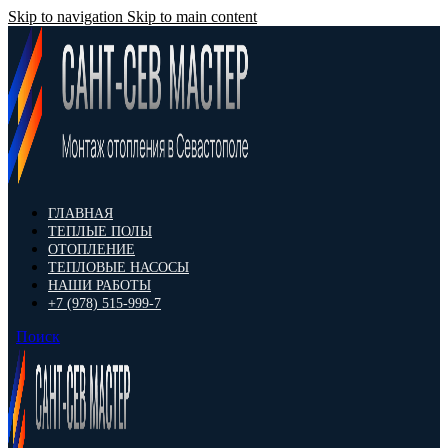
Skip to navigation
Skip to main content
ГЛАВНАЯ
ТЕПЛЫЕ ПОЛЫ
ОТОПЛЕНИЕ
ТЕПЛОВЫЕ НАСОСЫ
НАШИ РАБОТЫ
+7 (978) 515-999-7
Поиск