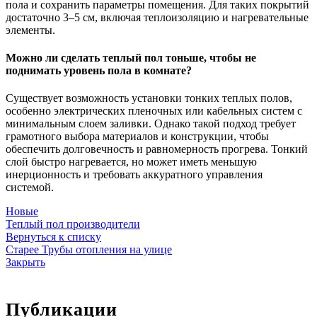
пола и сохранить параметры помещения. Для таких покрытий
достаточно 3–5 см, включая теплоизоляцию и нагревательные
элементы.
Можно ли сделать теплый пол тоньше, чтобы не
поднимать уровень пола в комнате?
Существует возможность установки тонких теплых полов,
особенно электрических пленочных или кабельных систем с
минимальным слоем заливки. Однако такой подход требует
грамотного выбора материалов и конструкции, чтобы
обеспечить долговечность и равномерность прогрева. Тонкий
слой быстро нагревается, но может иметь меньшую
инерционность и требовать аккуратного управления
системой.
Новые
Теплый пол производители
Вернуться к списку
Старее
Трубы отопления на улице
Закрыть
Публикации