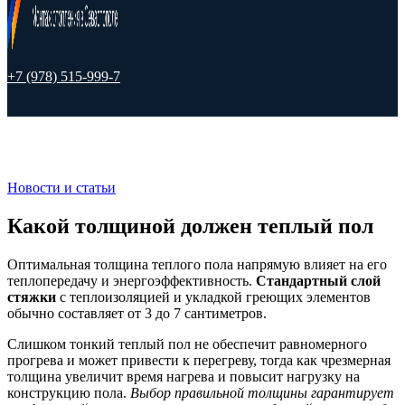
+7 (978) 515-999-7
Новости и статьи
Какой толщиной должен теплый пол
Оптимальная толщина теплого пола напрямую влияет на его
теплопередачу и энергоэффективность.
Стандартный слой
стяжки
с теплоизоляцией и укладкой греющих элементов
обычно составляет от 3 до 7 сантиметров.
Слишком тонкий теплый пол не обеспечит равномерного
прогрева и может привести к перегреву, тогда как чрезмерная
толщина увеличит время нагрева и повысит нагрузку на
конструкцию пола.
Выбор правильной толщины гарантирует