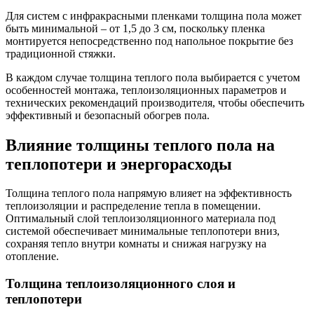
Для систем с инфракрасными пленками толщина пола может
быть минимальной – от 1,5 до 3 см, поскольку пленка
монтируется непосредственно под напольное покрытие без
традиционной стяжки.
В каждом случае толщина теплого пола выбирается с учетом
особенностей монтажа, теплоизоляционных параметров и
технических рекомендаций производителя, чтобы обеспечить
эффективный и безопасный обогрев пола.
Влияние толщины теплого пола на
теплопотери и энергорасходы
Толщина теплого пола напрямую влияет на эффективность
теплоизоляции и распределение тепла в помещении.
Оптимальный слой теплоизоляционного материала под
системой обеспечивает минимальные теплопотери вниз,
сохраняя тепло внутри комнаты и снижая нагрузку на
отопление.
Толщина теплоизоляционного слоя и
теплопотери