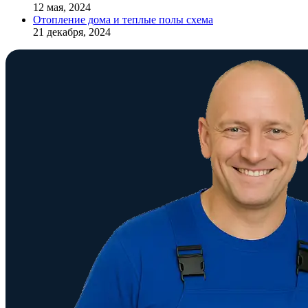
12 мая, 2024
Отопление дома и теплые полы схема
21 декабря, 2024