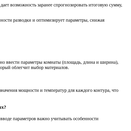
дает возможность заранее спрогнозировать итоговую сумму,
ности разводки и оптимизирует параметры, снижая
но ввести параметры комнаты (площадь, длина и ширина),
торый облегчит выбор материалов.
значения мощности и температур для каждого контура, что
ых?
 вводе параметров важно учитывать особенности