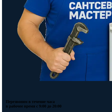
Перезвоним в течение часа
в рабочее время с 9:00 до 20:00