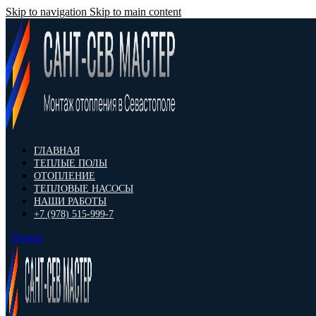
Skip to navigation
Skip to main content
ГЛАВНАЯ
ТЕПЛЫЕ ПОЛЫ
ОТОПЛЕНИЕ
ТЕПЛОВЫЕ НАСОСЫ
НАШИ РАБОТЫ
+7 (978) 515-999-7
Поиск