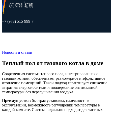
+7 (978) 515-999-7
Новости и статьи
Теплый пол от газового котла в доме
Современная система теплого пола, интегрированная с
газовым котлом, обеспечивает равномерное и эффективное
отопление помещений. Такой подход гарантирует снижение
затрат на энергоносители и поддержание оптимальной
температуры без пересушивания воздуха.
Преимущества:
быстрая установка, надежность в
эксплуатации, возможность регулировки температуры в
каждой комнате. Система идеально подходит для частных