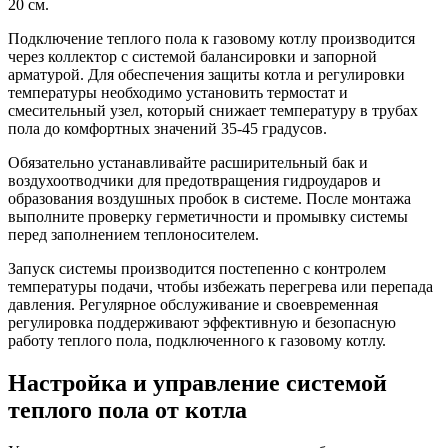
20 см.
Подключение теплого пола к газовому котлу производится
через коллектор с системой балансировки и запорной
арматурой. Для обеспечения защиты котла и регулировки
температуры необходимо установить термостат и
смесительный узел, который снижает температуру в трубах
пола до комфортных значений 35-45 градусов.
Обязательно устанавливайте расширительный бак и
воздухоотводчики для предотвращения гидроударов и
образования воздушных пробок в системе. После монтажа
выполните проверку герметичности и промывку системы
перед заполнением теплоносителем.
Запуск системы производится постепенно с контролем
температуры подачи, чтобы избежать перегрева или перепада
давления. Регулярное обслуживание и своевременная
регулировка поддерживают эффективную и безопасную
работу теплого пола, подключенного к газовому котлу.
Настройка и управление системой
теплого пола от котла