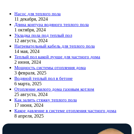
Насос для теплого пола
11 декабря, 2024
Длина контура водяного теплого пола
1 октября, 2024
Укладка пола под теплый пол
12 августа, 2024
Нагревательный кабель для теплого пола
14 мая, 2024
Теплый пол какой лучше для частного дома
2 июня, 2024
Мощность системы отопления дома
3 февраля, 2025
Водяной теплый пол в бетоне
6 марта, 2025
Отопление жилого дома газовым котлом
25 августа, 2024
Как залить стяжку теплого пола
17 июня, 2024
Какое давление в системе отопления частного дома
8 апреля, 2025