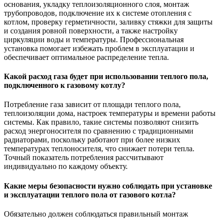
основания, укладку теплоизоляционного слоя, монтаж
трубопроводов, подключение их к системе отопления с
котлом, проверку герметичности, заливку стяжки для защиты
и создания ровной поверхности, а также настройку
циркуляции воды и температуры. Профессиональная
установка помогает избежать проблем в эксплуатации и
обеспечивает оптимальное распределение тепла.
Какой расход газа будет при использовании теплого пола,
подключенного к газовому котлу?
Потребление газа зависит от площади теплого пола,
теплоизоляции дома, настроек температуры и времени работы
системы. Как правило, такие системы позволяют снизить
расход энергоносителя по сравнению с традиционными
радиаторами, поскольку работают при более низких
температурах теплоносителя, что снижает потери тепла.
Точный показатель потребления рассчитывают
индивидуально по каждому объекту.
Какие меры безопасности нужно соблюдать при установке
и эксплуатации теплого пола от газового котла?
Обязательно должен соблюдаться правильный монтаж