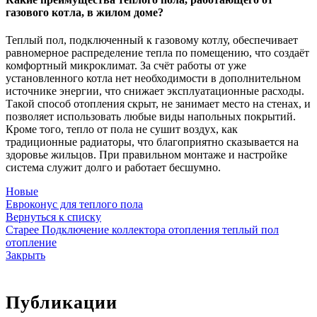
газового котла, в жилом доме?
Теплый пол, подключенный к газовому котлу, обеспечивает
равномерное распределение тепла по помещению, что создаёт
комфортный микроклимат. За счёт работы от уже
установленного котла нет необходимости в дополнительном
источнике энергии, что снижает эксплуатационные расходы.
Такой способ отопления скрыт, не занимает место на стенах, и
позволяет использовать любые виды напольных покрытий.
Кроме того, тепло от пола не сушит воздух, как
традиционные радиаторы, что благоприятно сказывается на
здоровье жильцов. При правильном монтаже и настройке
система служит долго и работает бесшумно.
Новые
Евроконус для теплого пола
Вернуться к списку
Старее
Подключение коллектора отопления теплый пол
отопление
Закрыть
Публикации