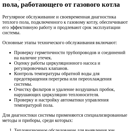
пола, работающего от газового котла
Регулярное обслуживание и своевременная диагностика
теплого пола, подключенного к газовому котлу, обеспечивают
его эффективную работу и продлевают срок эксплуатации
системы.
Основные этапы технического обслуживания включают:
Проверку герметичности трубопроводов и соединений
на наличие утечек.
Оценку работы циркуляционного насоса и
регулировочных клапанов.
Контроль температуры обратной воды для
предотвращения перегрева или переохлаждения
системы.
Очистку фильтров и удаление воздушных пробок,
нарушающих циркуляцию теплоносителя.
Проверку и настройку автоматики управления
температурой пола.
Для диагностики системы применяются специализированные
методы и приборы, среди которых:
Тепловизионное обследование для выявления зон