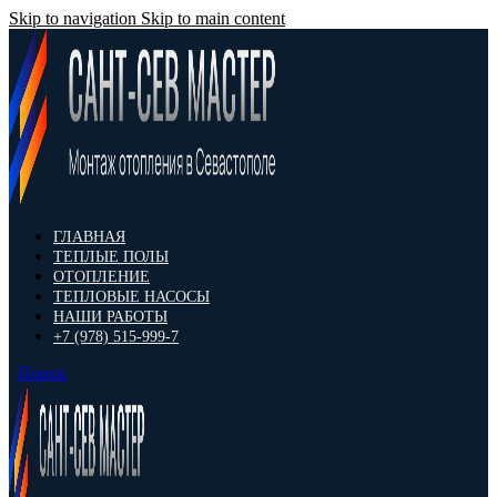
Skip to navigation
Skip to main content
ГЛАВНАЯ
ТЕПЛЫЕ ПОЛЫ
ОТОПЛЕНИЕ
ТЕПЛОВЫЕ НАСОСЫ
НАШИ РАБОТЫ
+7 (978) 515-999-7
Поиск