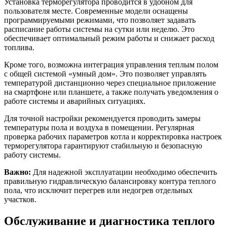
Установка терморегулятора проводится в удобном для
пользователя месте. Современные модели оснащены
программируемыми режимами, что позволяет задавать
расписание работы системы на сутки или неделю. Это
обеспечивает оптимальный режим работы и снижает расход
топлива.
Кроме того, возможна интеграция управления теплым полом
с общей системой «умный дом». Это позволяет управлять
температурой дистанционно через специальное приложение
на смартфоне или планшете, а также получать уведомления о
работе системы и аварийных ситуациях.
Для точной настройки рекомендуется проводить замеры
температуры пола и воздуха в помещении. Регулярная
проверка рабочих параметров котла и корректировка настроек
терморегулятора гарантируют стабильную и безопасную
работу системы.
Важно:
Для надежной эксплуатации необходимо обеспечить
правильную гидравлическую балансировку контура теплого
пола, что исключит перегрев или недогрев отдельных
участков.
Обслуживание и диагностика теплого