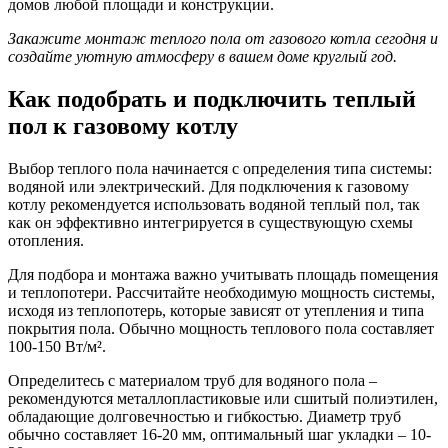
домов любой площади и конструкции.
Закажите монтаж теплого пола от газового котла сегодня и
создайте уютную атмосферу в вашем доме круглый год.
Как подобрать и подключить теплый
пол к газовому котлу
Выбор теплого пола начинается с определения типа системы:
водяной или электрический. Для подключения к газовому
котлу рекомендуется использовать водяной теплый пол, так
как он эффективно интегрируется в существующую схемы
отопления.
Для подбора и монтажа важно учитывать площадь помещения
и теплопотери. Рассчитайте необходимую мощность системы,
исходя из теплопотерь, которые зависят от утепления и типа
покрытия пола. Обычно мощность теплового пола составляет
100-150 Вт/м².
Определитесь с материалом труб для водяного пола –
рекомендуются металлопластиковые или сшитый полиэтилен,
обладающие долговечностью и гибкостью. Диаметр труб
обычно составляет 16-20 мм, оптимальный шаг укладки – 10-