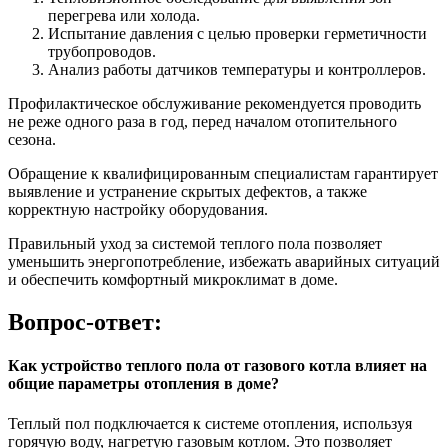
перегрева или холода.
Испытание давления с целью проверки герметичности
трубопроводов.
Анализ работы датчиков температуры и контроллеров.
Профилактическое обслуживание рекомендуется проводить
не реже одного раза в год, перед началом отопительного
сезона.
Обращение к квалифицированным специалистам гарантирует
выявление и устранение скрытых дефектов, а также
корректную настройку оборудования.
Правильный уход за системой теплого пола позволяет
уменьшить энергопотребление, избежать аварийных ситуаций
и обеспечить комфортный микроклимат в доме.
Вопрос-ответ:
Как устройство теплого пола от газового котла влияет на
общие параметры отопления в доме?
Теплый пол подключается к системе отопления, используя
горячую воду, нагретую газовым котлом. Это позволяет