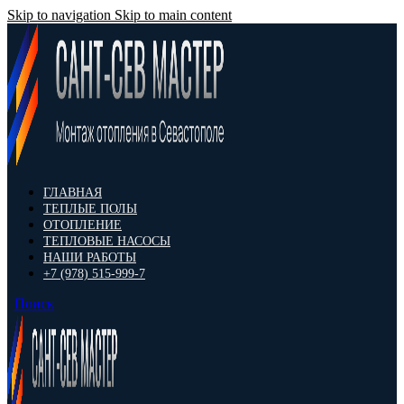
Skip to navigation
Skip to main content
ГЛАВНАЯ
ТЕПЛЫЕ ПОЛЫ
ОТОПЛЕНИЕ
ТЕПЛОВЫЕ НАСОСЫ
НАШИ РАБОТЫ
+7 (978) 515-999-7
Поиск