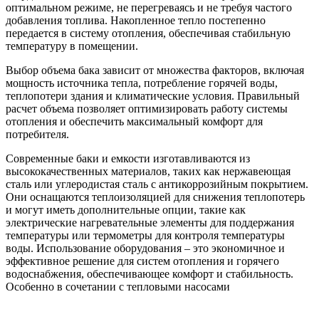
оптимальном режиме, не перегреваясь и не требуя частого
добавления топлива. Накопленное тепло постепенно
передается в систему отопления, обеспечивая стабильную
температуру в помещении.
Выбор объема бака зависит от множества факторов, включая
мощность источника тепла, потребление горячей воды,
теплопотери здания и климатические условия. Правильный
расчет объема позволяет оптимизировать работу системы
отопления и обеспечить максимальный комфорт для
потребителя.
Современные баки и емкости изготавливаются из
высококачественных материалов, таких как нержавеющая
сталь или углеродистая сталь с антикоррозийным покрытием.
Они оснащаются теплоизоляцией для снижения теплопотерь
и могут иметь дополнительные опции, такие как
электрические нагревательные элементы для поддержания
температуры или термометры для контроля температуры
воды. Использование оборудования – это экономичное и
эффективное решение для систем отопления и горячего
водоснабжения, обеспечивающее комфорт и стабильность.
Особенно в сочетании с тепловыми насосами