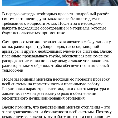
В первую очередь необходимо провести подробный расчёт
системы отопления, учитывая все особенности дома и
требования к мощности котла. После этого необходимо
выбрать подходящее оборудование и материалы, которые
будут использоваться при монтаже.
Сам процесс монтажа отопления включает в себя установку
котла, радиаторов, трубопроводов, насосов, запорной
арматуры и других необходимых элементов системы. Важно
правильно прокладывать трубы, обеспечивая равномерное
распределение тепла по всему дому, а также устанавливать
радиаторы таким образом, чтобы обеспечить оптимальный
теплообмен.
После завершения монтажа необходимо провести проверку
всей системы на герметичность и правильную работу.
Регулировка параметров системы, таких как температура и
давление, также играет важную роль в обеспечении
эффективного функционирования отопления.
Важно помнить, что качественный монтаж отопления – это
залог долговечности и безопасности всей системы. Поэтому
рекомендуется доверить эту работу опытным специалистам,