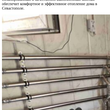
обеспечит комфортное и эффективное отопление дома в
Севастополе.