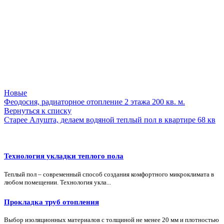
Новые
Феодосия, радиаторное отопление 2 этажа 200 кв. м.
Вернуться к списку
Старее
Алушта, делаем водяной теплый пол в квартире 68 кв
Технология укладки теплого пола
Теплый пол – современный способ создания комфортного микроклимата в
любом помещении. Технология укла...
Прокладка труб отопления
Выбор изоляционных материалов с толщиной не менее 20 мм и плотностью