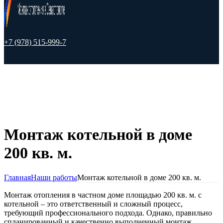
+7 (978) 515-999-7
Монтаж котельной в доме
200 кв. м.
Главная
Наши работы
Монтаж котельной в доме 200 кв. м.
Монтаж отопления в частном доме площадью 200 кв. м. с
котельной – это ответственный и сложный процесс,
требующий профессионального подхода. Однако, правильно
спланированный и качественно выполненный монтаж