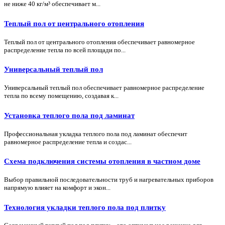
не ниже 40 кг/м³ обеспечивает м...
Теплый пол от центрального отопления
Теплый пол от центрального отопления обеспечивает равномерное
распределение тепла по всей площади по...
Универсальный теплый пол
Универсальный теплый пол обеспечивает равномерное распределение
тепла по всему помещению, создавая к...
Установка теплого пола под ламинат
Профессиональная укладка теплого пола под ламинат обеспечит
равномерное распределение тепла и создас...
Схема подключения системы отопления в частном доме
Выбор правильной последовательности труб и нагревательных приборов
напрямую влияет на комфорт и экон...
Технология укладки теплого пола под плитку