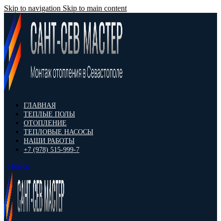
Skip to navigation
Skip to main content
ГЛАВНАЯ
ТЕПЛЫЕ ПОЛЫ
ОТОПЛЕНИЕ
ТЕПЛОВЫЕ НАСОСЫ
НАШИ РАБОТЫ
+7 (978) 515-999-7
Поиск