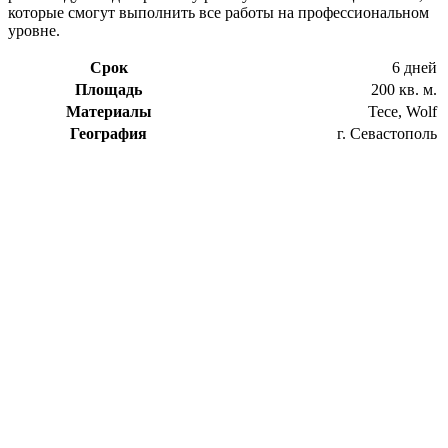
которые смогут выполнить все работы на профессиональном
уровне.
Срок
6 дней
Площадь
200 кв. м.
Материалы
Tece, Wolf
География
г. Севастополь