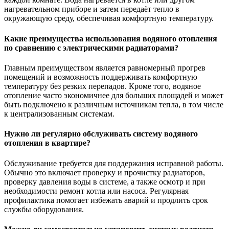
нагревательном приборе и затем передаёт тепло в
окружающую среду, обеспечивая комфортную температуру.
Какие преимущества использования водяного отопления
по сравнению с электрическими радиаторами?
Главным преимуществом является равномерный прогрев
помещений и возможность поддерживать комфортную
температуру без резких перепадов. Кроме того, водяное
отопление часто экономичнее для больших площадей и может
быть подключено к различным источникам тепла, в том числе
к централизованным системам.
Нужно ли регулярно обслуживать систему водяного
отопления в квартире?
Обслуживание требуется для поддержания исправной работы.
Обычно это включает проверку и прочистку радиаторов,
проверку давления воды в системе, а также осмотр и при
необходимости ремонт котла или насоса. Регулярная
профилактика помогает избежать аварий и продлить срок
службы оборудования.