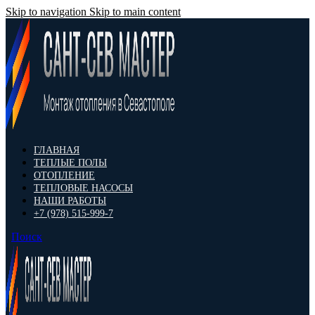
Skip to navigation
Skip to main content
ГЛАВНАЯ
ТЕПЛЫЕ ПОЛЫ
ОТОПЛЕНИЕ
ТЕПЛОВЫЕ НАСОСЫ
НАШИ РАБОТЫ
+7 (978) 515-999-7
Поиск