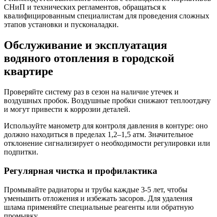
СНиП и технических регламентов, обращаться к
квалифицированным специалистам для проведения сложных
этапов установки и пусконаладки.
Обслуживание и эксплуатация
водяного отопления в городской
квартире
Проверяйте систему раз в сезон на наличие утечек и
воздушных пробок. Воздушные пробки снижают теплоотдачу
и могут привести к коррозии деталей.
Используйте манометр для контроля давления в контуре: оно
должно находиться в пределах 1,2–1,5 атм. Значительное
отклонение сигнализирует о необходимости регулировки или
подпитки.
Регулярная чистка и профилактика
Промывайте радиаторы и трубы каждые 3-5 лет, чтобы
уменьшить отложения и избежать засоров. Для удаления
шлама применяйте специальные реагенты или обратную
промывку.