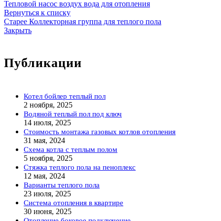
Тепловой насос воздух вода для отопления
Вернуться к списку
Старее
Коллекторная группа для теплого пола
Закрыть
Публикации
Котел бойлер теплый пол
2 ноября, 2025
Водяной теплый пол под ключ
14 июля, 2025
Стоимость монтажа газовых котлов отопления
31 мая, 2024
Схема котла с теплым полом
5 ноября, 2025
Стяжка теплого пола на пеноплекс
12 мая, 2024
Варианты теплого пола
23 июля, 2025
Система отопления в квартире
30 июня, 2025
Отопление боковое подключение