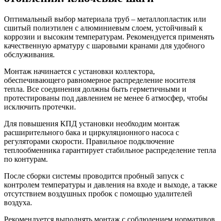
Оптимальный выбор материала труб – металлопластик или
сшитый полиэтилен с алюминиевым слоем, устойчивый к
коррозии и высоким температурам. Рекомендуется применять
качественную арматуру с шаровыми кранами для удобного
обслуживания.
Монтаж начинается с установки коллектора,
обеспечивающего равномерное распределение носителя
тепла. Все соединения должны быть герметичными и
протестированы под давлением не менее 6 атмосфер, чтобы
исключить протечки.
Для повышения КПД установки необходим монтаж
расширительного бака и циркуляционного насоса с
регуляторами скорости. Правильное подключение
теплообменника гарантирует стабильное распределение тепла
по контурам.
После сборки системы проводится пробный запуск с
контролем температуры и давления на входе и выходе, а также
отсутствием воздушных пробок с помощью удалителей
воздуха.
Рекомендуется выполнять монтаж с соблюдением нормативов