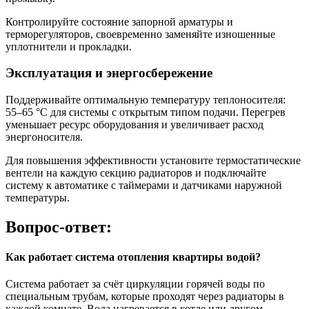
Контролируйте состояние запорной арматуры и
терморегуляторов, своевременно заменяйте изношенные
уплотнители и прокладки.
Эксплуатация и энергосбережение
Поддерживайте оптимальную температуру теплоносителя:
55–65 °C для системы с открытым типом подачи. Перегрев
уменьшает ресурс оборудования и увеличивает расход
энергоносителя.
Для повышения эффективности установите термостатические
вентели на каждую секцию радиаторов и подключайте
систему к автоматике с таймерами и датчиками наружной
температуры.
Вопрос-ответ:
Как работает система отопления квартиры водой?
Система работает за счёт циркуляции горячей воды по
специальным трубам, которые проходят через радиаторы в
каждой комнате. Вода нагревается в котле или другом