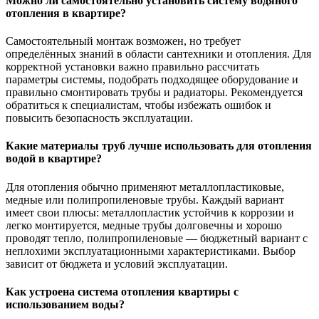
Можно ли самостоятельно установить систему водяного
отопления в квартире?
Самостоятельный монтаж возможен, но требует
определённых знаний в области сантехники и отопления. Для
корректной установки важно правильно рассчитать
параметры системы, подобрать подходящее оборудование и
правильно смонтировать трубы и радиаторы. Рекомендуется
обратиться к специалистам, чтобы избежать ошибок и
повысить безопасность эксплуатации.
Какие материалы труб лучше использовать для отопления
водой в квартире?
Для отопления обычно применяют металлопластиковые,
медные или полипропиленовые трубы. Каждый вариант
имеет свои плюсы: металлопластик устойчив к коррозии и
легко монтируется, медные трубы долговечны и хорошо
проводят тепло, полипропиленовые — бюджетный вариант с
неплохими эксплуатационными характеристиками. Выбор
зависит от бюджета и условий эксплуатации.
Как устроена система отопления квартиры с
использованием воды?