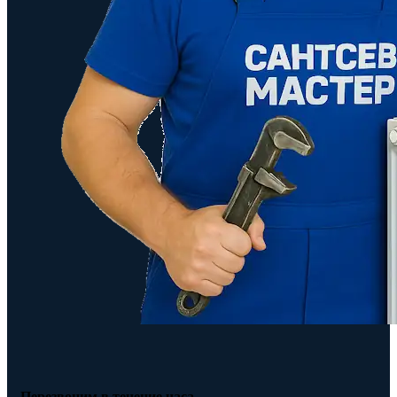
Перезвоним в течение часа