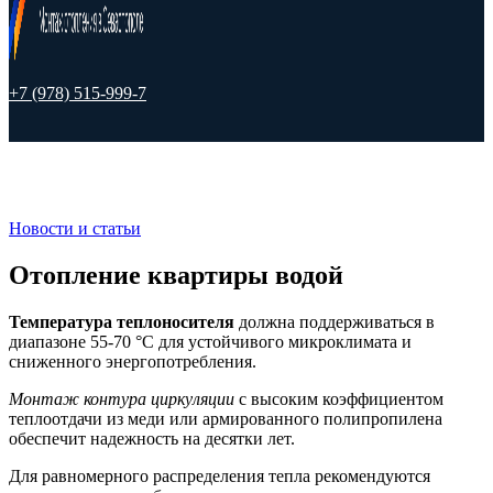
+7 (978) 515-999-7
Новости и статьи
Отопление квартиры водой
Температура теплоносителя
должна поддерживаться в
диапазоне 55-70 °C для устойчивого микроклимата и
сниженного энергопотребления.
Монтаж контура циркуляции
с высоким коэффициентом
теплоотдачи из меди или армированного полипропилена
обеспечит надежность на десятки лет.
Для равномерного распределения тепла рекомендуются