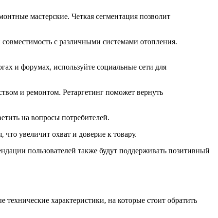
монтные мастерские. Четкая сегментация позволит
 совместимость с различными системами отопления.
огах и форумах, используйте социальные сети для
ством и ремонтом. Ретаргетинг поможет вернуть
ветить на вопросы потребителей.
что увеличит охват и доверие к товару.
ендации пользователей также будут поддерживать позитивный
 технические характеристики, на которые стоит обратить