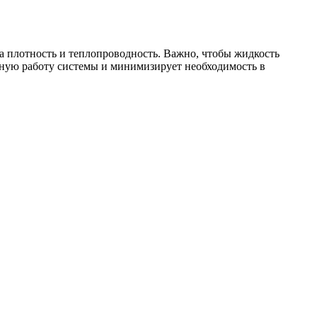
на плотность и теплопроводность. Важно, чтобы жидкость
ьную работу системы и минимизирует необходимость в