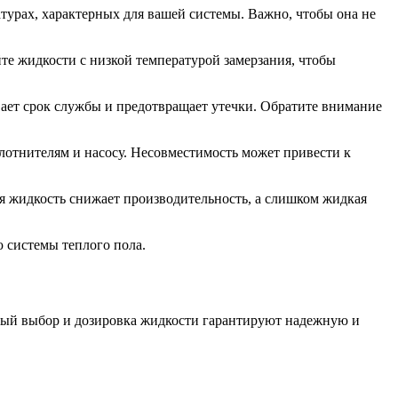
турах, характерных для вашей системы. Важно, чтобы она не
е жидкости с низкой температурой замерзания, чтобы
ает срок службы и предотвращает утечки. Обратите внимание
лотнителям и насосу. Несовместимость может привести к
я жидкость снижает производительность, а слишком жидкая
 системы теплого пола.
ный выбор и дозировка жидкости гарантируют надежную и