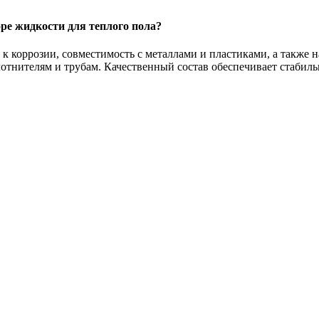
ре жидкости для теплого пола?
к коррозии, совместимость с металлами и пластиками, а также 
отнителям и трубам. Качественный состав обеспечивает стабил