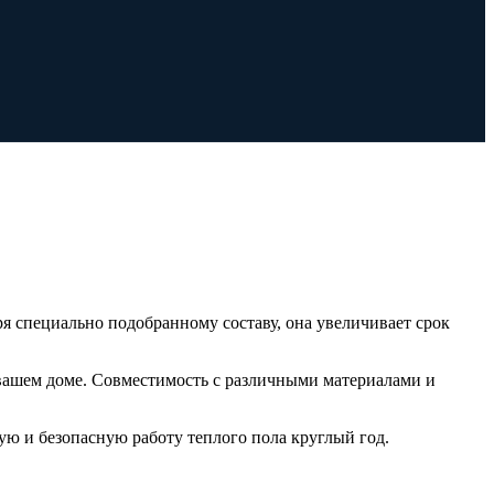
я специально подобранному составу, она увеличивает срок
вашем доме. Совместимость с различными материалами и
ю и безопасную работу теплого пола круглый год.