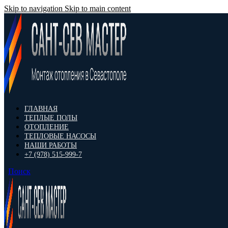
Skip to navigation
Skip to main content
ГЛАВНАЯ
ТЕПЛЫЕ ПОЛЫ
ОТОПЛЕНИЕ
ТЕПЛОВЫЕ НАСОСЫ
НАШИ РАБОТЫ
+7 (978) 515-999-7
Поиск