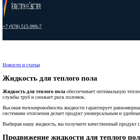
+7 (978) 515-999-7
Новости и статьи
Жидкость для теплого пола
Жидкость для теплого пола
обеспечивает оптимальную теплопе
службы труб и снижает риск поломок.
Высокая теплопроводность
жидкости гарантирует равномерный
системами отопления делает продукт универсальным и удобны
Выбирая нашу жидкость, вы получаете качественный продукт 
Продвижение жидкости для теплого по