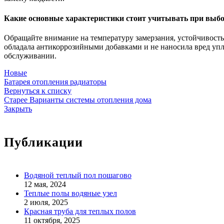
Какие основные характеристики стоит учитывать при выбо
Обращайте внимание на температуру замерзания, устойчивость 
обладала антикоррозийными добавками и не наносила вред упл
обслуживании.
Новые
Батарея отопления радиаторы
Вернуться к списку
Старее
Варианты системы отопления дома
Закрыть
Публикации
Водяной теплый пол пошагово
12 мая, 2024
Теплые полы водяные узел
2 июля, 2025
Красная труба для теплых полов
11 октября, 2025