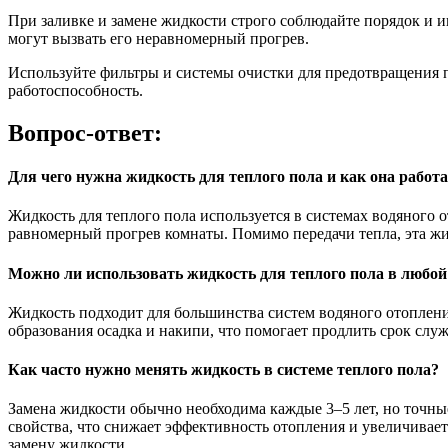
При заливке и замене жидкости строго соблюдайте порядок и 
могут вызвать его неравномерный прогрев.
Используйте фильтры и системы очистки для предотвращения п
работоспособность.
Вопрос-ответ:
Для чего нужна жидкость для теплого пола и как она работа
Жидкость для теплого пола используется в системах водяного о
равномерный прогрев комнаты. Помимо передачи тепла, эта жи
Можно ли использовать жидкость для теплого пола в любой
Жидкость подходит для большинства систем водяного отопления
образования осадка и накипи, что помогает продлить срок сл
Как часто нужно менять жидкость в системе теплого пола?
Замена жидкости обычно необходима каждые 3–5 лет, но точны
свойства, что снижает эффективность отопления и увеличивае
замену жидкости.