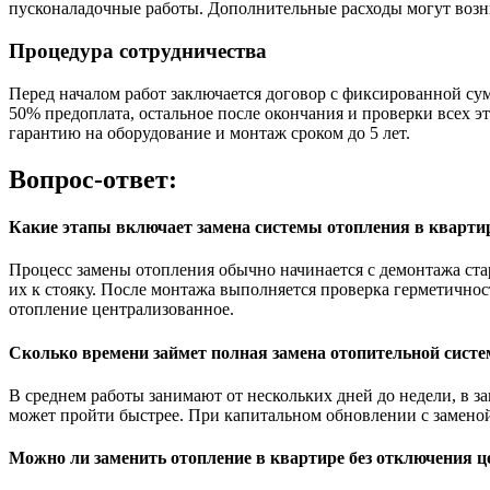
пусконаладочные работы. Дополнительные расходы могут возн
Процедура сотрудничества
Перед началом работ заключается договор с фиксированной сум
50% предоплата, остальное после окончания и проверки всех 
гарантию на оборудование и монтаж сроком до 5 лет.
Вопрос-ответ:
Какие этапы включает замена системы отопления в кварти
Процесс замены отопления обычно начинается с демонтажа ста
их к стояку. После монтажа выполняется проверка герметично
отопление централизованное.
Сколько времени займет полная замена отопительной сист
В среднем работы занимают от нескольких дней до недели, в за
может пройти быстрее. При капитальном обновлении с заменой
Можно ли заменить отопление в квартире без отключения 