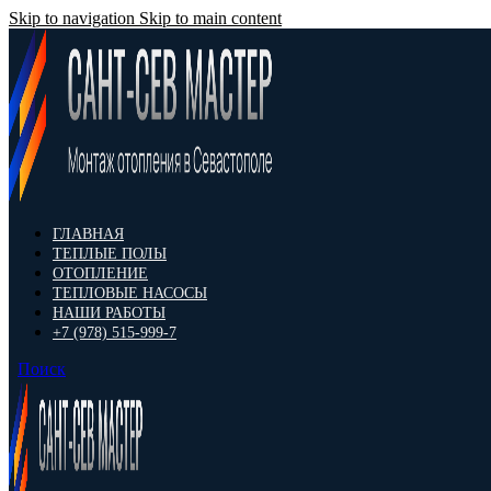
Skip to navigation
Skip to main content
ГЛАВНАЯ
ТЕПЛЫЕ ПОЛЫ
ОТОПЛЕНИЕ
ТЕПЛОВЫЕ НАСОСЫ
НАШИ РАБОТЫ
+7 (978) 515-999-7
Поиск