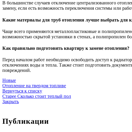
В большинстве случаев отключение централизованного отопле
замену, если есть возможность переключения системы или раб
Какие материалы для труб отопления лучше выбрать для 
Чаще всего применяются металлопластиковые и полипропиленов
возможностью скрытой установки в стенах, а полипропилен бо
Как правильно подготовить квартиру к замене отопления?
Перед началом работ необходимо освободить доступ к радиато
отключениях воды и тепла. Также стоит подготовить документы
повреждений.
Новые
Отопление на твердом топливе
Вернуться к списку
Старее
Сколько стоит теплый пол
Закрыть
Публикации