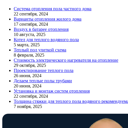
Система отопления пола частного дома
22 сентября, 2024
Варианты отопления жилого дома
17 сентября, 2024
Воздух в батарее отопления
10 августа, 2025
Котел для теплого водяного пола
5 марта, 2025
Теплый пол улиткой схема
8 февраля, 2025
Стоимость электрического нагревателя на отопление
29 октября, 2025
Проектирование теплого пола
26 июня, 2024
Делаем теплые полы трубами
20 июня, 2024
Установка и монтаж систем отопления
22 сентября, 2024
Толщина стяжки для теплого пола водяного рекомендуем
7 ноября, 2025