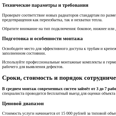
Технические параметры и требования
Проверьте соответствие новых радиаторов стандартам по разм
предотвращения как переизбытка, так и нехватки тепла.
Обратите внимание на тип подключения: боковое, нижнее или
Подготовка и особенности монтажа
Освободите место для эффективного доступа к трубам и крепеж
заполненном состоянии.
Используйте профессиональные монтажные комплекты и гермет
рабочего для выявления дефектов.
Сроки, стоимость и порядок сотруднич
В среднем монтаж современных систем займёт от 3 до 7 рабо
специалиста проводится бесплатный выезд для оценки объекта 
Ценовой диапазон
Стоимость услуги начинается от 15 000 рублей за типовой объ