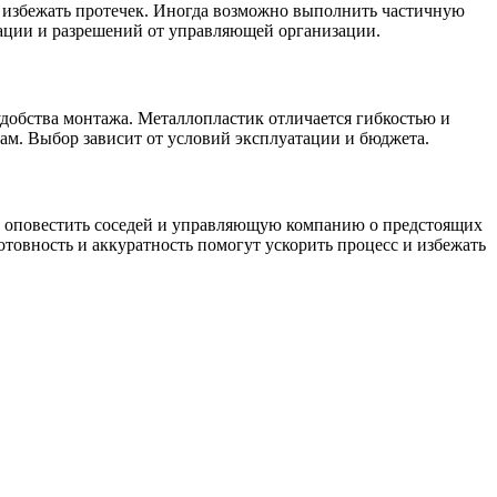
 избежать протечек. Иногда возможно выполнить частичную
зации и разрешений от управляющей организации.
добства монтажа. Металлопластик отличается гибкостью и
ам. Выбор зависит от условий эксплуатации и бюджета.
но оповестить соседей и управляющую компанию о предстоящих
товность и аккуратность помогут ускорить процесс и избежать