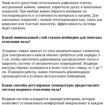
Чаще всего допустимо использовать кафельную плитку,
натуральный камень, ламинат, паркетную доску и виниловые
покрытия. При выборе важно обратить внимание на
теплопроводность и устойчивость материала к нагреву. Для
напольных покрытий с низкой теплопроводностью, таких как
ковролин или толстый линолеум, эффективность системы
будет снижена.
Какой минимальный слой стяжки необходим для монтажа
отопления пола?
Толщина стяжки зависит от типа нагревательных элементов.
Для электрического кабеля обычно требуется слой порядка 3–
5 см, чтобы обеспечить равномерное распределение тепла и
защитить систему от механических повреждений. Водяные
контуры обычно заливаются в более толстую стяжку, от 5 до 7
см. Планируя работы, важно учитывать рекомендации
производителя и условия эксплуатации помещения.
Какие способы регулировки температуры предоставляет
система водяного отопления пола?
Водяная система оснащается терморегуляторами, которые
позволяют устанавливать комфортный микроклимат в каждом