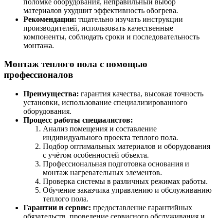
поломке оборудования, неправильный выбор
материалов ухудшит эффективность обогрева.
Рекомендации:
тщательно изучать инструкции
производителей, использовать качественные
компоненты, соблюдать сроки и последовательность
монтажа.
Монтаж теплого пола с помощью
профессионалов
Преимущества:
гарантия качества, высокая точность
установки, использование специализированного
оборудования.
Процесс работы специалистов:
Анализ помещения и составление
индивидуального проекта теплого пола.
Подбор оптимальных материалов и оборудования
с учётом особенностей объекта.
Профессиональная подготовка основания и
монтаж нагревательных элементов.
Проверка системы в различных режимах работы.
Обучение заказчика управлению и обслуживанию
теплого пола.
Гарантии и сервис:
предоставление гарантийных
обязательств, проведение сервисного обслуживания и