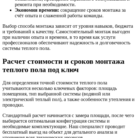
ремонта при необходимости.
Экономия времени:
сокращение сроков монтажа за
счёт опыта и слаженной работы команды.
Выбор способа монтажа зависит от уровня навыков, бюджета
и требований к качеству. Самостоятельный монтаж выгоден
при наличии опыта и времени, в то время как услуги
профессионалов обеспечивают надежность и долговечность
системы теплого пола.
Расчет стоимости и сроков монтажа
теплого пола под ключ
Для определения точной стоимости теплого пола
учитываются несколько ключевых факторов: площадь
помещения, тип выбранной системы (водяной или
электрический теплый пол), а также особенности утепления и
проводки.
Стандартный расчет начинается с замера площади, после чего
выбирается оптимальная конфигурация системы и
необходимые комплектующие. Наш специалист проводит
бесплатный выезд на объект для детального анализа и
уточнения всех технических нюансов.