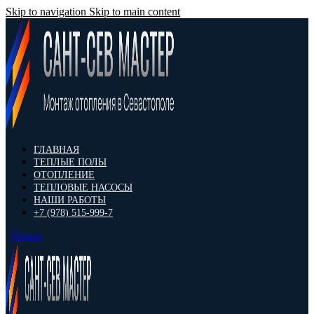
Skip to navigation
Skip to main content
ГЛАВНАЯ
ТЕПЛЫЕ ПОЛЫ
ОТОПЛЕНИЕ
ТЕПЛОВЫЕ НАСОСЫ
НАШИ РАБОТЫ
+7 (978) 515-999-7
Поиск