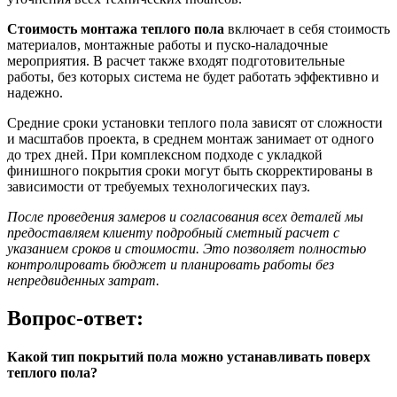
Стоимость монтажа теплого пола
включает в себя стоимость
материалов, монтажные работы и пуско-наладочные
мероприятия. В расчет также входят подготовительные
работы, без которых система не будет работать эффективно и
надежно.
Средние сроки установки теплого пола зависят от сложности
и масштабов проекта, в среднем монтаж занимает от одного
до трех дней. При комплексном подходе с укладкой
финишного покрытия сроки могут быть скорректированы в
зависимости от требуемых технологических пауз.
После проведения замеров и согласования всех деталей мы
предоставляем клиенту подробный сметный расчет с
указанием сроков и стоимости. Это позволяет полностью
контролировать бюджет и планировать работы без
непредвиденных затрат.
Вопрос-ответ:
Какой тип покрытий пола можно устанавливать поверх
теплого пола?