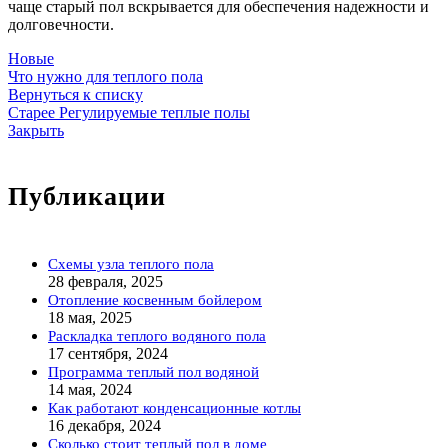
чаще старый пол вскрывается для обеспечения надежности и
долговечности.
Новые
Что нужно для теплого пола
Вернуться к списку
Старее
Регулируемые теплые полы
Закрыть
Публикации
Схемы узла теплого пола
28 февраля, 2025
Отопление косвенным бойлером
18 мая, 2025
Раскладка теплого водяного пола
17 сентября, 2024
Программа теплый пол водяной
14 мая, 2024
Как работают конденсационные котлы
16 декабря, 2024
Сколько стоит теплый пол в доме