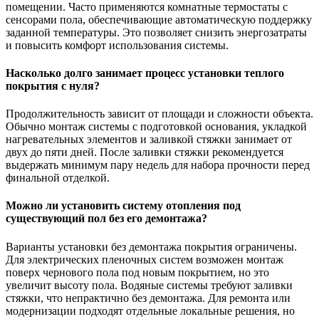
помещении. Часто применяются комнатные термостаты с
сенсорами пола, обеспечивающие автоматическую поддержку
заданной температуры. Это позволяет снизить энергозатраты
и повысить комфорт использования системы.
Насколько долго занимает процесс установки теплого
покрытия с нуля?
Продолжительность зависит от площади и сложности объекта.
Обычно монтаж системы с подготовкой основания, укладкой
нагревательных элементов и заливкой стяжки занимает от
двух до пяти дней. После заливки стяжки рекомендуется
выдержать минимум пару недель для набора прочности перед
финальной отделкой.
Можно ли установить систему отопления под
существующий пол без его демонтажа?
Варианты установки без демонтажа покрытия ограничены.
Для электрических пленочных систем возможен монтаж
поверх чернового пола под новым покрытием, но это
увеличит высоту пола. Водяные системы требуют заливки
стяжки, что непрактично без демонтажа. Для ремонта или
модернизации подходят отдельные локальные решения, но