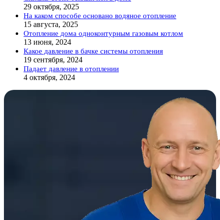
29 октября, 2025
На каком способе основано водяное отопление
15 августа, 2025
Отопление дома одноконтурным газовым котлом
13 июня, 2024
Какое давление в бачке системы отопления
19 сентября, 2024
Падает давление в отоплении
4 октября, 2024