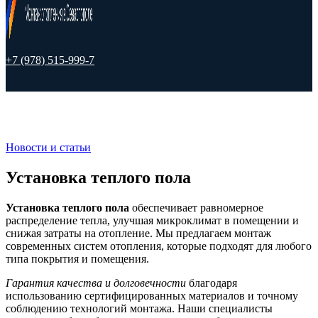
+7 (978) 515-999-7
Новости и статьи
Установка теплого пола
Установка теплого пола
обеспечивает равномерное
распределение тепла, улучшая микроклимат в помещении и
снижая затраты на отопление. Мы предлагаем монтаж
современных систем отопления, которые подходят для любого
типа покрытия и помещения.
Гарантия качества и долговечности
благодаря
использованию сертифицированных материалов и точному
соблюдению технологий монтажа. Наши специалисты