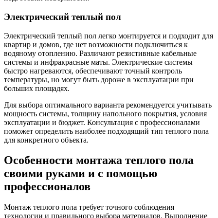
Электрический теплый пол
Электрический теплый пол легко монтируется и подходит для
квартир и домов, где нет возможности подключиться к
водяному отоплению. Различают резистивные кабельные
системы и инфракрасные маты. Электрические системы
быстро нагреваются, обеспечивают точный контроль
температуры, но могут быть дороже в эксплуатации при
больших площадях.
Для выбора оптимального варианта рекомендуется учитывать
мощность системы, толщину напольного покрытия, условия
эксплуатации и бюджет. Консультация с профессионалами
поможет определить наиболее подходящий тип теплого пола
для конкретного объекта.
Особенности монтажа теплого пола
своими руками и с помощью
профессионалов
Монтаж теплого пола требует точного соблюдения
технологии и правильного выбора материалов. Выполнение