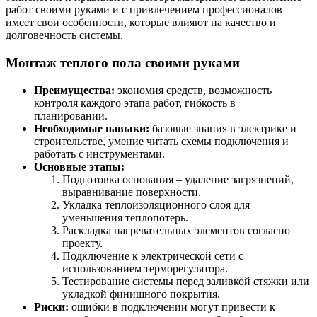
работ своими руками и с привлечением профессионалов
имеет свои особенности, которые влияют на качество и
долговечность системы.
Монтаж теплого пола своими руками
Преимущества:
экономия средств, возможность
контроля каждого этапа работ, гибкость в
планировании.
Необходимые навыки:
базовые знания в электрике и
строительстве, умение читать схемы подключения и
работать с инструментами.
Основные этапы:
Подготовка основания – удаление загрязнений,
выравнивание поверхности.
Укладка теплоизоляционного слоя для
уменьшения теплопотерь.
Раскладка нагревательных элементов согласно
проекту.
Подключение к электрической сети с
использованием терморегулятора.
Тестирование системы перед заливкой стяжки или
укладкой финишного покрытия.
Риски:
ошибки в подключении могут привести к