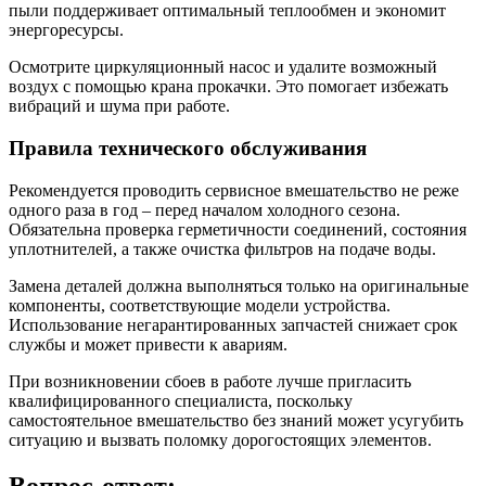
пыли поддерживает оптимальный теплообмен и экономит
энергоресурсы.
Осмотрите циркуляционный насос и удалите возможный
воздух с помощью крана прокачки. Это помогает избежать
вибраций и шума при работе.
Правила технического обслуживания
Рекомендуется проводить сервисное вмешательство не реже
одного раза в год – перед началом холодного сезона.
Обязательна проверка герметичности соединений, состояния
уплотнителей, а также очистка фильтров на подаче воды.
Замена деталей должна выполняться только на оригинальные
компоненты, соответствующие модели устройства.
Использование негарантированных запчастей снижает срок
службы и может привести к авариям.
При возникновении сбоев в работе лучше пригласить
квалифицированного специалиста, поскольку
самостоятельное вмешательство без знаний может усугубить
ситуацию и вызвать поломку дорогостоящих элементов.
Вопрос-ответ: