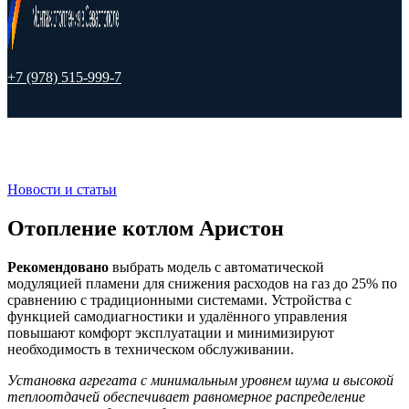
+7 (978) 515-999-7
Новости и статьи
Отопление котлом Аристон
Рекомендовано
выбрать модель с автоматической
модуляцией пламени для снижения расходов на газ до 25% по
сравнению с традиционными системами. Устройства с
функцией самодиагностики и удалённого управления
повышают комфорт эксплуатации и минимизируют
необходимость в техническом обслуживании.
Установка агрегата с минимальным уровнем шума и высокой
теплоотдачей обеспечивает равномерное распределение