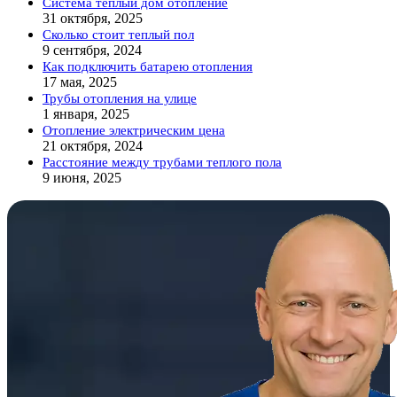
Система теплый дом отопление
31 октября, 2025
Сколько стоит теплый пол
9 сентября, 2024
Как подключить батарею отопления
17 мая, 2025
Трубы отопления на улице
1 января, 2025
Отопление электрическим цена
21 октября, 2024
Расстояние между трубами теплого пола
9 июня, 2025