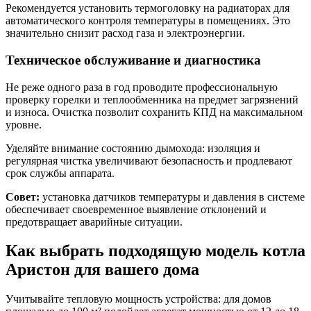
Рекомендуется установить термоголовку на радиаторах для
автоматического контроля температуры в помещениях. Это
значительно снизит расход газа и электроэнергии.
Техническое обслуживание и диагностика
Не реже одного раза в год проводите профессиональную
проверку горелки и теплообменника на предмет загрязнений
и износа. Очистка позволит сохранить КПД на максимальном
уровне.
Уделяйте внимание состоянию дымохода: изоляция и
регулярная чистка увеличивают безопасность и продлевают
срок службы аппарата.
Совет:
установка датчиков температуры и давления в системе
обеспечивает своевременное выявление отклонений и
предотвращает аварийные ситуации.
Как выбрать подходящую модель котла
Аристон для вашего дома
Учитывайте тепловую мощность устройства: для домов