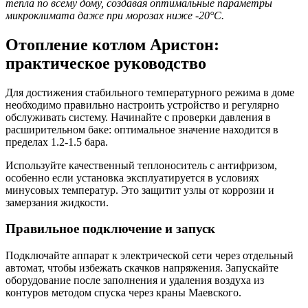
тепла по всему дому, создавая оптимальные параметры
микроклимата даже при морозах ниже -20°C.
Отопление котлом Аристон:
практическое руководство
Для достижения стабильного температурного режима в доме
необходимо правильно настроить устройство и регулярно
обслуживать систему. Начинайте с проверки давления в
расширительном баке: оптимальное значение находится в
пределах 1.2-1.5 бара.
Используйте качественный теплоноситель с антифризом,
особенно если установка эксплуатируется в условиях
минусовых температур. Это защитит узлы от коррозии и
замерзания жидкости.
Правильное подключение и запуск
Подключайте аппарат к электрической сети через отдельный
автомат, чтобы избежать скачков напряжения. Запускайте
оборудование после заполнения и удаления воздуха из
контуров методом спуска через краны Маевского.