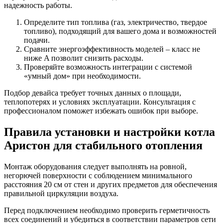
надежность работы.
Определите тип топлива (газ, электричество, твердое
топливо), подходящий для вашего дома и возможностей
подачи.
Сравните энергоэффективность моделей – класс не
ниже A позволит снизить расходы.
Проверяйте возможность интеграции с системой
«умный дом» при необходимости.
Подбор девайса требует точных данных о площади,
теплопотерях и условиях эксплуатации. Консультация с
профессионалом поможет избежать ошибок при выборе.
Правила установки и настройки котла
Аристон для стабильного отопления
Монтаж оборудования следует выполнять на ровной,
негорючей поверхности с соблюдением минимального
расстояния 20 см от стен и других предметов для обеспечения
правильной циркуляции воздуха.
Перед подключением необходимо проверить герметичность
всех соединений и убедиться в соответствии параметров сети