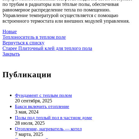
по трубам в радиаторы или тёплые полы, обеспечивая
равномерное распределение тепла по помещению.
Управление температурой осуществляется с помощью
встроенного термостата или внешних модулей управления.
Новые
Теплоноситель в теплом поле
Вернуться к списку
Старее
Плиточный клей для теплого пола
Закрыть
Публикации
Фундамент с теплым полом
20 сентября, 2025
Бакси включить отопление
3 мая, 2024
Полы под теплый пол в частном доме
28 июля, 2025
Отопление, нагреватель — котел
7 марта, 2025