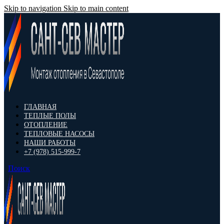
Skip to navigation
Skip to main content
ГЛАВНАЯ
ТЕПЛЫЕ ПОЛЫ
ОТОПЛЕНИЕ
ТЕПЛОВЫЕ НАСОСЫ
НАШИ РАБОТЫ
+7 (978) 515-999-7
Поиск