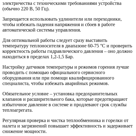
электричества с техническими требованиями устройства
(обычно 220 В, 50 Гц).
Запрещается использовать удлинители или переходники,
чтобы избежать падения напряжения и сбоев в работе
автоматической системы управления.
Для оптимальной работы следует сразу выставить
температуру теплоносителя в диапазоне 60-75 °C и проверить
корректность работы гидравлического давления – оно должно
находиться в пределах 1,2-1,5 Бар.
Настройку датчиков температуры и режимов горения лучше
проводить с помощью официального сервисного
оборудования или при помощи квалифицированного
специалиста, чтобы избежать аварийных режимов.
Обязательное условие – установка предохранительных
клапанов и расширительного бака, которые предотвращают
избыточное давление в системе и продлевают срок службы
теплоагрегата.
Регулярная проверка и чистка теплообменника и горелки от
налета и загрязнений повышает эффективность и задерживает
снижение мощности.