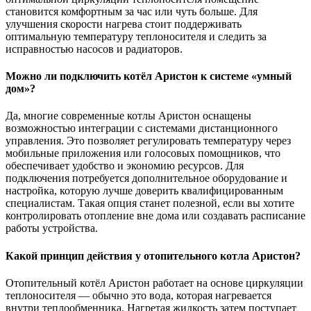
становится комфортным за час или чуть больше. Для
улучшения скорости нагрева стоит поддерживать
оптимальную температуру теплоносителя и следить за
исправностью насосов и радиаторов.
Можно ли подключить котёл Аристон к системе «умный
дом»?
Да, многие современные котлы Аристон оснащены
возможностью интеграции с системами дистанционного
управления. Это позволяет регулировать температуру через
мобильные приложения или голосовых помощников, что
обеспечивает удобство и экономию ресурсов. Для
подключения потребуется дополнительное оборудование и
настройка, которую лучше доверить квалифицированным
специалистам. Такая опция станет полезной, если вы хотите
контролировать отопление вне дома или создавать расписание
работы устройства.
Какой принцип действия у отопительного котла Аристон?
Отопительный котёл Аристон работает на основе циркуляции
теплоносителя — обычно это вода, которая нагревается
внутри теплообменника. Нагретая жидкость затем поступает