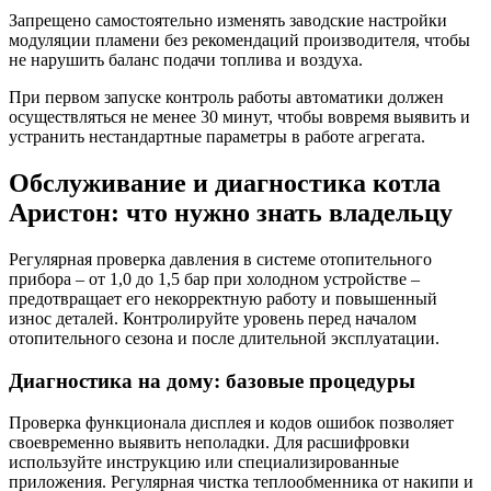
Запрещено самостоятельно изменять заводские настройки
модуляции пламени без рекомендаций производителя, чтобы
не нарушить баланс подачи топлива и воздуха.
При первом запуске контроль работы автоматики должен
осуществляться не менее 30 минут, чтобы вовремя выявить и
устранить нестандартные параметры в работе агрегата.
Обслуживание и диагностика котла
Аристон: что нужно знать владельцу
Регулярная проверка давления в системе отопительного
прибора – от 1,0 до 1,5 бар при холодном устройстве –
предотвращает его некорректную работу и повышенный
износ деталей. Контролируйте уровень перед началом
отопительного сезона и после длительной эксплуатации.
Диагностика на дому: базовые процедуры
Проверка функционала дисплея и кодов ошибок позволяет
своевременно выявить неполадки. Для расшифровки
используйте инструкцию или специализированные
приложения. Регулярная чистка теплообменника от накипи и