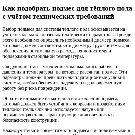
Как подобрать подмес для тёплого пола
с учётом технических требований
Выбор подмеса для системы тёплого пола основывается на
учёте нескольких ключевых технических параметров. Прежде
всего необходимо определить необходимый диаметр подмеса,
который должен соответствовать диаметру труб системы для
обеспечения оптимального расхода теплоносителя и
поддержания стабильной температуры.
Следующий этап – уточнение максимального рабочего
давления и температуры, на которые рассчитан подмес. Эти
параметры должны превышать эксплуатационные условия
системы, чтобы обеспечить надежную и долговременную
работу без риска повреждений.
Обратите внимание на материал изготовления подмеса,
который должен быть устойчив к коррозии и воздействиям
теплоносителя. Обычно используется латунь или
нержавеющая сталь, гарантирующие долговечность и
безопасность конструкции.
Важно учитывать совместимость подмеса с используемыми в