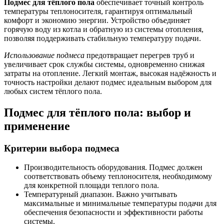
Подмес для тёплого пола
обеспечивает точный контроль
температуры теплоносителя, гарантируя оптимальный
комфорт и экономию энергии. Устройство объединяет
горячую воду из котла и обратную из системы отопления,
позволяя поддерживать стабильную температуру подачи.
Использование подмеса
предотвращает перегрев труб и
увеличивает срок службы системы, одновременно снижая
затраты на отопление. Легкий монтаж, высокая надёжность и
точность настройки делают подмес идеальным выбором для
любых систем тёплого пола.
Подмес для тёплого пола: выбор и
применение
Критерии выбора подмеса
Производительность оборудования. Подмес должен
соответствовать объему теплоносителя, необходимому
для конкретной площади теплого пола.
Температурный диапазон. Важно учитывать
максимальные и минимальные температуры подачи для
обеспечения безопасности и эффективности работы
системы.