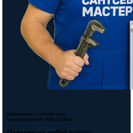
Перезвоним в течение часа
в рабочее время с 9:00 до 20:00
Ответим на любой вопрос: