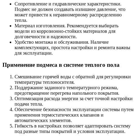
Сопротивление и гидравлические характеристики.
Подмес не должен создавать излишнее давление, что
может привести к неравномерному распределению
тепла.
Материал изготовления. Рекомендуется выбирать
модели из коррозионно-стойких материалов для
долговечности и надежности.
Удобство монтажа и обслуживания. Наличие
комплектующих, простота настройки и ремонта важны
для эксплуатации.
Применение подмеса в системе теплого пола
Смешивание горячей воды с обратной для регулировки
температуры теплоносителя.
Поддержание заданного температурного режима,
предотвращение перегрева напольного покрытия.
Оптимизация расхода энергии за счет точной настройки
подачи тепла.
Обеспечение безопасности эксплуатации системы путем
применения термостатических клапанов и
автоматических элементов.
Гибкость в настройках позволяет адаптировать систему
под разные типы покрытий и условия эксплуатации.