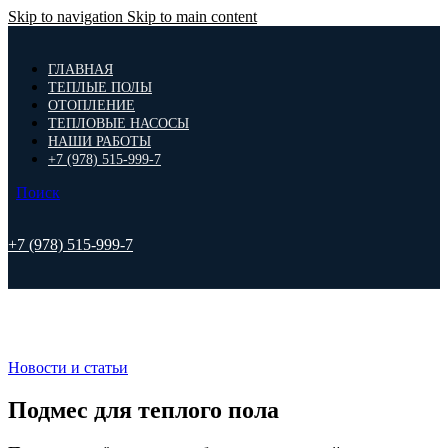
Skip to navigation
Skip to main content
ГЛАВНАЯ
ТЕПЛЫЕ ПОЛЫ
ОТОПЛЕНИЕ
ТЕПЛОВЫЕ НАСОСЫ
НАШИ РАБОТЫ
+7 (978) 515-999-7
Поиск
+7 (978) 515-999-7
Новости и статьи
Подмес для теплого пола