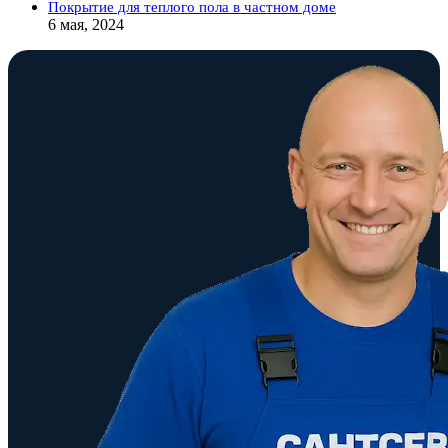
Покрытие для теплого пола в частном доме
6 мая, 2024