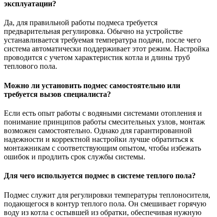
эксплуатации?
Да, для правильной работы подмеса требуется
предварительная регулировка. Обычно на устройстве
устанавливается требуемая температура подачи, после чего
система автоматически поддерживает этот режим. Настройка
проводится с учетом характеристик котла и длины труб
теплового пола.
Можно ли установить подмес самостоятельно или
требуется вызов специалиста?
Если есть опыт работы с водяными системами отопления и
понимание принципов работы смесительных узлов, монтаж
возможен самостоятельно. Однако для гарантированной
надежности и корректной настройки лучше обратиться к
монтажникам с соответствующим опытом, чтобы избежать
ошибок и продлить срок службы системы.
Для чего используется подмес в системе теплого пола?
Подмес служит для регулировки температуры теплоносителя,
подающегося в контур теплого пола. Он смешивает горячую
воду из котла с остывшей из обратки, обеспечивая нужную