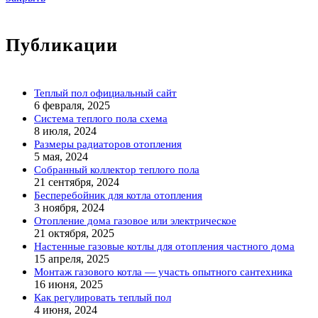
Публикации
Теплый пол официальный сайт
6 февраля, 2025
Система теплого пола схема
8 июля, 2024
Размеры радиаторов отопления
5 мая, 2024
Собранный коллектор теплого пола
21 сентября, 2024
Бесперебойник для котла отопления
3 ноября, 2024
Отопление дома газовое или электрическое
21 октября, 2025
Настенные газовые котлы для отопления частного дома
15 апреля, 2025
Монтаж газового котла — участь опытного сантехника
16 июня, 2025
Как регулировать теплый пол
4 июня, 2024