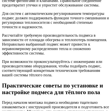
системе фитингами и клапанами. Правильное соединение
предотвратит утечки и упростит обслуживание системы.
Для систем с автоматическим регулированием температуры
подмес должен поддерживать функции точного смешивания и
регулировки теплоносителя с необходимой степенью
точности и надежности.
Рассчитайте требуемую производительность подмеса в
зависимости от площади обогрева и теплопотерь помещения.
Неправильно выбранный подмес может привести к
неравномерному распределению тепла и снижению
эффективности системы.
При возможности проконсультируйтесь с инженерами или
производителями оборудования, чтобы подобрать подмес,
соответствующий конкретным техническим требованиям
вашей системы тёплого пола.
Практические советы по установке и
настройке подмеса для тёплого пола
Перед началом монтажа подмеса необходимо тщательно
ознакомиться с инструкцией производителя и подготовить все