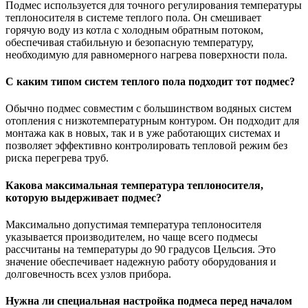
Подмес используется для точного регулирования температуры
теплоносителя в системе теплого пола. Он смешивает
горячую воду из котла с холодным обратным потоком,
обеспечивая стабильную и безопасную температуру,
необходимую для равномерного нагрева поверхности пола.
С каким типом систем теплого пола подходит тот подмес?
Обычно подмес совместим с большинством водяных систем
отопления с низкотемпературным контуром. Он подходит для
монтажа как в новых, так и в уже работающих системах и
позволяет эффективно контролировать тепловой режим без
риска перегрева труб.
Какова максимальная температура теплоносителя,
которую выдерживает подмес?
Максимально допустимая температура теплоносителя
указывается производителем, но чаще всего подмесы
рассчитаны на температуры до 90 градусов Цельсия. Это
значение обеспечивает надежную работу оборудования и
долговечность всех узлов прибора.
Нужна ли специальная настройка подмеса перед началом