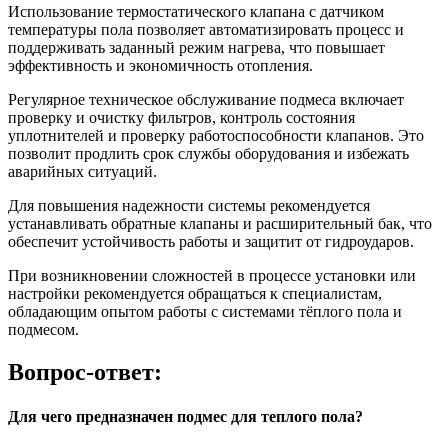
Использование термостатического клапана с датчиком
температуры пола позволяет автоматизировать процесс и
поддерживать заданный режим нагрева, что повышает
эффективность и экономичность отопления.
Регулярное техническое обслуживание подмеса включает
проверку и очистку фильтров, контроль состояния
уплотнителей и проверку работоспособности клапанов. Это
позволит продлить срок службы оборудования и избежать
аварийных ситуаций.
Для повышения надежности системы рекомендуется
устанавливать обратные клапаны и расширительный бак, что
обеспечит устойчивость работы и защитит от гидроударов.
При возникновении сложностей в процессе установки или
настройки рекомендуется обращаться к специалистам,
обладающим опытом работы с системами тёплого пола и
подмесом.
Вопрос-ответ:
Для чего предназначен подмес для теплого пола?