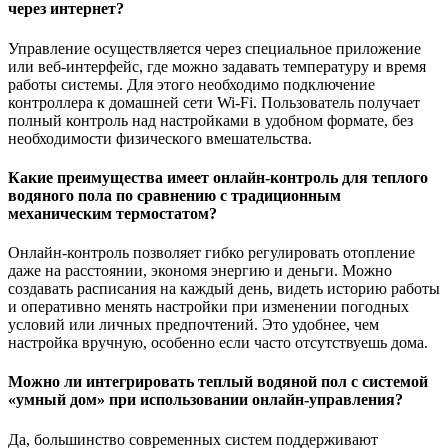
через интернет?
Управление осуществляется через специальное приложение
или веб-интерфейс, где можно задавать температуру и время
работы системы. Для этого необходимо подключение
контроллера к домашней сети Wi-Fi. Пользователь получает
полный контроль над настройками в удобном формате, без
необходимости физического вмешательства.
Какие преимущества имеет онлайн-контроль для теплого
водяного пола по сравнению с традиционным
механическим термостатом?
Онлайн-контроль позволяет гибко регулировать отопление
даже на расстоянии, экономя энергию и деньги. Можно
создавать расписания на каждый день, видеть историю работы
и оперативно менять настройки при изменении погодных
условий или личных предпочтений. Это удобнее, чем
настройка вручную, особенно если часто отсутствуешь дома.
Можно ли интегрировать теплый водяной пол с системой
«умный дом» при использовании онлайн-управления?
Да, большинство современных систем поддерживают