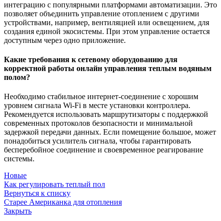
интеграцию с популярными платформами автоматизации. Это
позволяет объединить управление отоплением с другими
устройствами, например, вентиляцией или освещением, для
создания единой экосистемы. При этом управление остается
доступным через одно приложение.
Какие требования к сетевому оборудованию для
корректной работы онлайн управления теплым водяным
полом?
Необходимо стабильное интернет-соединение с хорошим
уровнем сигнала Wi-Fi в месте установки контроллера.
Рекомендуется использовать маршрутизаторы с поддержкой
современных протоколов безопасности и минимальной
задержкой передачи данных. Если помещение большое, может
понадобиться усилитель сигнала, чтобы гарантировать
бесперебойное соединение и своевременное реагирование
системы.
Новые
Как регулировать теплый пол
Вернуться к списку
Старее
Американка для отопления
Закрыть