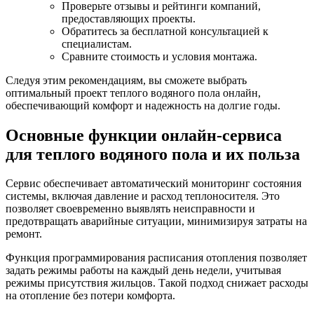
Проверьте отзывы и рейтинги компаний,
предоставляющих проекты.
Обратитесь за бесплатной консультацией к
специалистам.
Сравните стоимость и условия монтажа.
Следуя этим рекомендациям, вы сможете выбрать
оптимальный проект теплого водяного пола онлайн,
обеспечивающий комфорт и надежность на долгие годы.
Основные функции онлайн-сервиса
для теплого водяного пола и их польза
Сервис обеспечивает автоматический мониторинг состояния
системы, включая давление и расход теплоносителя. Это
позволяет своевременно выявлять неисправности и
предотвращать аварийные ситуации, минимизируя затраты на
ремонт.
Функция программирования расписания отопления позволяет
задать режимы работы на каждый день недели, учитывая
режимы присутствия жильцов. Такой подход снижает расходы
на отопление без потери комфорта.