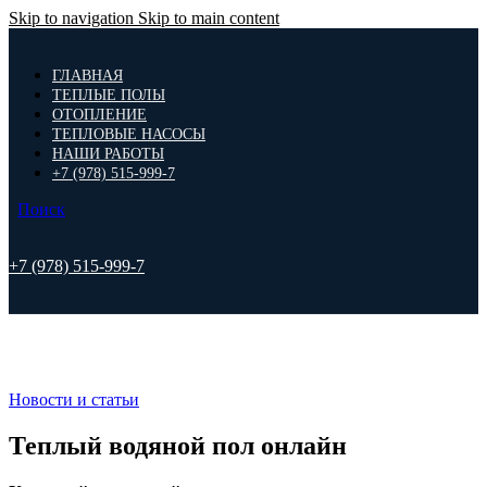
Skip to navigation
Skip to main content
ГЛАВНАЯ
ТЕПЛЫЕ ПОЛЫ
ОТОПЛЕНИЕ
ТЕПЛОВЫЕ НАСОСЫ
НАШИ РАБОТЫ
+7 (978) 515-999-7
Поиск
+7 (978) 515-999-7
Новости и статьи
Теплый водяной пол онлайн