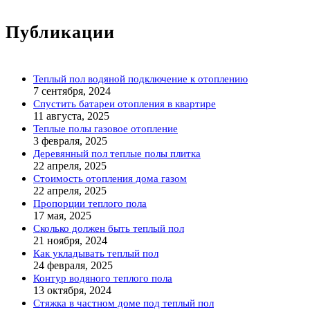
Публикации
Теплый пол водяной подключение к отоплению
7 сентября, 2024
Спустить батареи отопления в квартире
11 августа, 2025
Теплые полы газовое отопление
3 февраля, 2025
Деревянный пол теплые полы плитка
22 апреля, 2025
Стоимость отопления дома газом
22 апреля, 2025
Пропорции теплого пола
17 мая, 2025
Сколько должен быть теплый пол
21 ноября, 2024
Как укладывать теплый пол
24 февраля, 2025
Контур водяного теплого пола
13 октября, 2024
Стяжка в частном доме под теплый пол