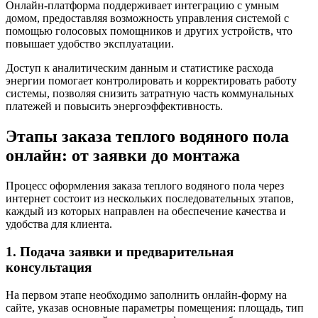
Онлайн-платформа поддерживает интеграцию с умным
домом, предоставляя возможность управления системой с
помощью голосовых помощников и других устройств, что
повышает удобство эксплуатации.
Доступ к аналитическим данным и статистике расхода
энергии помогает контролировать и корректировать работу
системы, позволяя снизить затратную часть коммунальных
платежей и повысить энергоэффективность.
Этапы заказа теплого водяного пола
онлайн: от заявки до монтажа
Процесс оформления заказа теплого водяного пола через
интернет состоит из нескольких последовательных этапов,
каждый из которых направлен на обеспечение качества и
удобства для клиента.
1. Подача заявки и предварительная
консультация
На первом этапе необходимо заполнить онлайн-форму на
сайте, указав основные параметры помещения: площадь, тип