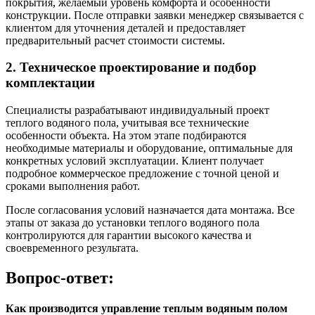
покрытия, желаемый уровень комфорта и особенности
конструкции. После отправки заявки менеджер связывается с
клиентом для уточнения деталей и предоставляет
предварительный расчет стоимости системы.
2. Техническое проектирование и подбор
комплектации
Специалисты разрабатывают индивидуальный проект
теплого водяного пола, учитывая все технические
особенности объекта. На этом этапе подбираются
необходимые материалы и оборудование, оптимальные для
конкретных условий эксплуатации. Клиент получает
подробное коммерческое предложение с точной ценой и
сроками выполнения работ.
После согласования условий назначается дата монтажа. Все
этапы от заказа до установки теплого водяного пола
контролируются для гарантии высокого качества и
своевременного результата.
Вопрос-ответ:
Как производится управление теплым водяным полом