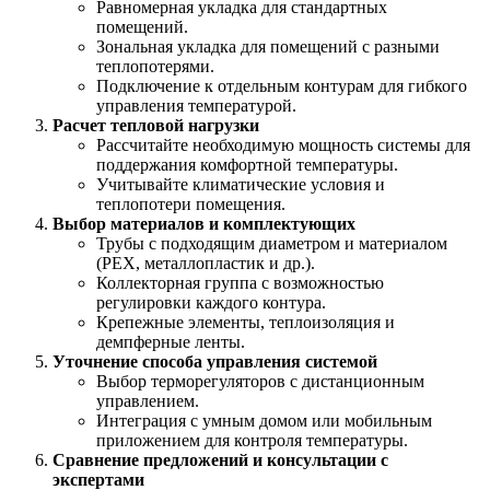
Равномерная укладка для стандартных
помещений.
Зональная укладка для помещений с разными
теплопотерями.
Подключение к отдельным контурам для гибкого
управления температурой.
Расчет тепловой нагрузки
Рассчитайте необходимую мощность системы для
поддержания комфортной температуры.
Учитывайте климатические условия и
теплопотери помещения.
Выбор материалов и комплектующих
Трубы с подходящим диаметром и материалом
(PEX, металлопластик и др.).
Коллекторная группа с возможностью
регулировки каждого контура.
Крепежные элементы, теплоизоляция и
демпферные ленты.
Уточнение способа управления системой
Выбор терморегуляторов с дистанционным
управлением.
Интеграция с умным домом или мобильным
приложением для контроля температуры.
Сравнение предложений и консультации с
экспертами