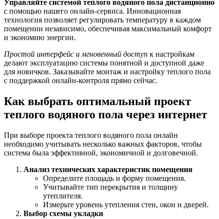
Управляйте системой теплого водяного пола дистанционно
с помощью нашего онлайн-сервиса. Инновационная
технология позволяет регулировать температуру в каждом
помещении независимо, обеспечивая максимальный комфорт
и экономию энергии.
Простой интерфейс и мгновенный доступ
к настройкам
делают эксплуатацию системы понятной и доступной даже
для новичков. Заказывайте монтаж и настройку теплого пола
с поддержкой онлайн-контроля прямо сейчас.
Как выбрать оптимальный проект
теплого водяного пола через интернет
При выборе проекта теплого водяного пола онлайн
необходимо учитывать несколько важных факторов, чтобы
система была эффективной, экономичной и долговечной.
Анализ технических характеристик помещения
Определите площадь и форму помещения.
Учитывайте тип перекрытия и толщину
утеплителя.
Измерьте уровень утепления стен, окон и дверей.
Выбор схемы укладки