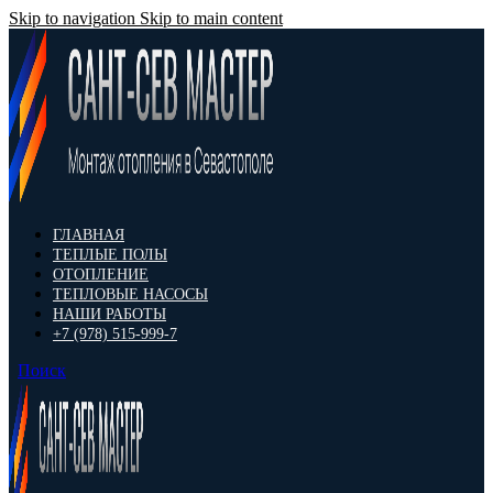
Skip to navigation
Skip to main content
ГЛАВНАЯ
ТЕПЛЫЕ ПОЛЫ
ОТОПЛЕНИЕ
ТЕПЛОВЫЕ НАСОСЫ
НАШИ РАБОТЫ
+7 (978) 515-999-7
Поиск