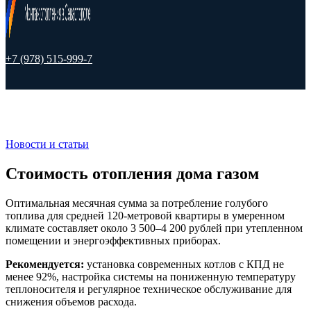
+7 (978) 515-999-7
Новости и статьи
Стоимость отопления дома газом
Оптимальная месячная сумма за потребление голубого
топлива для средней 120-метровой квартиры в умеренном
климате составляет около 3 500–4 200 рублей при утепленном
помещении и энергоэффективных приборах.
Рекомендуется:
установка современных котлов с КПД не
менее 92%, настройка системы на пониженную температуру
теплоносителя и регулярное техническое обслуживание для
снижения объемов расхода.