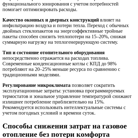
функционального зонирования с учетом потребностей
помогает оптимизировать расходы.
Качество оконных и дверных конструкций
влияет на
инфильтрацию воздуха и потери тепла. Переход с обычных
двойных стеклопакетов на энергоэффективные тройные
пакеты способен снизить теплопотери на 15–20%, снижая
суммарную нагрузку на теплогенерирующую систему.
Тип и состояние отопительного оборудования
непосредственно отражается на расходах топлива.
Современные конденсационные котлы с КПД до 98%
потребляют на 20–25% меньше ресурса по сравнению с
традиционными моделями.
Регулирование микроклимата
позволяет сократить
эксплуатационные затраты: установка программируемых
термостатов и зональное управление температурой снижают
излишнее потребление приблизительно на 15%.
Рекомендуется использовать интеллектуальные системы с
учетом погодных условий и времени суток.
Способы снижения затрат на газовое
отопление без потери комфорта