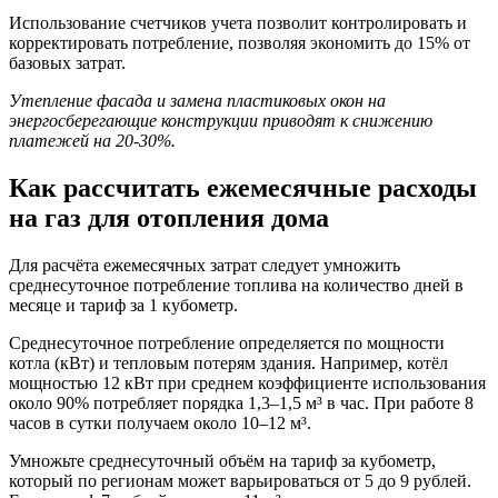
Использование счетчиков учета позволит контролировать и
корректировать потребление, позволяя экономить до 15% от
базовых затрат.
Утепление фасада и замена пластиковых окон на
энергосберегающие конструкции приводят к снижению
платежей на 20-30%.
Как рассчитать ежемесячные расходы
на газ для отопления дома
Для расчёта ежемесячных затрат следует умножить
среднесуточное потребление топлива на количество дней в
месяце и тариф за 1 кубометр.
Среднесуточное потребление определяется по мощности
котла (кВт) и тепловым потерям здания. Например, котёл
мощностью 12 кВт при среднем коэффициенте использования
около 90% потребляет порядка 1,3–1,5 м³ в час. При работе 8
часов в сутки получаем около 10–12 м³.
Умножьте среднесуточный объём на тариф за кубометр,
который по регионам может варьироваться от 5 до 9 рублей.