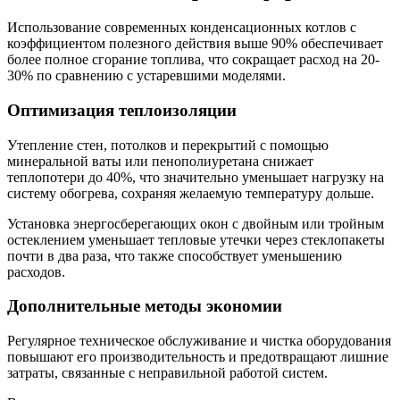
Использование современных конденсационных котлов с
коэффициентом полезного действия выше 90% обеспечивает
более полное сгорание топлива, что сокращает расход на 20-
30% по сравнению с устаревшими моделями.
Оптимизация теплоизоляции
Утепление стен, потолков и перекрытий с помощью
минеральной ваты или пенополиуретана снижает
теплопотери до 40%, что значительно уменьшает нагрузку на
систему обогрева, сохраняя желаемую температуру дольше.
Установка энергосберегающих окон с двойным или тройным
остеклением уменьшает тепловые утечки через стеклопакеты
почти в два раза, что также способствует уменьшению
расходов.
Дополнительные методы экономии
Регулярное техническое обслуживание и чистка оборудования
повышают его производительность и предотвращают лишние
затраты, связанные с неправильной работой систем.