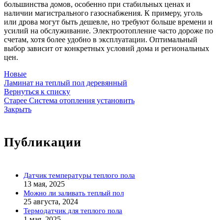
большинства домов, особенно при стабильных ценах и
наличии магистрального газоснабжения. К примеру, уголь
или дрова могут быть дешевле, но требуют больше времени и
усилий на обслуживание. Электроотопление часто дороже по
счетам, хотя более удобно в эксплуатации. Оптимальный
выбор зависит от конкретных условий дома и региональных
цен.
Новые
Ламинат на теплый пол деревянный
Вернуться к списку
Старее
Система отопления установить
Закрыть
Публикации
Датчик температуры теплого пола
13 мая, 2025
Можно ли заливать теплый пол
25 августа, 2024
Термодатчик для теплого пола
1 мая, 2025