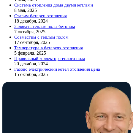
Система отопления дома двумя котлами
8 мая, 2025
Ставим батареи отопления
18 декабря, 2024
Заливать теплые полы бетоном
7 октября, 2025
Совместим с теплым полом
17 сентября, 2025
Температура в батареях отопления
5 февраля, 2025
Правильный коллектор теплого пола
20 декабря, 2024
Газово электрический котел отопления цена
15 октября, 2025