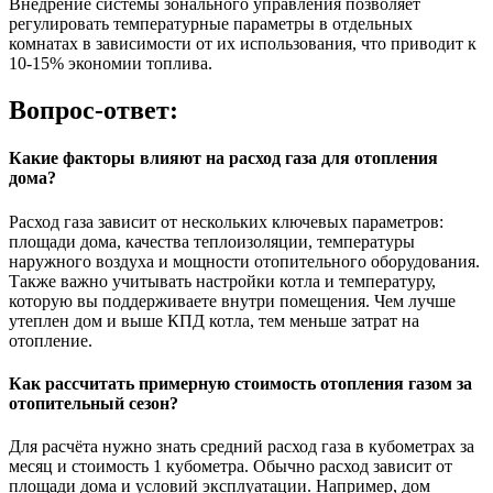
Внедрение системы зонального управления позволяет
регулировать температурные параметры в отдельных
комнатах в зависимости от их использования, что приводит к
10-15% экономии топлива.
Вопрос-ответ:
Какие факторы влияют на расход газа для отопления
дома?
Расход газа зависит от нескольких ключевых параметров:
площади дома, качества теплоизоляции, температуры
наружного воздуха и мощности отопительного оборудования.
Также важно учитывать настройки котла и температуру,
которую вы поддерживаете внутри помещения. Чем лучше
утеплен дом и выше КПД котла, тем меньше затрат на
отопление.
Как рассчитать примерную стоимость отопления газом за
отопительный сезон?
Для расчёта нужно знать средний расход газа в кубометрах за
месяц и стоимость 1 кубометра. Обычно расход зависит от
площади дома и условий эксплуатации. Например, дом