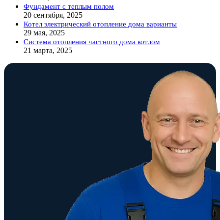
Фундамент с теплым полом
20 сентября, 2025
Котел электрический отопление дома варианты
29 мая, 2025
Система отопления частного дома котлом
21 марта, 2025