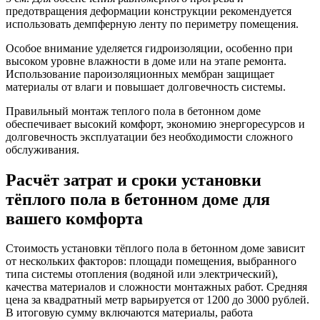
предотвращения деформации конструкции рекомендуется
использовать демпферную ленту по периметру помещения.
Особое внимание уделяется гидроизоляции, особенно при
высоком уровне влажности в доме или на этапе ремонта.
Использование пароизоляционных мембран защищает
материалы от влаги и повышает долговечность системы.
Правильный монтаж теплого пола в бетонном доме
обеспечивает высокий комфорт, экономию энергоресурсов и
долговечность эксплуатации без необходимости сложного
обслуживания.
Расчёт затрат и сроки установки
тёплого пола в бетонном доме для
вашего комфорта
Стоимость установки тёплого пола в бетонном доме зависит
от нескольких факторов: площади помещения, выбранного
типа системы отопления (водяной или электрический),
качества материалов и сложности монтажных работ. Средняя
цена за квадратный метр варьируется от 1200 до 3000 рублей.
В итоговую сумму включаются материалы, работа