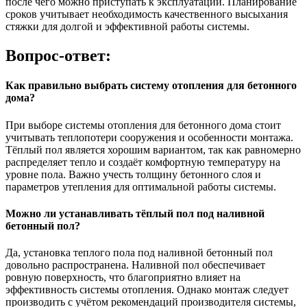
после чего можно приступать к эксплуатации. Планирование
сроков учитывает необходимость качественного высыхания
стяжки для долгой и эффективной работы системы.
Вопрос-ответ:
Как правильно выбрать систему отопления для бетонного
дома?
При выборе системы отопления для бетонного дома стоит
учитывать теплопотери сооружения и особенности монтажа.
Тёплый пол является хорошим вариантом, так как равномерно
распределяет тепло и создаёт комфортную температуру на
уровне пола. Важно учесть толщину бетонного слоя и
параметров утепления для оптимальной работы системы.
Можно ли устанавливать тёплый пол под наливной
бетонный пол?
Да, установка теплого пола под наливной бетонный пол
довольно распространена. Наливной пол обеспечивает
ровную поверхность, что благоприятно влияет на
эффективность системы отопления. Однако монтаж следует
производить с учётом рекомендаций производителя системы,