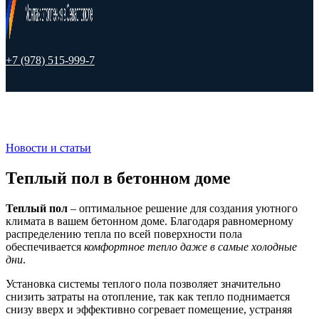
+7 (978) 515-999-7
Новости и статьи
Теплый пол в бетонном доме
Теплый пол
– оптимальное решение для создания уютного
климата в вашем бетонном доме. Благодаря равномерному
распределению тепла по всей поверхности пола
обеспечивается
комфортное тепло даже в самые холодные
дни
.
Установка системы теплого пола позволяет значительно
снизить затраты на отопление, так как тепло поднимается
снизу вверх и эффективно согревает помещение, устраняя