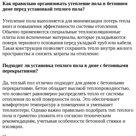
Как правильно организовать утепление пола в бетонном
доме перед установкой теплого пола?
Утепление пола выполняется для минимизации потерь тепла
вниз и повышения эффективности системы отопления.
Обычно применяются специальные теплоизоляционные
плиты или вспененные материалы, которые укладываются
поверх чернового основания перед укладкой труб или кабеля.
Такая конструкция позволяет сохранить тепло внутри жилого
пространства и снизить затраты на отопление.
Подходит ли установка теплого пола в доме с бетонными
перекрытиями?
Да, теплый пол отлично подходит для домов с бетонными
перекрытиями. Бетон обладает высокой теплопроводностью,
что позволяет равномерно распределять тепло от системы
отопления по всей поверхности пола. Это обеспечивает
комфортную температуру в помещении и уменьшает
теплопотери. Однако важно правильно подобрать тип теплого
пола и грамотно уложить его согласно техническим
рекомендациям, учитывая особенности бетонной стяжки и
изоляции.