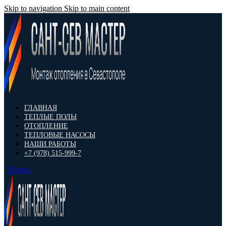
Skip to navigation
Skip to main content
ГЛАВНАЯ
ТЕПЛЫЕ ПОЛЫ
ОТОПЛЕНИЕ
ТЕПЛОВЫЕ НАСОСЫ
НАШИ РАБОТЫ
+7 (978) 515-999-7
Поиск