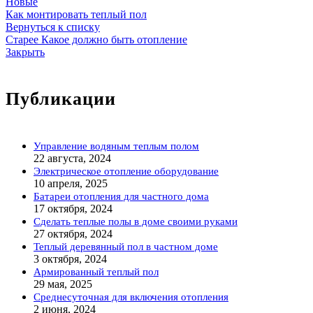
Новые
Как монтировать теплый пол
Вернуться к списку
Старее
Какое должно быть отопление
Закрыть
Публикации
Управление водяным теплым полом
22 августа, 2024
Электрическое отопление оборудование
10 апреля, 2025
Батареи отопления для частного дома
17 октября, 2024
Сделать теплые полы в доме своими руками
27 октября, 2024
Теплый деревянный пол в частном доме
3 октября, 2024
Армированный теплый пол
29 мая, 2025
Среднесуточная для включения отопления
2 июня, 2024