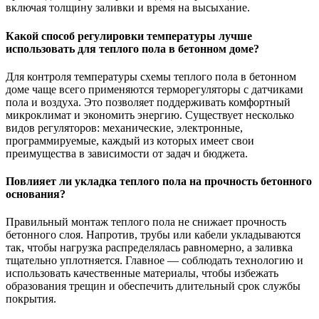
включая толщину заливки и время на высыхание.
Какой способ регулировки температуры лучше
использовать для теплого пола в бетонном доме?
Для контроля температуры схемы теплого пола в бетонном
доме чаще всего применяются терморегуляторы с датчиками
пола и воздуха. Это позволяет поддерживать комфортный
микроклимат и экономить энергию. Существует несколько
видов регуляторов: механические, электронные,
программируемые, каждый из которых имеет свои
преимущества в зависимости от задач и бюджета.
Повлияет ли укладка теплого пола на прочность бетонного
основания?
Правильный монтаж теплого пола не снижает прочность
бетонного слоя. Напротив, трубы или кабели укладываются
так, чтобы нагрузка распределялась равномерно, а заливка
тщательно уплотняется. Главное — соблюдать технологию и
использовать качественные материалы, чтобы избежать
образования трещин и обеспечить длительный срок службы
покрытия.