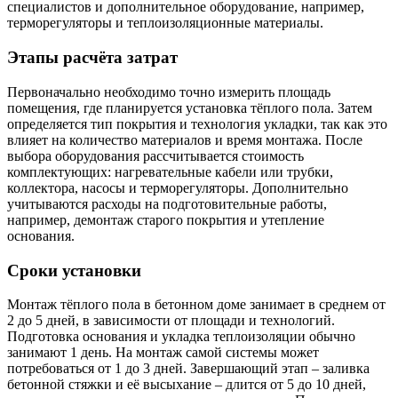
специалистов и дополнительное оборудование, например,
терморегуляторы и теплоизоляционные материалы.
Этапы расчёта затрат
Первоначально необходимо точно измерить площадь
помещения, где планируется установка тёплого пола. Затем
определяется тип покрытия и технология укладки, так как это
влияет на количество материалов и время монтажа. После
выбора оборудования рассчитывается стоимость
комплектующих: нагревательные кабели или трубки,
коллектора, насосы и терморегуляторы. Дополнительно
учитываются расходы на подготовительные работы,
например, демонтаж старого покрытия и утепление
основания.
Сроки установки
Монтаж тёплого пола в бетонном доме занимает в среднем от
2 до 5 дней, в зависимости от площади и технологий.
Подготовка основания и укладка теплоизоляции обычно
занимают 1 день. На монтаж самой системы может
потребоваться от 1 до 3 дней. Завершающий этап – заливка
бетонной стяжки и её высыхание – длится от 5 до 10 дней,