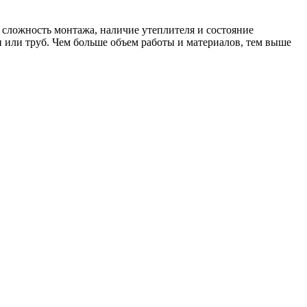
 сложность монтажа, наличие утеплителя и состояние
 или труб. Чем больше объем работы и материалов, тем выше