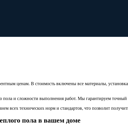
ентным ценам. В стоимость включены все материалы, установка
 пола и сложности выполнения работ. Мы гарантируем точный р
ием всех технических норм и стандартов, что позволит получи
еплого пола в вашем доме