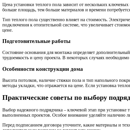
Цена установки теплого пола зависит от нескольких ключевых
больше площадь, тем больше материалов и времени потребуется
Тип теплого пола существенно влияет на стоимость. Электрич
подключения к отопительной системе, что увеличивает стоимос
цене.
Подготовительные работы
Состояние основания для монтажа определяет дополнительный
трудоемкость и цену проекта. В некоторых случаях необходимо
Особенности конструкции дома
Высота потолков, наличие стяжки пола и тип напольного покр
методы укладки, что отражается на цене. Если установка тепл
Практические советы по выбору подряд
Выбор надежного подрядчика – ключевой этап при установке т
выполненных проектов. Особое внимание уделяйте наличию л
Перед подписанием договора уточните, какие материалы и те