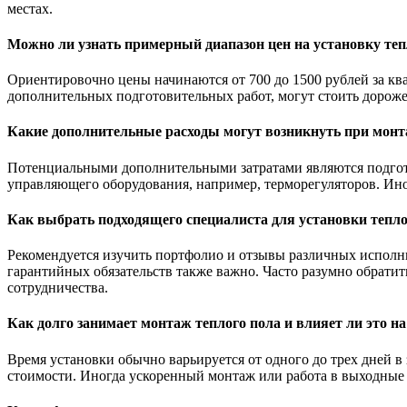
местах.
Можно ли узнать примерный диапазон цен на установку теп
Ориентировочно цены начинаются от 700 до 1500 рублей за кв
дополнительных подготовительных работ, могут стоить дороже
Какие дополнительные расходы могут возникнуть при монт
Потенциальными дополнительными затратами являются подготов
управляющего оборудования, например, терморегуляторов. Ино
Как выбрать подходящего специалиста для установки тепл
Рекомендуется изучить портфолио и отзывы различных исполни
гарантийных обязательств также важно. Часто разумно обратит
сотрудничества.
Как долго занимает монтаж теплого пола и влияет ли это н
Время установки обычно варьируется от одного до трех дней в 
стоимости. Иногда ускоренный монтаж или работа в выходные 