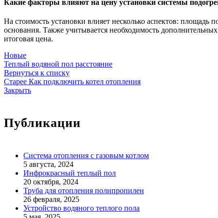
Какие факторы влияют на цену установки системы подогре
На стоимость установки влияет несколько аспектов: площадь п
основания. Также учитывается необходимость дополнительных 
итоговая цена.
Новые
Теплый водяной пол расстояние
Вернуться к списку
Старее
Как подключить котел отопления
Закрыть
Публикации
Система отопления с газовым котлом
5 августа, 2024
Инфрокрасный теплый пол
20 октября, 2024
Труба для отопления полипропилен
26 февраля, 2025
Устройство водяного теплого пола
5 мая, 2025