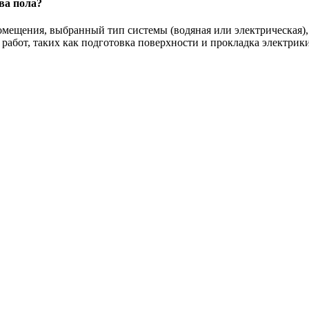
ва пола?
омещения, выбранный тип системы (водяная или электрическая),
работ, таких как подготовка поверхности и прокладка электрики