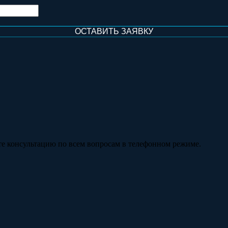
те консультацию по всем вопросам в телефонном режиме.