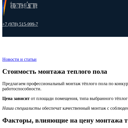
+7 (978) 515-999-7
Новости и статьи
Стоимость монтажа теплого пола
Предлагаем профессиональный монтаж тёплого пола по конкур
работоспособности.
Цена зависит
от площади помещения, типа выбранного тёплого
Наши специалисты
обеспечат качественный монтаж с соблюден
Факторы, влияющие на цену монтажа т