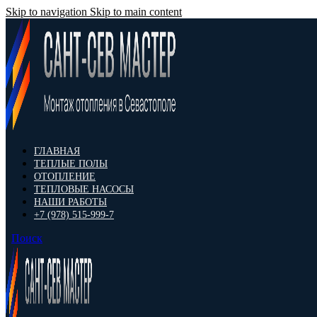
Skip to navigation
Skip to main content
ГЛАВНАЯ
ТЕПЛЫЕ ПОЛЫ
ОТОПЛЕНИЕ
ТЕПЛОВЫЕ НАСОСЫ
НАШИ РАБОТЫ
+7 (978) 515-999-7
Поиск