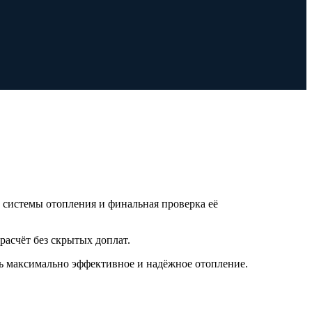
 системы отопления и финальная проверка её
асчёт без скрытых доплат.
ть максимально эффективное и надёжное отопление.