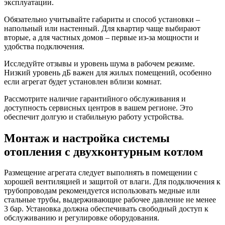
эксплуатации.
Обязательно учитывайте габариты и способ установки –
напольный или настенный. Для квартир чаще выбирают
вторые, а для частных домов – первые из-за мощности и
удобства подключения.
Исследуйте отзывы и уровень шума в рабочем режиме.
Низкий уровень дБ важен для жилых помещений, особенно
если агрегат будет установлен вблизи комнат.
Рассмотрите наличие гарантийного обслуживания и
доступность сервисных центров в вашем регионе. Это
обеспечит долгую и стабильную работу устройства.
Монтаж и настройка системы
отопления с двухконтурным котлом
Размещение агрегата следует выполнять в помещении с
хорошей вентиляцией и защитой от влаги. Для подключения к
трубопроводам рекомендуется использовать медные или
стальные трубы, выдерживающие рабочее давление не менее
3 бар. Установка должна обеспечивать свободный доступ к
обслуживанию и регулировке оборудования.