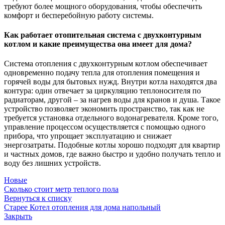
требуют более мощного оборудования, чтобы обеспечить
комфорт и бесперебойную работу системы.
Как работает отопительная система с двухконтурным
котлом и какие преимущества она имеет для дома?
Система отопления с двухконтурным котлом обеспечивает
одновременно подачу тепла для отопления помещения и
горячей воды для бытовых нужд. Внутри котла находятся два
контура: один отвечает за циркуляцию теплоносителя по
радиаторам, другой – за нагрев воды для кранов и душа. Такое
устройство позволяет экономить пространство, так как не
требуется установка отдельного водонагревателя. Кроме того,
управление процессом осуществляется с помощью одного
прибора, что упрощает эксплуатацию и снижает
энергозатраты. Подобные котлы хорошо подходят для квартир
и частных домов, где важно быстро и удобно получать тепло и
воду без лишних устройств.
Новые
Сколько стоит метр теплого пола
Вернуться к списку
Старее
Котел отопления для дома напольный
Закрыть