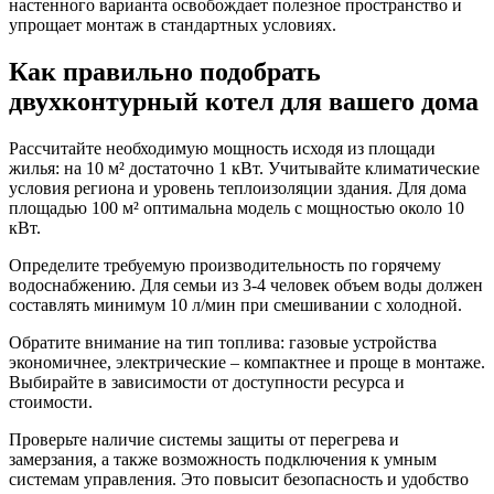
настенного варианта освобождает полезное пространство и
упрощает монтаж в стандартных условиях.
Как правильно подобрать
двухконтурный котел для вашего дома
Рассчитайте необходимую мощность исходя из площади
жилья: на 10 м² достаточно 1 кВт. Учитывайте климатические
условия региона и уровень теплоизоляции здания. Для дома
площадью 100 м² оптимальна модель с мощностью около 10
кВт.
Определите требуемую производительность по горячему
водоснабжению. Для семьи из 3-4 человек объем воды должен
составлять минимум 10 л/мин при смешивании с холодной.
Обратите внимание на тип топлива: газовые устройства
экономичнее, электрические – компактнее и проще в монтаже.
Выбирайте в зависимости от доступности ресурса и
стоимости.
Проверьте наличие системы защиты от перегрева и
замерзания, а также возможность подключения к умным
системам управления. Это повысит безопасность и удобство