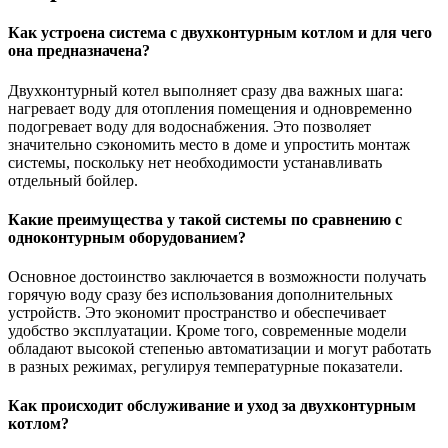
Как устроена система с двухконтурным котлом и для чего
она предназначена?
Двухконтурный котел выполняет сразу два важных шага:
нагревает воду для отопления помещения и одновременно
подогревает воду для водоснабжения. Это позволяет
значительно сэкономить место в доме и упростить монтаж
системы, поскольку нет необходимости устанавливать
отдельный бойлер.
Какие преимущества у такой системы по сравнению с
одноконтурным оборудованием?
Основное достоинство заключается в возможности получать
горячую воду сразу без использования дополнительных
устройств. Это экономит пространство и обеспечивает
удобство эксплуатации. Кроме того, современные модели
обладают высокой степенью автоматизации и могут работать
в разных режимах, регулируя температурные показатели.
Как происходит обслуживание и уход за двухконтурным
котлом?