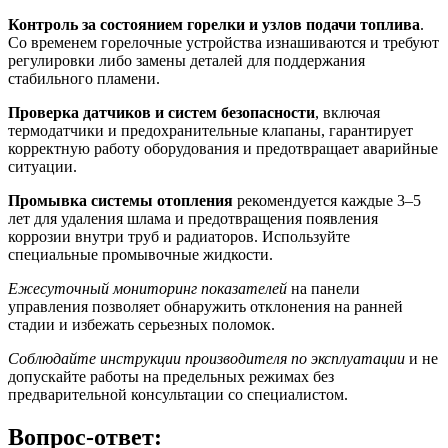
Контроль за состоянием горелки и узлов подачи топлива
.
Со временем горелочные устройства изнашиваются и требуют
регулировки либо замены деталей для поддержания
стабильного пламени.
Проверка датчиков и систем безопасности
, включая
термодатчики и предохранительные клапаны, гарантирует
корректную работу оборудования и предотвращает аварийные
ситуации.
Промывка системы отопления
рекомендуется каждые 3–5
лет для удаления шлама и предотвращения появления
коррозии внутри труб и радиаторов. Используйте
специальные промывочные жидкости.
Ежесуточный мониторинг показателей
на панели
управления позволяет обнаружить отклонения на ранней
стадии и избежать серьезных поломок.
Соблюдайте инструкции производителя по эксплуатации
и не
допускайте работы на предельных режимах без
предварительной консультации со специалистом.
Вопрос-ответ: