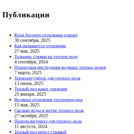
Публикации
Кран батареи отопления открыт
30 сентября, 2025
Как называется отопление
27 мая, 2025
Толщина стяжки на теплом полу
4 сентября, 2024
Пошаговая инструкция водяных теплых полов
7 марта, 2025
Терморегулятор для теплого пола
13 июня, 2025
Теплый пол какое давление
25 января, 2025
Водяное отопление теплопередача
15 мая, 2025
Сколько воды в метре теплого пола
27 октября, 2025
Пенополистирол для теплого пола
11 августа, 2024
Теплый пол перед стяжкой