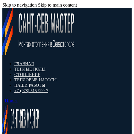
Skip to navigation
Skip to main content
ГЛАВНАЯ
ТЕПЛЫЕ ПОЛЫ
ОТОПЛЕНИЕ
ТЕПЛОВЫЕ НАСОСЫ
НАШИ РАБОТЫ
+7 (978) 515-999-7
Поиск