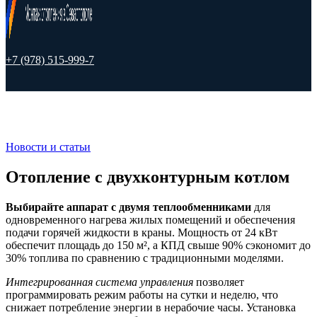
+7 (978) 515-999-7
Новости и статьи
Отопление с двухконтурным котлом
Выбирайте аппарат с двумя теплообменниками
для
одновременного нагрева жилых помещений и обеспечения
подачи горячей жидкости в краны. Мощность от 24 кВт
обеспечит площадь до 150 м², а КПД свыше 90% сэкономит до
30% топлива по сравнению с традиционными моделями.
Интегрированная система управления
позволяет
программировать режим работы на сутки и неделю, что
снижает потребление энергии в нерабочие часы. Установка