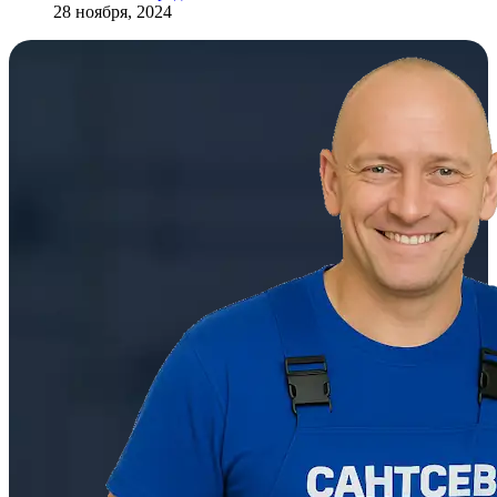
28 ноября, 2024