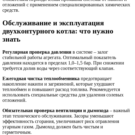
отложений с применением специализированных химических
средств.
Обслуживание и эксплуатация
двухконтурного котла: что нужно
знать
Регулярная проверка давления
в системе – залог
стабильной работы агрегата. Оптимальный показатель
давления находится в пределах 1,0–1,5 бар. При снижении
требуется долив воды через соответствующий клапан.
Ежегодная чистка теплообменника
предотвращает
накопление накипи и загрязнений, которые ухудшают
теплообмен и повышают расход топлива. Рекомендуется
использовать специальные средства для удаления солевых
отложений.
Обязательная проверка вентиляции и дымохода
– важный
этап технического обслуживания. Засоры уменьшают
эффективность сгорания, увеличивают риск отравления
угарным газом. Дымоход должен быть чистым и
герметичным.