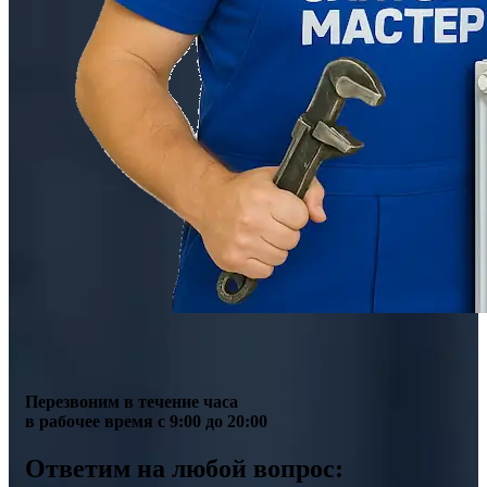
Перезвоним в течение часа
в рабочее время с 9:00 до 20:00
Ответим на любой вопрос: