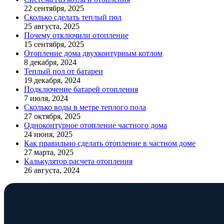
22 сентября, 2025
Сколько сделать теплый пол
25 августа, 2025
Почему отключили отопление
15 сентября, 2025
Отопление дома двухконтурным котлом
8 декабря, 2024
Теплый пол от батареи
19 декабря, 2024
Подключение батарей отопления
7 июля, 2024
Сколько воды в метре теплого пола
27 октября, 2025
Одноконтурное отопление частного дома
24 июня, 2025
Как правильно сделать отопление в частном доме
27 марта, 2025
Калькулятор расчета отопления
26 августа, 2024