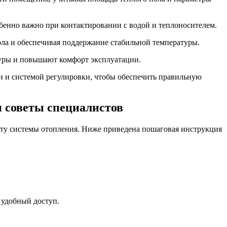
бенно важно при контактировании с водой и теплоносителем.
ола и обеспечивая поддержание стабильной температуры.
уры и повышают комфорт эксплуатации.
и и системой регулировки, чтобы обеспечить правильную
и советы специалистов
оту системы отопления. Ниже приведена пошаговая инструкция
 удобный доступ.