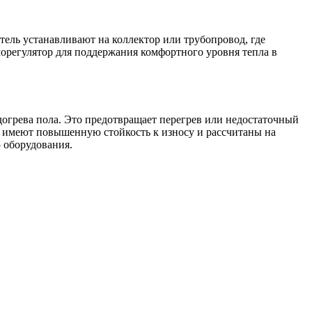
тель устанавливают на коллектор или трубопровод, где
морегулятор для поддержания комфортного уровня тепла в
огрева пола. Это предотвращает перегрев или недостаточный
и имеют повышенную стойкость к износу и рассчитаны на
 оборудования.