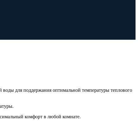
й воды для поддержания оптимальной температуры теплового
атуры.
ксимальный комфорт в любой комнате.