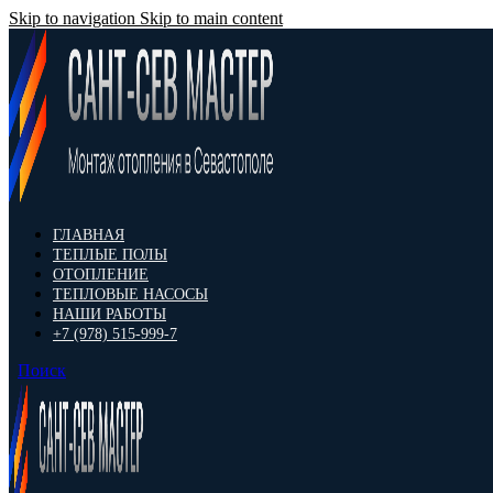
Skip to navigation
Skip to main content
ГЛАВНАЯ
ТЕПЛЫЕ ПОЛЫ
ОТОПЛЕНИЕ
ТЕПЛОВЫЕ НАСОСЫ
НАШИ РАБОТЫ
+7 (978) 515-999-7
Поиск