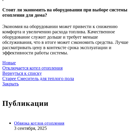
Стоит ли экономить на оборудовании при выборе системы
отопления для дома?
Экономия на оборудовании может привести к снижению
комфорта и увеличению расхода топлива. Качественное
оборудование служит дольше и требует меньше
обслуживания, что в итоге может сэкономить средства. Лучше
рассматривать цену в контексте срока эксплуатации и
эффективности работы системы.
Новые
Отключается котел отопления
Вернуться к списку
Старее
Смеситель для теплого пола
Закрыть
Публикации
Обвязка котлов отопления
3 сентября, 2025