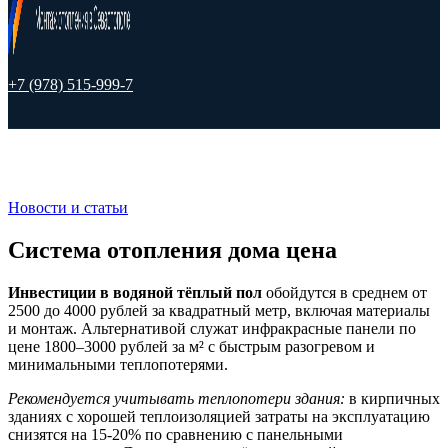
+7 (978) 515-999-7
Новости и статьи
Система отопления дома цена
Инвестиции в водяной тёплый пол
обойдутся в среднем от
2500 до 4000 рублей за квадратный метр, включая материалы
и монтаж. Альтернативой служат инфракрасные панели по
цене 1800–3000 рублей за м² с быстрым разогревом и
минимальными теплопотерями.
Рекомендуется учитывать теплопотери здания:
в кирпичных
зданиях с хорошей теплоизоляцией затраты на эксплуатацию
снизятся на 15-20% по сравнению с панельными