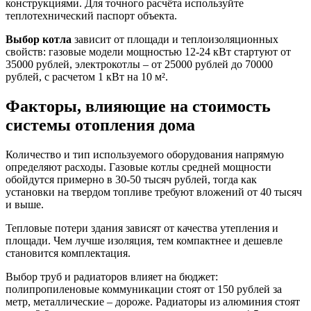
конструкциями. Для точного расчёта используйте
теплотехнический паспорт объекта.
Выбор котла
зависит от площади и теплоизоляционных
свойств: газовые модели мощностью 12-24 кВт стартуют от
35000 рублей, электрокотлы – от 25000 рублей до 70000
рублей, с расчетом 1 кВт на 10 м².
Факторы, влияющие на стоимость
системы отопления дома
Количество и тип используемого оборудования напрямую
определяют расходы. Газовые котлы средней мощности
обойдутся примерно в 30-50 тысяч рублей, тогда как
установки на твердом топливе требуют вложений от 40 тысяч
и выше.
Тепловые потери здания зависят от качества утепления и
площади. Чем лучше изоляция, тем компактнее и дешевле
становится комплектация.
Выбор труб и радиаторов влияет на бюджет:
полипропиленовые коммуникации стоят от 150 рублей за
метр, металлические – дороже. Радиаторы из алюминия стоят