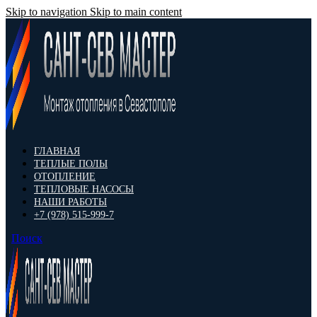
Skip to navigation
Skip to main content
ГЛАВНАЯ
ТЕПЛЫЕ ПОЛЫ
ОТОПЛЕНИЕ
ТЕПЛОВЫЕ НАСОСЫ
НАШИ РАБОТЫ
+7 (978) 515-999-7
Поиск