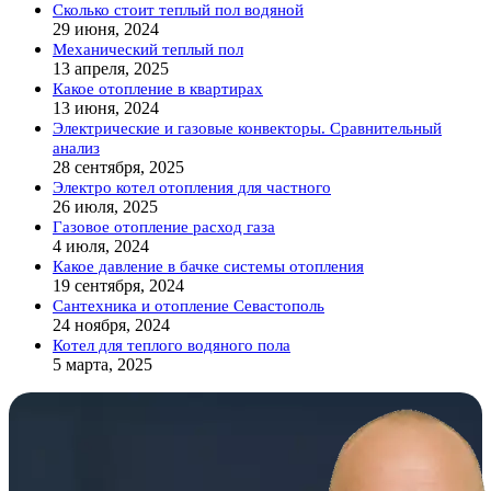
Сколько стоит теплый пол водяной
29 июня, 2024
Механический теплый пол
13 апреля, 2025
Какое отопление в квартирах
13 июня, 2024
Электрические и газовые конвекторы. Сравнительный
анализ
28 сентября, 2025
Электро котел отопления для частного
26 июля, 2025
Газовое отопление расход газа
4 июля, 2024
Какое давление в бачке системы отопления
19 сентября, 2024
Сантехника и отопление Севастополь
24 ноября, 2024
Котел для теплого водяного пола
5 марта, 2025