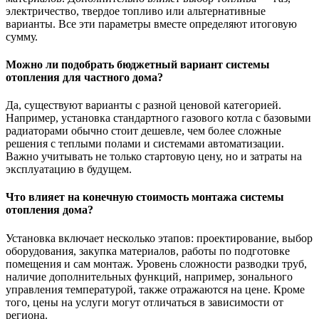
электричество, твердое топливо или альтернативные
варианты. Все эти параметры вместе определяют итоговую
сумму.
Можно ли подобрать бюджетный вариант системы
отопления для частного дома?
Да, существуют варианты с разной ценовой категорией.
Например, установка стандартного газового котла с базовыми
радиаторами обычно стоит дешевле, чем более сложные
решения с теплыми полами и системами автоматизации.
Важно учитывать не только стартовую цену, но и затраты на
эксплуатацию в будущем.
Что влияет на конечную стоимость монтажа системы
отопления дома?
Установка включает несколько этапов: проектирование, выбор
оборудования, закупка материалов, работы по подготовке
помещения и сам монтаж. Уровень сложности разводки труб,
наличие дополнительных функций, например, зонального
управления температурой, также отражаются на цене. Кроме
того, цены на услуги могут отличаться в зависимости от
региона.