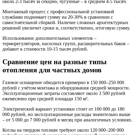
около 2-3 тысяч за секцию, чугунные – в среднем 4-5 тысяч.
Монтажный процесс с профессиональной установкой
службами поднимает сумму на 20-30% в сравнении с
самостоятельной сборкой. Наличие сложных архитектурных
решений увеличит сроки и, соответственно, итоговую сумму.
Использование дополнительных элементов –
терморегуляторов, насосных групп, расширительных баков –
добавит к стоимости 10-15 тысяч рублей.
Сравнение цен на разные типы
отопления для частных домов
Газовое оснащение обходится примерно в 150 000–250 000
рублей с учётом монтажа и оборудования средней мощности.
Эксплуатационные затраты составляют около 3 500 рублей
ежемесячно при средней площади 150 м².
Электрический вариант установки стоит от 100 000 до 180
000 рублей, но эксплуатационные расходы значительно выше
– от 5 000 до 7 000 рублей в месяц при аналогичных условиях.
Котлы на твердом топливе требуют около 120 000–200 000