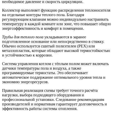
необходимое давление и скорость циркуляции.
Коллектор выполняет функцию распределения теплоносителя
на отдельные контуры теплого пола. Благодаря
регулирующим клапанам можно индивидуально настраивать
температуру в каждой комнате или зоне, что повышает общую
энергоэффективность и комфорт в помещении.
Трубы для теплого пола
укладываются в заранее
подготовленное основание или непосредственно в стяжку.
Обычно используется сшитый полиэтилен (PEX) или
металлопластик, которые обладают высокой термостойкостью
и устойчивостью к коррозии.
Система управления котлом с тёплым полом может включать
датчики температуры пола и воздуха, а также
программируемые термостаты. Это обеспечивает
автоматическое поддержание оптимального уровня тепла и
экономию энергоресурсов.
Правильная реализация схемы требует точного расчёта
нагрузки, выбора подходящего оборудования и
профессиональной установки. Следование рекомендациям
производителей и нормативам гарантирует долговечность и
эффективность работы системы отопления.