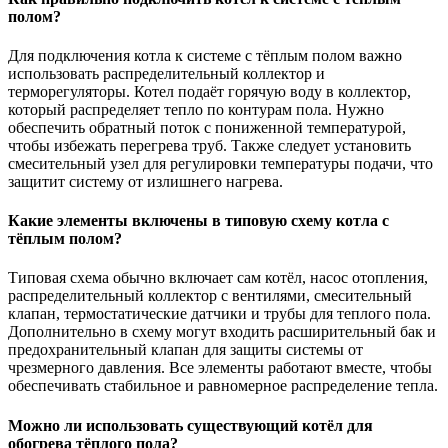
полом?
Для подключения котла к системе с тёплым полом важно
использовать распределительный коллектор и
терморегуляторы. Котел подаёт горячую воду в коллектор,
который распределяет тепло по контурам пола. Нужно
обеспечить обратный поток с пониженной температурой,
чтобы избежать перегрева труб. Также следует установить
смесительный узел для регулировки температуры подачи, что
защитит систему от излишнего нагрева.
Какие элементы включены в типовую схему котла с
тёплым полом?
Типовая схема обычно включает сам котёл, насос отопления,
распределительный коллектор с вентилями, смесительный
клапан, термостатические датчики и трубы для теплого пола.
Дополнительно в схему могут входить расширительный бак и
предохранительный клапан для защиты системы от
чрезмерного давления. Все элементы работают вместе, чтобы
обеспечивать стабильное и равномерное распределение тепла.
Можно ли использовать существующий котёл для
обогрева тёплого пола?