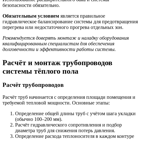
безопасности обязательно.
Обязательным условием
является правильное
гидравлическое балансирование системы для предотвращения
перегрева или недостаточного прогрева отдельных зон.
Рекомендуется доверять монтаж и наладку оборудования
квалифицированным специалистам для обеспечения
долговечности и эффективности работы системы.
Расчёт и монтаж трубопроводов
системы тёплого пола
Расчёт трубопроводов
Расчёт труб начинается с определения площади помещения и
требуемой тепловой мощности. Основные этапы:
Определение общей длины труб с учётом шага укладки
(обычно 100–200 мм).
Расчёт гидравлического сопротивления и подбор
диаметра труб для снижения потерь давления.
Определение расхода теплоносителя в каждом контуре