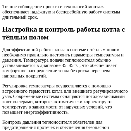
Точное соблюдение проекта и технологий монтажа
обеспечивает надёжную и бесперебойную работу системы
длительный срок.
Настройка и контроль работы котла с
тёплым полом
Для эффективной работы котла в системе с тёплым полом
необходимо правильно настроить параметры температуры и
давления. Температура подачи теплоносителя обычно
устанавливается в диапазоне 35–45 °C, что обеспечивает
комфортное распределение тепла без риска перегрева
напольных покрытий.
Регулировка температуры осуществляется с помощью
встроенного термостата котла или внешнего регулировочного
узла. Современные системы оснащаются погодозависимыми
контроллерами, которые автоматически корректируют
температуру в зависимости от наружных условий, что
повышает энергоэффективность.
Контроль давления теплоносителя обязателен для
предотвращения протечек и обеспечения безопасной