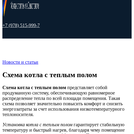
+7 (978) 515-999-7
Новости и статьи
Схема котла с теплым полом
Схема котла с теплым полом
представляет собой
продуманную систему, обеспечивающую равномерное
распределение тепла по всей площади помещения. Такая
схема позволяет значительно повысить комфорт и снизить
энергозатраты за счет использования низкотемпературного
теплоносителя.
Установка котла с теплым полом
гарантирует стабильную
температуру и быстрый нагрев, благодаря чему помещение