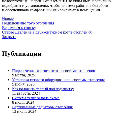
недостаточный нагрев. Все элементы должны быть правильно
подобраны и установлены, чтобы система работала без сбоев
и обеспечивала комфортный микроклимат в помещении.
Новые
Подключение труб отопления
Вернуться к списку
Старее
Давление в двухконтурном котле отопления
Закрыть
Публикации
Подключение газового котла к системе отопления
9 марта, 2025
Установка газового оборудования и системы отопления
5 июня, 2025
Как положить теплый пол под плитку
11 августа, 2024
Система теплого пола схема
8 июля, 2024
Вертикальные радиаторы отопления
13 июля, 2024