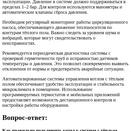
эксплуатации. Давление в системе должно поддерживаться в
пределах 1–2 бар. Для контроля используются манометры и
автоматические клапаны сброса давления.
Необходим регулярный мониторинг работы циркуляционного
насоса, обеспечивающего движение теплоносителя по
контурам тёплого пола. Важно следить за уровнем шума и
вибраций, которые могут свидетельствовать о
неисправностях.
Рекомендуется периодическая диагностика системы с
проверкой герметичности труб и исправностью датчиков
температуры и давления. Это позволит своевременно выявить
отклонения от нормы и предотвратить аварийные ситуации.
Автоматизированные системы управления котлом с тёплым
полом обеспечивают удобство эксплуатации и стабильность
микроклимата в помещении. Использование
программируемых термостатов и мобильных приложений
предоставляет возможность дистанционного контроля и
настройки работы оборудования.
Вопрос-ответ:
Как правильно подключить котел к системе с тёплым