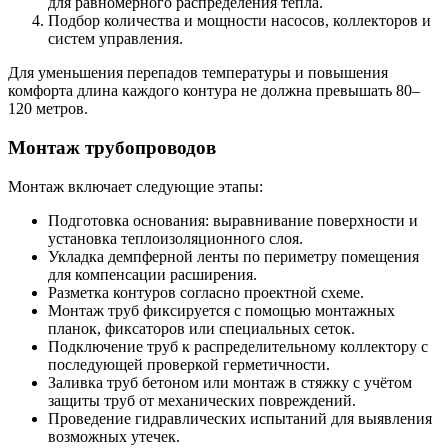
для равномерного распределения тепла.
Подбор количества и мощности насосов, коллекторов и
систем управления.
Для уменьшения перепадов температуры и повышения
комфорта длина каждого контура не должна превышать 80–
120 метров.
Монтаж трубопроводов
Монтаж включает следующие этапы:
Подготовка основания: выравнивание поверхности и
установка теплоизоляционного слоя.
Укладка демпферной ленты по периметру помещения
для компенсации расширения.
Разметка контуров согласно проектной схеме.
Монтаж труб фиксируется с помощью монтажных
планок, фиксаторов или специальных сеток.
Подключение труб к распределительному коллектору с
последующей проверкой герметичности.
Заливка труб бетоном или монтаж в стяжку с учётом
защиты труб от механических повреждений.
Проведение гидравлических испытаний для выявления
возможных утечек.