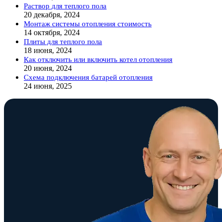
Раствор для теплого пола
20 декабря, 2024
Монтаж системы отопления стоимость
14 октября, 2024
Плиты для теплого пола
18 июня, 2024
Как отключить или включить котел отопления
20 июня, 2024
Схема подключения батарей отопления
24 июня, 2025