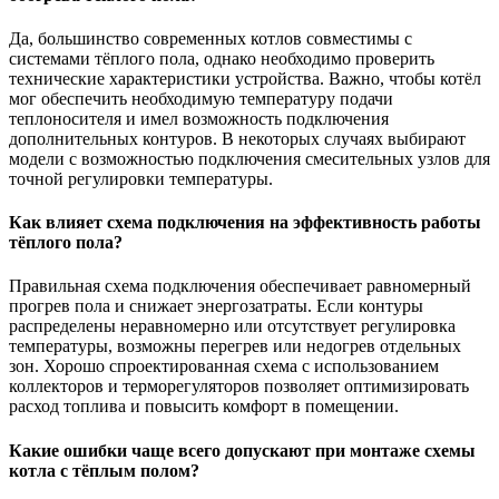
Да, большинство современных котлов совместимы с
системами тёплого пола, однако необходимо проверить
технические характеристики устройства. Важно, чтобы котёл
мог обеспечить необходимую температуру подачи
теплоносителя и имел возможность подключения
дополнительных контуров. В некоторых случаях выбирают
модели с возможностью подключения смесительных узлов для
точной регулировки температуры.
Как влияет схема подключения на эффективность работы
тёплого пола?
Правильная схема подключения обеспечивает равномерный
прогрев пола и снижает энергозатраты. Если контуры
распределены неравномерно или отсутствует регулировка
температуры, возможны перегрев или недогрев отдельных
зон. Хорошо спроектированная схема с использованием
коллекторов и терморегуляторов позволяет оптимизировать
расход топлива и повысить комфорт в помещении.
Какие ошибки чаще всего допускают при монтаже схемы
котла с тёплым полом?