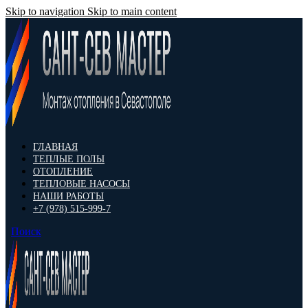
Skip to navigation
Skip to main content
ГЛАВНАЯ
ТЕПЛЫЕ ПОЛЫ
ОТОПЛЕНИЕ
ТЕПЛОВЫЕ НАСОСЫ
НАШИ РАБОТЫ
+7 (978) 515-999-7
Поиск