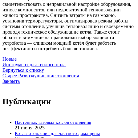
свидетельствовать о неправильной настройке оборудования,
износе компонентов или недостаточной теплоизоляции
жилого пространства. Снизить затраты на газ можно,
установив терморегуляторы, оптимизировав режим работы
системы отопления, улучшив теплоизоляцию и своевременно
проводя техническое обслуживание котла. Также стоит
обратить внимание на правильный выбор мощности
устройства — слишком мощный котёл будет работать
неэффективно и потреблять больше топлива.
Новые
Инструмент для теплого пола
Вернуться к списку
Старее
Развоздушивание отопления
Закрыть
Публикации
Настенных газовых котлов отопления
21 июня, 2025
Котлы отопления для частного дома цены