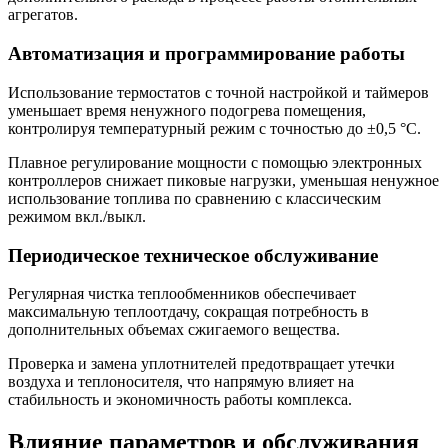
агрегатов.
Автоматизация и программирование работы
Использование термостатов с точной настройкой и таймеров
уменьшает время ненужного подогрева помещения,
контролируя температурный режим с точностью до ±0,5 °С.
Плавное регулирование мощности с помощью электронных
контроллеров снижает пиковые нагрузки, уменьшая ненужное
использование топлива по сравнению с классическим
режимом вкл./выкл.
Периодическое техническое обслуживание
Регулярная чистка теплообменников обеспечивает
максимальную теплоотдачу, сокращая потребность в
дополнительных объемах сжигаемого вещества.
Проверка и замена уплотнителей предотвращает утечки
воздуха и теплоносителя, что напрямую влияет на
стабильность и экономичность работы комплекса.
Влияние параметров и обслуживания