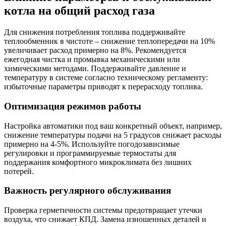
котла на общий расход газа
Для снижения потребления топлива поддерживайте
теплообменник в чистоте – снижение теплопередачи на 10%
увеличивает расход примерно на 8%. Рекомендуется
ежегодная чистка и промывка механическими или
химическими методами. Поддерживайте давление и
температуру в системе согласно техническому регламенту:
избыточные параметры приводят к перерасходу топлива.
Оптимизация режимов работы
Настройка автоматики под ваш конкретный объект, например,
снижение температуры подачи на 5 градусов снижает расходы
примерно на 4-5%. Используйте погодозависимые
регулировки и программируемые термостаты для
поддержания комфортного микроклимата без лишних
потерей.
Важность регулярного обслуживания
Проверка герметичности системы предотвращает утечки
воздуха, что снижает КПД. Замена изношенных деталей и