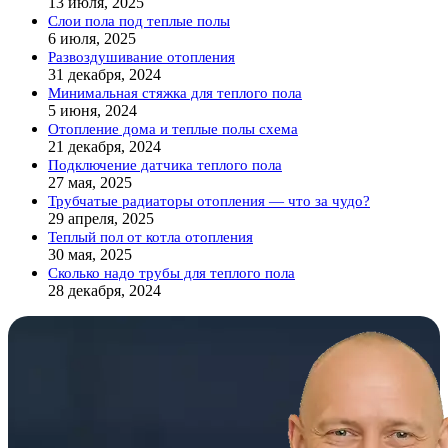
13 июля, 2025
Слои пола под теплые полы
6 июля, 2025
Развоздушивание отопления
31 декабря, 2024
Минимальная стяжка для теплого пола
5 июня, 2024
Отопление дома и теплые полы схема
21 декабря, 2024
Подключение датчика теплого пола
27 мая, 2025
Трубчатые радиаторы отопления — что за чудо?
29 апреля, 2025
Теплый пол от котла отопления
30 мая, 2025
Сколько надо трубы для теплого пола
28 декабря, 2024