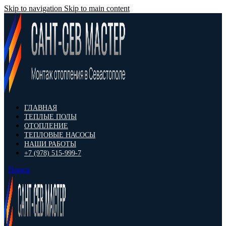
Skip to navigation
Skip to main content
ГЛАВНАЯ
ТЕПЛЫЕ ПОЛЫ
ОТОПЛЕНИЕ
ТЕПЛОВЫЕ НАСОСЫ
НАШИ РАБОТЫ
+7 (978) 515-999-7
Поиск