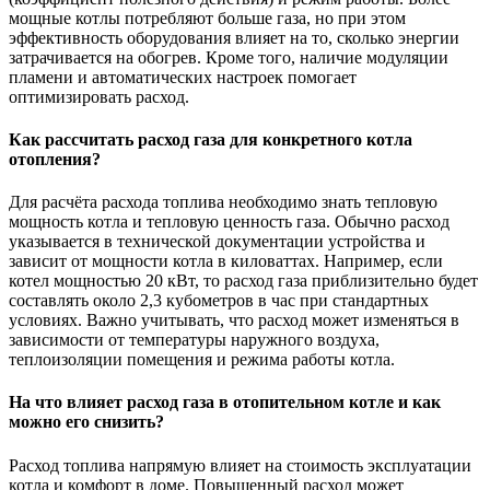
мощные котлы потребляют больше газа, но при этом
эффективность оборудования влияет на то, сколько энергии
затрачивается на обогрев. Кроме того, наличие модуляции
пламени и автоматических настроек помогает
оптимизировать расход.
Как рассчитать расход газа для конкретного котла
отопления?
Для расчёта расхода топлива необходимо знать тепловую
мощность котла и тепловую ценность газа. Обычно расход
указывается в технической документации устройства и
зависит от мощности котла в киловаттах. Например, если
котел мощностью 20 кВт, то расход газа приблизительно будет
составлять около 2,3 кубометров в час при стандартных
условиях. Важно учитывать, что расход может изменяться в
зависимости от температуры наружного воздуха,
теплоизоляции помещения и режима работы котла.
На что влияет расход газа в отопительном котле и как
можно его снизить?
Расход топлива напрямую влияет на стоимость эксплуатации
котла и комфорт в доме. Повышенный расход может