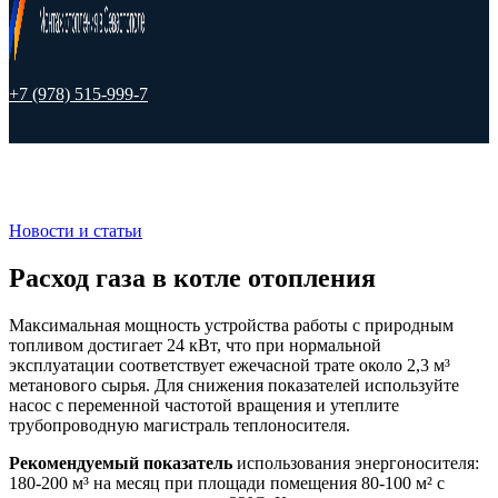
+7 (978) 515-999-7
Новости и статьи
Расход газа в котле отопления
Максимальная мощность устройства работы с природным
топливом достигает 24 кВт, что при нормальной
эксплуатации соответствует ежечасной трате около 2,3 м³
метанового сырья. Для снижения показателей используйте
насос с переменной частотой вращения и утеплите
трубопроводную магистраль теплоносителя.
Рекомендуемый показатель
использования энергоносителя:
180-200 м³ на месяц при площади помещения 80-100 м² с