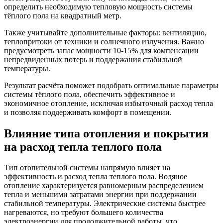
определить необходимую тепловую мощность системы
тёплого пола на квадратный метр.
Также учитывайте дополнительные факторы: вентиляцию,
теплопритоки от техники и солнечного излучения. Важно
предусмотреть запас мощности 10-15% для компенсации
непредвиденных потерь и поддержания стабильной
температуры.
Результат расчёта поможет подобрать оптимальные параметры
системы тёплого пола, обеспечить эффективное и
экономичное отопление, исключая избыточный расход тепла
и позволяя поддерживать комфорт в помещении.
Влияние типа отопления и покрытия
на расход тепла теплого пола
Тип отопительной системы напрямую влияет на
эффективность и расход тепла теплого пола. Водяное
отопление характеризуется равномерным распределением
тепла и меньшими затратами энергии при поддержании
стабильной температуры. Электрические системы быстрее
нагреваются, но требуют большего количества
электроэнергии для продолжительной работы, что