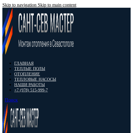
Skip to navigation
Skip to main content
ГЛАВНАЯ
ТЕПЛЫЕ ПОЛЫ
ОТОПЛЕНИЕ
ТЕПЛОВЫЕ НАСОСЫ
НАШИ РАБОТЫ
+7 (978) 515-999-7
Поиск