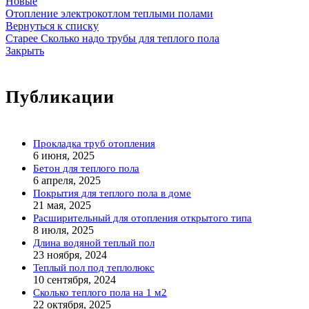
Новые
Отопление электрокотлом теплыми полами
Вернуться к списку
Старее
Сколько надо трубы для теплого пола
Закрыть
Публикации
Прокладка труб отопления
6 июня, 2025
Бетон для теплого пола
6 апреля, 2025
Покрытия для теплого пола в доме
21 мая, 2025
Расширительный для отопления открытого типа
8 июля, 2025
Длина водяной теплый пол
23 ноября, 2024
Теплый пол под теплолюкс
10 сентября, 2024
Сколько теплого пола на 1 м2
22 октября, 2025