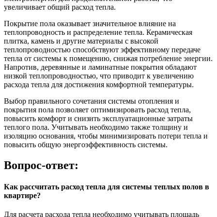
увеличивает общий расход тепла.
Покрытие пола оказывает значительное влияние на
теплопроводность и распределение тепла. Керамическая
плитка, камень и другие материалы с высокой
теплопроводностью способствуют эффективному передаче
тепла от системы к помещению, снижая потребление энергии.
Напротив, деревянные и ламинатные покрытия обладают
низкой теплопроводностью, что приводит к увеличению
расхода тепла для достижения комфортной температуры.
Выбор правильного сочетания системы отопления и
покрытия пола позволяет оптимизировать расход тепла,
повысить комфорт и снизить эксплуатационные затраты
теплого пола. Учитывать необходимо также толщину и
изоляцию основания, чтобы минимизировать потери тепла и
повысить общую энергоэффективность системы.
Вопрос-ответ:
Как рассчитать расход тепла для системы теплых полов в
квартире?
Для расчета расхода тепла необходимо учитывать площадь