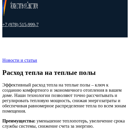
+7 (978) 515-999-7
Новости и статьи
Расход тепла на теплые полы
Эффективный расход тепла на теплые полы – ключ к
созданию комфортного и экономичного отопления в вашем
доме. Наши технологии позволяют точно рассчитывать и
регулировать тепловую мощность, снижая энергозатраты и
обеспечивая равномерное распределение тепла по всем зонам
помещения.
Преимущества:
уменьшение теплопотерь, увеличение срока
службы системы, снижение счета за энергию.