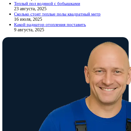
Теплый пол водяной с бобышками
23 августа, 2025
Сколько стоят теплые полы квадратный метр
16 июля, 2025
Какой радиатор отопления поставить
9 августа, 2025