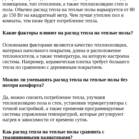
помещения, тип отопления, а также теплоизоляцию стен и
пола. Обычно расход тепла на теплые полы варьируется от 80
до 150 Вт на квадратный метр. Чем лучше утеплен пол и
комнаты, тем ниже будет потребление тепла.
Какие факторы влияют на расход тепла на теплые полы?
Основными факторами являются качество теплоизоляции,
материал напольного покрытия, длина и расположение
теплоносителя, а также температура, на которую настроена
система. Например, керамическая плитка требует большего
тепла по сравнению с деревянным покрытием.
Можно ли уменьшить расход тепла на теплые полы без
потери комфорта?
Да, можно снизить потребление тепла, улучшив
теплоизоляцию пола и стен, установив терморегуляторы с
точной настройкой, а также применяя программируемые
системы управления температурой, которые регулируют
нагрев в зависимости от времени суток.
Как расход тепла на теплые полы сравнить с
традиционными радиаторами?