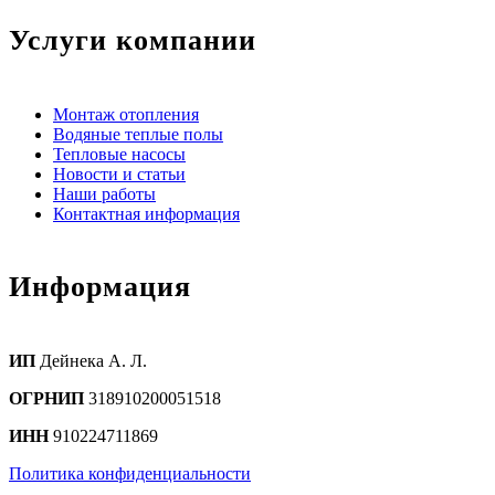
Услуги компании
Монтаж отопления
Водяные теплые полы
Тепловые насосы
Новости и статьи
Наши работы
Контактная информация
Информация
ИП
Дейнека А. Л.
ОГРНИП
318910200051518
ИНН
910224711869
Политика конфиденциальности