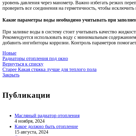
уровень давления через манометр. Важно избегать резких пере
проверить все соединения на герметичность, чтобы исключить 
Какие параметры воды необходимо учитывать при заполне
При заливке воды в систему стоит учитывать качество жидкос
Рекомендуется использовать воду с минимальным содержанием 
добавить ингибиторы коррозии. Контроль параметров помогает
Новые
Радиаторы отопления под окно
Вернуться к списку
Старее
Какая стяжка лучше для теплого пола
Закрыть
Публикации
Масляный радиатор отопления
4 ноября, 2024
Какое должно быть отопление
15 августа, 2024