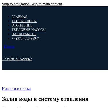
Skip to navigation
Skip to main content
ГЛАВНАЯ
ТЕПЛЫЕ ПОЛЫ
ОТОПЛЕНИЕ
ТЕПЛОВЫЕ НАСОСЫ
НАШИ РАБОТЫ
+7 (978) 515-999-7
Поиск
+7 (978) 515-999-7
Новости и статьи
Залив воды в систему отопления