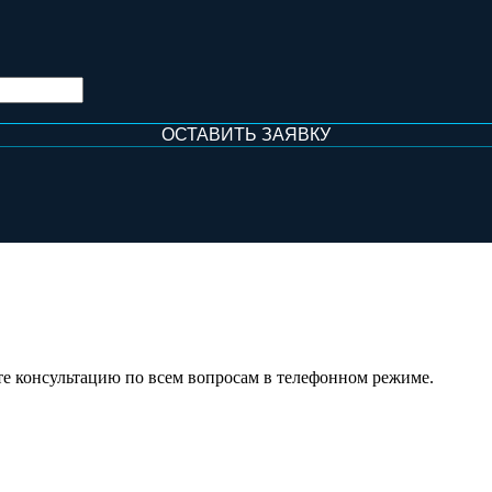
те консультацию по всем вопросам в телефонном режиме.