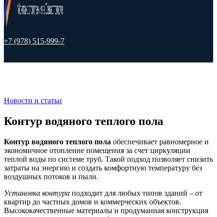
+7 (978) 515-999-7
Новости и статьи
Контур водяного теплого пола
Контур водяного теплого пола
обеспечивает равномерное и
экономичное отопление помещения за счет циркуляции
теплой воды по системе труб. Такой подход позволяет снизить
затраты на энергию и создать комфортную температуру без
воздушных потоков и пыли.
Установка контура
подходит для любых типов зданий – от
квартир до частных домов и коммерческих объектов.
Высококачественные материалы и продуманная конструкция