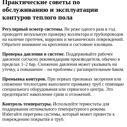
Практические советы по
обслуживанию и эксплуатации
контуров теплого пола
Регулярный осмотр системы.
Не реже одного раза в год
проводите визуальную проверку коллектора и трубопроводов
на наличие протечек, коррозии и механических повреждений.
Обратите внимание на крепления и состояние изоляции.
Проверка давления в системе.
Поддерживайте рабочее
давление согласно рекомендациям производителя, обычно в
пределах 1–2 бар. Снижение давления может указывать на
утечку, а повышение – на проблемы с расширительным баком.
Промывка контуров.
При первых признаках засорения или
снижении теплоотдачи выполните промывку труб с помощью
специального оборудования или сервисного центра. Это
предотвратит накопление грязи и отложений.
Контроль температуры.
Используйте термостаты для
поддержания оптимального температурного режима.
Избегайте перегрева системы, который может привести к
повреждению покрытия и труб.