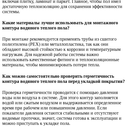
включая плитку, ламинат и паркет. Главное, чтобы пол имел
достаточную теплоизоляцию для сохранения эффективности
системы.
Какие материалы лучше использовать для монтажного
контура водяного теплого пола?
При монтаже рекомендуется применять трубы из сшитого
полиэтилена (PEX) или металлопластика, так как они
обладают высокой стойкостью к коррозии и температурным
нагрузкам. Для надежной работы системы важно
использовать качественные фитинги и теплоизоляционные
материалы, чтобы минимизировать потери тепла.
Как можно самостоятельно проверить герметичность
контура водяного теплого пола перед укладкой покрытия?
Проверка герметичности проводится с помощью давления
воды или воздуха в системе. Для этого контур заполняется
водой или сжатым воздухом и выдерживается определенное
время при рабочем или повышенном давлении. Если
показатели давления остаются стабильными и отсутствуют
видимые протечки, значит, система готова к эксплуатации и
можно приступать к укладке пола.