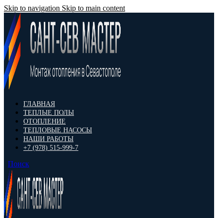
Skip to navigation
Skip to main content
ГЛАВНАЯ
ТЕПЛЫЕ ПОЛЫ
ОТОПЛЕНИЕ
ТЕПЛОВЫЕ НАСОСЫ
НАШИ РАБОТЫ
+7 (978) 515-999-7
Поиск