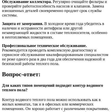
Обслуживание коллектора.
Регулярно очищайте фильтры и
проверяйте работоспособность насосов и клапанов. Замена
изношенных деталей своевременно продлит срок службы
системы.
Защита от замерзания.
В холодное время года убедитесь в
наличии и исправности антифриза или другой
незамерзающей жидкости в составе теплоносителя, особенно
в неотопляемых помещениях.
Профессиональное техническое обслуживание.
Рекомендуется проводить комплексную диагностику и
сервисное обслуживание квалифицированным специалистом
не реже одного раза в два года для обеспечения надежной и
безопасной работы теплого пола.
Вопрос-ответ:
Для каких типов помещений подходит контур водяного
теплого пола?
Контур водяного теплого пола можно использовать как в
жилых комнатах, так и в офисных или коммерческих
помещениях. Он хорошо работает с различными покрытиями,