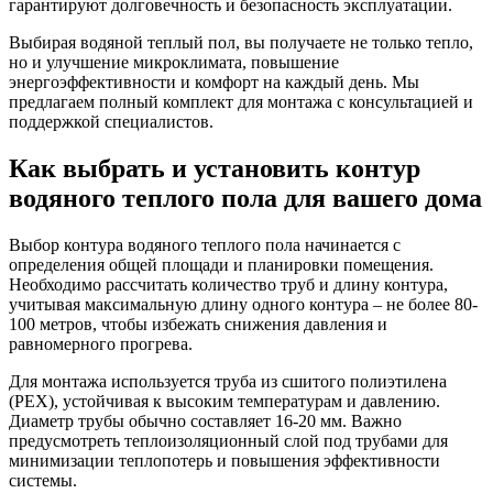
гарантируют долговечность и безопасность эксплуатации.
Выбирая водяной теплый пол, вы получаете не только тепло,
но и улучшение микроклимата, повышение
энергоэффективности и комфорт на каждый день. Мы
предлагаем полный комплект для монтажа с консультацией и
поддержкой специалистов.
Как выбрать и установить контур
водяного теплого пола для вашего дома
Выбор контура водяного теплого пола начинается с
определения общей площади и планировки помещения.
Необходимо рассчитать количество труб и длину контура,
учитывая максимальную длину одного контура – не более 80-
100 метров, чтобы избежать снижения давления и
равномерного прогрева.
Для монтажа используется труба из сшитого полиэтилена
(PEX), устойчивая к высоким температурам и давлению.
Диаметр трубы обычно составляет 16-20 мм. Важно
предусмотреть теплоизоляционный слой под трубами для
минимизации теплопотерь и повышения эффективности
системы.