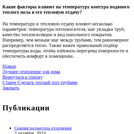
Какие факторы влияют на температуру контура водяного
теплого пола и его тепловую отдачу?
На температуру и тепловую отдачу влияют несколько
параметров: температура теплоносителя, шаг укладки труб,
качество теплоизоляции и вид напольного покрытия.
Например, чем меньше шаг между трубами, тем равномернее
распределяется тепло. Также важен правильный подбор
температуры воды, чтобы избежать перегрева поверхности и
обеспечить комфорт в помещении.
Новые
Лучшее отопление для дома
Вернуться к списку
Старее
Сделать теплый пол трубами
Закрыть
Публикации
Секция радиатора отопления
2 октября, 2024