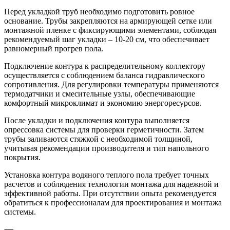
Перед укладкой труб необходимо подготовить ровное
основание. Трубы закрепляются на армирующей сетке или
монтажной пленке с фиксирующими элементами, соблюдая
рекомендуемый шаг укладки – 10-20 см, что обеспечивает
равномерный прогрев пола.
Подключение контура к распределительному коллектору
осуществляется с соблюдением баланса гидравлического
сопротивления. Для регулировки температуры применяются
термодатчики и смесительные узлы, обеспечивающие
комфортный микроклимат и экономию энергоресурсов.
После укладки и подключения контура выполняется
опрессовка системы для проверки герметичности. Затем
трубы заливаются стяжкой с необходимой толщиной,
учитывая рекомендации производителя и тип напольного
покрытия.
Установка контура водяного теплого пола требует точных
расчетов и соблюдения технологии монтажа для надежной и
эффективной работы. При отсутствии опыта рекомендуется
обратиться к профессионалам для проектирования и монтажа
системы.