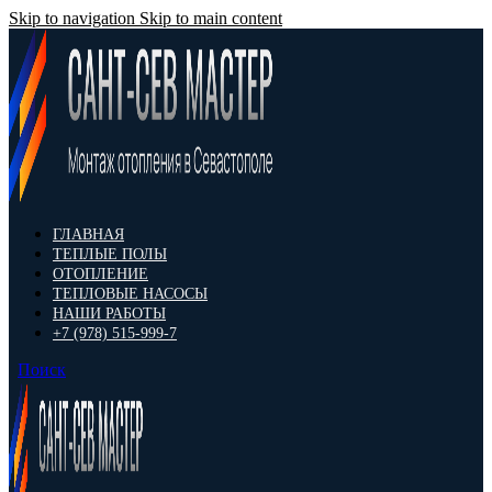
Skip to navigation
Skip to main content
ГЛАВНАЯ
ТЕПЛЫЕ ПОЛЫ
ОТОПЛЕНИЕ
ТЕПЛОВЫЕ НАСОСЫ
НАШИ РАБОТЫ
+7 (978) 515-999-7
Поиск