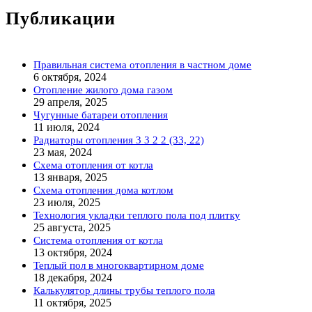
Публикации
Правильная система отопления в частном доме
6 октября, 2024
Отопление жилого дома газом
29 апреля, 2025
Чугунные батареи отопления
11 июля, 2024
Радиаторы отопления 3 3 2 2 (33, 22)
23 мая, 2024
Схема отопления от котла
13 января, 2025
Схема отопления дома котлом
23 июля, 2025
Технология укладки теплого пола под плитку
25 августа, 2025
Система отопления от котла
13 октября, 2024
Теплый пол в многоквартирном доме
18 декабря, 2024
Калькулятор длины трубы теплого пола
11 октября, 2025