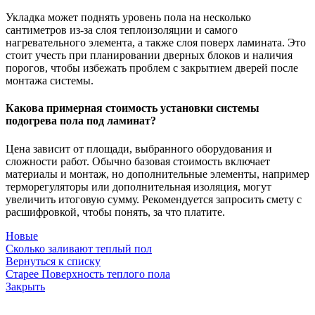
Укладка может поднять уровень пола на несколько
сантиметров из-за слоя теплоизоляции и самого
нагревательного элемента, а также слоя поверх ламината. Это
стоит учесть при планировании дверных блоков и наличия
порогов, чтобы избежать проблем с закрытием дверей после
монтажа системы.
Какова примерная стоимость установки системы
подогрева пола под ламинат?
Цена зависит от площади, выбранного оборудования и
сложности работ. Обычно базовая стоимость включает
материалы и монтаж, но дополнительные элементы, например
терморегуляторы или дополнительная изоляция, могут
увеличить итоговую сумму. Рекомендуется запросить смету с
расшифровкой, чтобы понять, за что платите.
Новые
Сколько заливают теплый пол
Вернуться к списку
Старее
Поверхность теплого пола
Закрыть