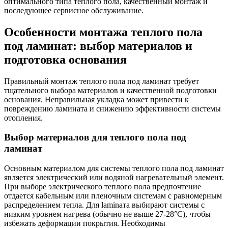
оптимального типа теплого пола, качественный монтаж и
последующее сервисное обслуживание.
Особенности монтажа теплого пола
под ламинат: выбор материалов и
подготовка основания
Правильный монтаж теплого пола под ламинат требует
тщательного выбора материалов и качественной подготовки
основания. Неправильная укладка может привести к
повреждению ламината и снижению эффективности системы
отопления.
Выбор материалов для теплого пола под
ламинат
Основным материалом для системы теплого пола под ламинат
является электрический или водяной нагревательный элемент.
При выборе электрического теплого пола предпочтение
отдается кабельным или пленочным системам с равномерным
распределением тепла. Для laminaта выбирают системы с
низким уровнем нагрева (обычно не выше 27-28°C), чтобы
избежать деформации покрытия. Необходимы