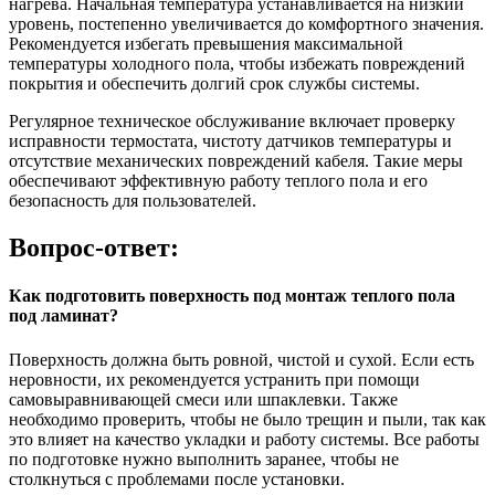
нагрева. Начальная температура устанавливается на низкий
уровень, постепенно увеличивается до комфортного значения.
Рекомендуется избегать превышения максимальной
температуры холодного пола, чтобы избежать повреждений
покрытия и обеспечить долгий срок службы системы.
Регулярное техническое обслуживание включает проверку
исправности термостата, чистоту датчиков температуры и
отсутствие механических повреждений кабеля. Такие меры
обеспечивают эффективную работу теплого пола и его
безопасность для пользователей.
Вопрос-ответ:
Как подготовить поверхность под монтаж теплого пола
под ламинат?
Поверхность должна быть ровной, чистой и сухой. Если есть
неровности, их рекомендуется устранить при помощи
самовыравнивающей смеси или шпаклевки. Также
необходимо проверить, чтобы не было трещин и пыли, так как
это влияет на качество укладки и работу системы. Все работы
по подготовке нужно выполнить заранее, чтобы не
столкнуться с проблемами после установки.