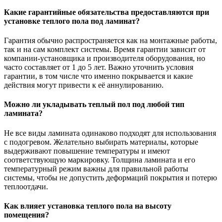
Какие гарантийные обязательства предоставляются при
установке теплого пола под ламинат?
Гарантия обычно распространяется как на монтажные работы,
так и на сам комплект системы. Время гарантии зависит от
компании-установщика и производителя оборудования, но
часто составляет от 1 до 5 лет. Важно уточнить условия
гарантии, в том числе что именно покрывается и какие
действия могут привести к её аннулированию.
Можно ли укладывать теплый пол под любой тип
ламината?
Не все виды ламината одинаково подходят для использования
с подогревом. Желательно выбирать материалы, которые
выдерживают повышение температуры и имеют
соответствующую маркировку. Толщина ламината и его
температурный режим важны для правильной работы
системы, чтобы не допустить деформаций покрытия и потерю
теплоотдачи.
Как влияет установка теплого пола на высоту
помещения?