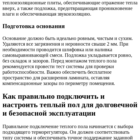
теплоизоляционные плиты, обеспечивающие отражение тепла
вверх, а также подложка, предотвращающая проникновение
влаги и обеспечивающая звукоизоляцию.
Подготовка основания
Основание должно быть идеально ровным, чистым и сухим.
Удаляются все загрязнения и неровности свыше 2 мм. При
необходимости проводится шлифовка или наливка
самовыравнивающей смеси. Подложка укладывается ровно,
без складок и зазоров. Перед монтажом теплого пола
рекомендуется провести тест системы для проверки
работоспособности. Важно обеспечить бесплатное
пространство для расширения ламината, оставляя
компенсационные зазоры по периметру помещения.
Как правильно подключить и
настроить теплый пол для долговечной
и безопасной эксплуатации
Правильное подключение теплого пола начинается с выбора
подходящего терморегулятора. Он должен соответствовать
типу системы и обеспечивать точное поддержание заданной