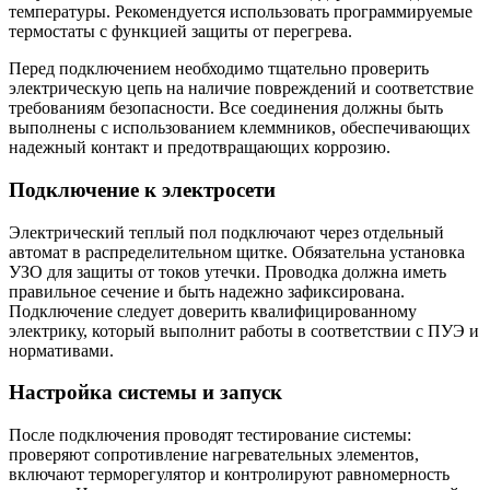
температуры. Рекомендуется использовать программируемые
термостаты с функцией защиты от перегрева.
Перед подключением необходимо тщательно проверить
электрическую цепь на наличие повреждений и соответствие
требованиям безопасности. Все соединения должны быть
выполнены с использованием клеммников, обеспечивающих
надежный контакт и предотвращающих коррозию.
Подключение к электросети
Электрический теплый пол подключают через отдельный
автомат в распределительном щитке. Обязательна установка
УЗО для защиты от токов утечки. Проводка должна иметь
правильное сечение и быть надежно зафиксирована.
Подключение следует доверить квалифицированному
электрику, который выполнит работы в соответствии с ПУЭ и
нормативами.
Настройка системы и запуск
После подключения проводят тестирование системы:
проверяют сопротивление нагревательных элементов,
включают терморегулятор и контролируют равномерность