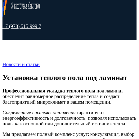
+7 (978) 515-999-7
Новости и статьи
Установка теплого пола под ламинат
Профессиональная укладка теплого пола
под ламинат
обеспечит равномерное распределение тепла и создаст
благоприятный микроклимат в вашем помещении.
Современные системы отопления
гарантируют
энергоэффективность и долговечность, позволяя использовать
полы как основной или дополнительный источник тепла.
Мы предлагаем полный комплекс услуг: консультация, выбор