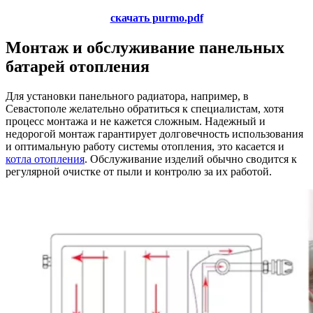
скачать purmo.pdf
Монтаж и обслуживание панельных
батарей отопления
Для установки панельного радиатора, например, в
Севастополе желательно обратиться к специалистам, хотя
процесс монтажа и не кажется сложным. Надежный и
недорогой монтаж гарантирует долговечность использования
и оптимальную работу системы отопления, это касается и
котла отопления
. Обслуживание изделий обычно сводится к
регулярной очистке от пыли и контролю за их работой.