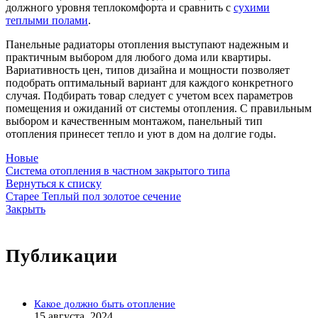
должного уровня теплокомфорта и сравнить с
сухими
теплыми полами
.
Панельные радиаторы отопления выступают надежным и
практичным выбором для любого дома или квартиры.
Вариативность цен, типов дизайна и мощности позволяет
подобрать оптимальный вариант для каждого конкретного
случая. Подбирать товар следует с учетом всех параметров
помещения и ожиданий от системы отопления. С правильным
выбором и качественным монтажом, панельный тип
отопления принесет тепло и уют в дом на долгие годы.
Новые
Система отопления в частном закрытого типа
Вернуться к списку
Старее
Теплый пол золотое сечение
Закрыть
Публикации
Какое должно быть отопление
15 августа, 2024