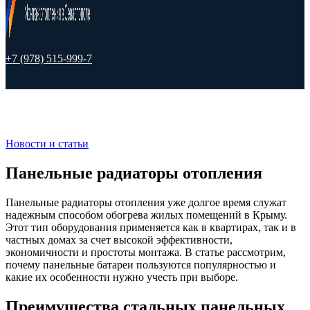
+7 (978) 515-999-7
Новости и статьи
Панельные радиаторы отопления
Панельные радиаторы отопления уже долгое время служат
надежным способом обогрева жилых помещений в Крыму.
Этот тип оборудования применяется как в квартирах, так и в
частных домах за счет высокой эффективности,
экономичности и простоты монтажа. В статье рассмотрим,
почему панельные батареи пользуются популярностью и
какие их особенности нужно учесть при выборе.
Преимущества стальных панельных