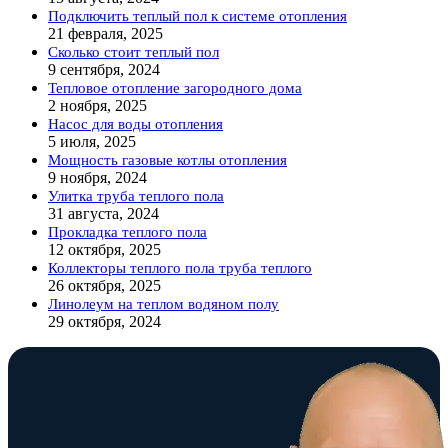
Подключить теплый пол к системе отопления
21 февраля, 2025
Сколько стоит теплый пол
9 сентября, 2024
Тепловое отопление загородного дома
2 ноября, 2025
Насос для воды отопления
5 июля, 2025
Мощность газовые котлы отопления
9 ноября, 2024
Улитка труба теплого пола
31 августа, 2024
Прокладка теплого пола
12 октября, 2025
Коллекторы теплого пола труба теплого
26 октября, 2025
Линолеум на теплом водяном полу
29 октября, 2024