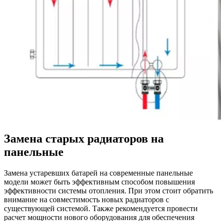
Замена старых радиаторов на
панельные
Замена устаревших батарей на современные панельные
модели может быть эффективным способом повышения
эффективности системы отопления. При этом стоит обратить
внимание на совместимость новых радиаторов с
существующей системой. Также рекомендуется провести
расчет мощности нового оборудования для обеспечения