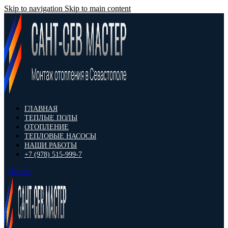
Skip to navigation
Skip to main content
ГЛАВНАЯ
ТЕПЛЫЕ ПОЛЫ
ОТОПЛЕНИЕ
ТЕПЛОВЫЕ НАСОСЫ
НАШИ РАБОТЫ
+7 (978) 515-999-7
Поиск