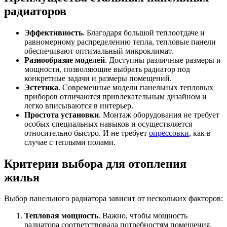
радиаторов
Эффективность
. Благодаря большой теплоотдаче и
равномерному распределению тепла, тепловые панели
обеспечивают оптимальный микроклимат.
Разнообразие моделей
. Доступны различные размеры и
мощности, позволяющие выбрать радиатор под
конкретные задачи и размеры помещений.
Эстетика
. Современные модели панельных тепловых
приборов отличаются привлекательным дизайном и
легко вписываются в интерьер.
Простота установки
. Монтаж оборудования не требует
особых специальных навыков и осуществляется
относительно быстро. И не требует
опрессовки
, как в
случае с теплыми полами.
Критерии выбора для отопления
жилья
Выбор панельного радиатора зависит от нескольких факторов:
Тепловая мощность
. Важно, чтобы мощность
радиатора соответствовала потребностям помещения.