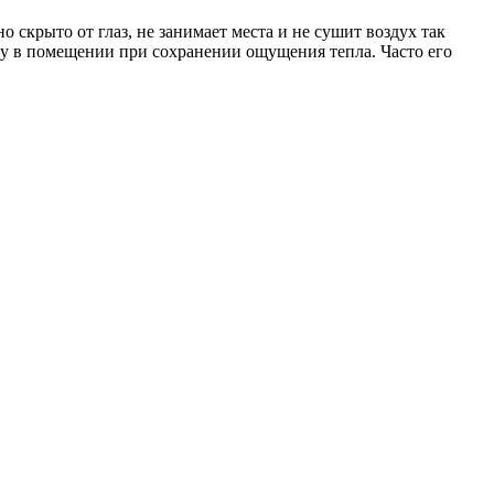
скрыто от глаз, не занимает места и не сушит воздух так
ру в помещении при сохранении ощущения тепла. Часто его