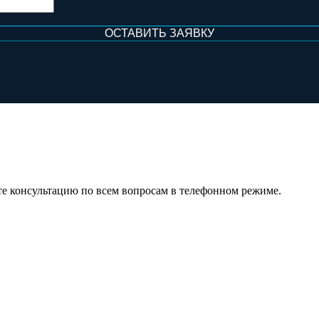
те консультацию по всем вопросам в телефонном режиме.