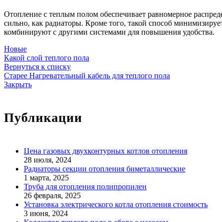
Отопление с теплым полом обеспечивает равномерное распредел
сильно, как радиаторы. Кроме того, такой способ минимизиру
комбинируют с другими системами для повышения удобства.
Новые
Какой слой теплого пола
Вернуться к списку
Старее
Нагревательный кабель для теплого пола
Закрыть
Публикации
Цена газовых двухконтурных котлов отопления
28 июля, 2024
Радиаторы секции отопления биметаллические
1 марта, 2025
Труба для отопления полипропилен
26 февраля, 2025
Установка электрического котла отопления стоимость
3 июня, 2024