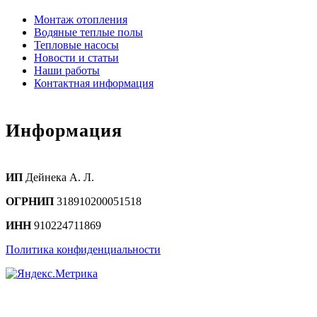
Монтаж отопления
Водяные теплые полы
Тепловые насосы
Новости и статьи
Наши работы
Контактная информация
Информация
ИП
Дейнека А. Л.
ОГРНИП
318910200051518
ИНН
910224711869
Политика конфиденциальности