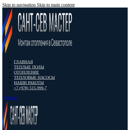
Skip to navigation
Skip to main content
ГЛАВНАЯ
ТЕПЛЫЕ ПОЛЫ
ОТОПЛЕНИЕ
ТЕПЛОВЫЕ НАСОСЫ
НАШИ РАБОТЫ
+7 (978) 515-999-7
Поиск