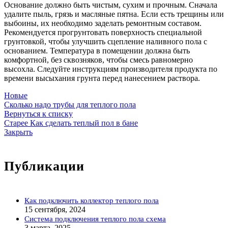
Основание должно быть чистым, сухим и прочным. Сначала
удалите пыль, грязь и масляные пятна. Если есть трещины или
выбоины, их необходимо заделать ремонтным составом.
Рекомендуется прогрунтовать поверхность специальной
грунтовкой, чтобы улучшить сцепление наливного пола с
основанием. Температура в помещении должна быть
комфортной, без сквозняков, чтобы смесь равномерно
высохла. Следуйте инструкциям производителя продукта по
времени высыхания грунта перед нанесением раствора.
Новые
Сколько надо трубы для теплого пола
Вернуться к списку
Старее
Как сделать теплый пол в бане
Закрыть
Публикации
Как подключить коллектор теплого пола
15 сентября, 2024
Система подключения теплого пола схема
3 марта, 2025