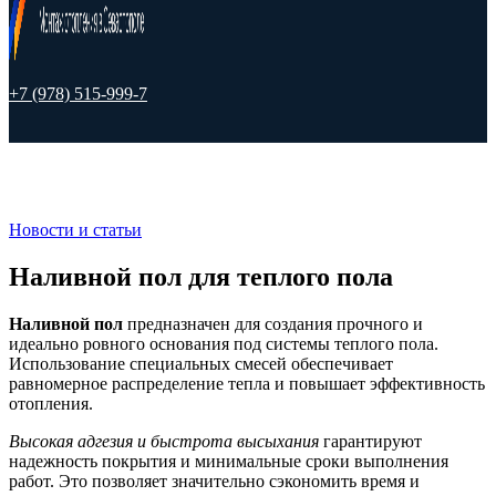
+7 (978) 515-999-7
Новости и статьи
Наливной пол для теплого пола
Наливной пол
предназначен для создания прочного и
идеально ровного основания под системы теплого пола.
Использование специальных смесей обеспечивает
равномерное распределение тепла и повышает эффективность
отопления.
Высокая адгезия и быстрота высыхания
гарантируют
надежность покрытия и минимальные сроки выполнения
работ. Это позволяет значительно сэкономить время и