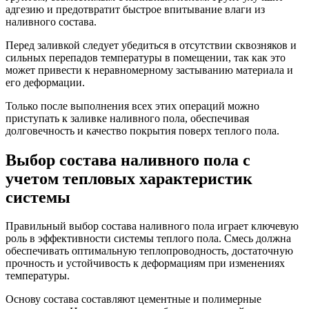
адгезию и предотвратит быстрое впитывание влаги из
наливного состава.
Перед заливкой следует убедиться в отсутствии сквозняков и
сильных перепадов температуры в помещении, так как это
может привести к неравномерному застыванию материала и
его деформации.
Только после выполнения всех этих операций можно
приступать к заливке наливного пола, обеспечивая
долговечность и качество покрытия поверх теплого пола.
Выбор состава наливного пола с
учетом тепловых характеристик
системы
Правильный выбор состава наливного пола играет ключевую
роль в эффективности системы теплого пола. Смесь должна
обеспечивать оптимальную теплопроводность, достаточную
прочность и устойчивость к деформациям при изменениях
температуры.
Основу состава составляют цементные и полимерные