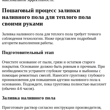
Пошаговый процесс заливки
наливного пола для теплого пола
своими руками
Заливка наливного пола для теплого пола требует точного
соблюдения технологии. Ниже представлен подробный
алгоритм выполнения работы.
Подготовительный этап
Очистите основание от пыли, грязи и остатков старого
покрытия. Основание должно быть ровным и прочным. При
необходимости устраните глубокие трещины и выбоины с
помощью ремонтных смесей. Нанесите грунтовку глубокого
проникновения для повышения адгезии наливного пола к
основанию. Подождите, пока грунтовка полностью высохнет
(обычно 4-6 часов).
Заливка наливного пола
Приготовьте раствор согласно инструкции производителя,