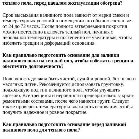
теплого пола, перед началом эксплуатации обогрева?
Срок высыхания наливного пола зависит от марки смеси и
температурных условий в помещении, но обычно составляет
от 24 до 72 часов. После полного затвердевания покрытия
можно постепенно включать теплый пол, начиная с
небольшой температуры и постепенно её увеличивая, чтобы
избежать трещин и деформаций основания.
Как правильно подготовить основание для заливки
наливного пола на теплый пол, чтобы избежать трещин и
обеспечить долговечность?
Поверхность должна быть чистой, сухой и ровной, без пыли и
масляных пятен. Рекомендуется использовать грунтовку,
подходящую под тип наливного пола, чтобы улучшить
адгезию. Все трещины и неровности предварительно закрыть
ремонтными составами, после чего нанести грунт. Следует
также проверить температуру и влажность основания, чтобы
получить надежное и ровное покрытие.
Как правильно подготовить основание перед заливкой
наливного пола для теплого пола?