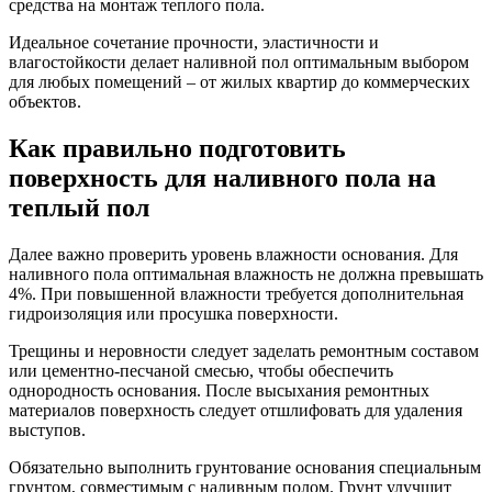
средства на монтаж теплого пола.
Идеальное сочетание прочности, эластичности и
влагостойкости делает наливной пол оптимальным выбором
для любых помещений – от жилых квартир до коммерческих
объектов.
Как правильно подготовить
поверхность для наливного пола на
теплый пол
Далее важно проверить уровень влажности основания. Для
наливного пола оптимальная влажность не должна превышать
4%. При повышенной влажности требуется дополнительная
гидроизоляция или просушка поверхности.
Трещины и неровности следует заделать ремонтным составом
или цементно-песчаной смесью, чтобы обеспечить
однородность основания. После высыхания ремонтных
материалов поверхность следует отшлифовать для удаления
выступов.
Обязательно выполнить грунтование основания специальным
грунтом, совместимым с наливным полом. Грунт улучшит