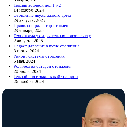
Теплый водяной пол 1 м2
14 ноября, 2024
Отопление двухэтажного дома
29 августа, 2025
Правильно радиатор отопления
29 января, 2025
Технология укладки теплых полов плитку
2 августа, 2025
Падает давление в котле отопления
3 июня, 2024
Ремонт системы отопления
5 мая, 2024
Количество батарей отопления
20 июля, 2024
Теплый пол стяжка какой толщины
26 ноября, 2024