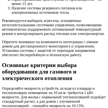
менее 15 лет.
Наличие системы резервного питания или
альтернативных источников тепла.
Рекомендуется выбирать агрегаты, оснащённые
интеллектуальными системами управления, позволяющими
автоматически поддерживать оптимальный температурный
режим и контролировать расход топлива или электроэнергии.
Обратите внимание на возможность интеграции с умным
домом для дистанционного мониторинга и управления.
Установка системы с защитой от перепадов напряжения
обеспечит бесперебойную и безопасную работу.
Основные критерии выбора
оборудования для газового и
электрического отопления
Определяйте мощность устройств, исходя из площади и
теплоизоляции помещения: на 10 кв.м. требуется 1 кВт
мощности. Для жилья с нормальной теплоизоляцией подойдет
стандартный расчет, а для домов с улучшенной
теплоизоляцией – снижайте мощность на 10-15%.