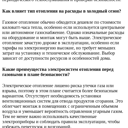
Как влияет тип отопления на расходы в холодный сезон?
Газовое отопление обычно обходится дешевле по стоимости
киловатт-часа тепла, особенно если используется центральное
или автономное газоснабжение. Однако изначальные расходы
на оборудование и монтаж могут быть выше. Электрическое
отопление зачастую дороже в эксплуатации, особенно если
тарифы на электроэнергию высокие, но требует меньших
затрат на установку и техническое обслуживание. Выбор
зависит от доступности ресурсов и особенностей дома.
Какие преимущества электросистем отопления перед
газовыми в плане безопасности?
Электрическое отопление лишено риска утечки газа или
взрыва, поэтому в этом плане считается более безопасным
вариантом. Отсутствует необходимость установки
вентиляционных систем для отвода продуктов сгорания. Это
облегчает монтаж в помещениях с ограниченным объемом
воздуха и уменьшает вероятность отравления угарным газом.
Тем не менее важно использовать качественные
электроприборы и соблюдать правила эксплуатации, чтобы
избежать перегрузок и возгораний.