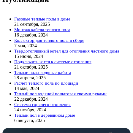
Газовые теплые полы в доме
21 сентября, 2025
Монтаж кабеля теплого пола
16 декабря, 2024
Коллектор для теплого пола в сборе
7 мая, 2024
Твердотопливный котел для отопления частного дома
15 июня, 2024
Подключить котел к системе отопления
21 октября, 2025
Теплые полы водяные работа
28 апреля, 2025
Расчет теплого пола по площади
14 мая, 2024
Теплый пол водяной пошаговая своими руками
22 декабря, 2024
Система горячего отопления
24 ноября, 2024
Теплый пол в деревянном доме
6 августа, 2025