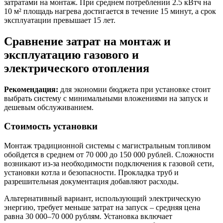
затратами на монтаж. При среднем потреблении 2.5 кВтч на
10 м² площадь нагрева достигается в течение 15 минут, а срок
эксплуатации превышает 15 лет.
Сравнение затрат на монтаж и
эксплуатацию газового и
электрического отопления
Рекомендация:
для экономии бюджета при установке стоит
выбрать систему с минимальными вложениями на запуск и
дешевым обслуживанием.
Стоимость установки
Монтаж традиционной системы с магистральным топливом
обойдется в среднем от 70 000 до 150 000 рублей. Сложности
возникают из-за необходимости подключения к газовой сети,
установки котла и безопасности. Прокладка труб и
разрешительная документация добавляют расходы.
Альтернативный вариант, использующий электрическую
энергию, требует меньше затрат на запуск – средняя цена
равна 30 000–70 000 рублям. Установка включает