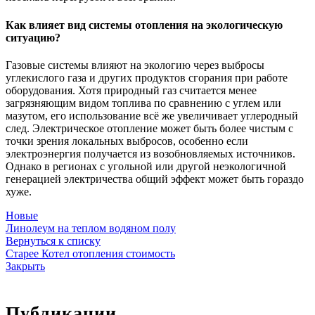
Как влияет вид системы отопления на экологическую
ситуацию?
Газовые системы влияют на экологию через выбросы
углекислого газа и других продуктов сгорания при работе
оборудования. Хотя природный газ считается менее
загрязняющим видом топлива по сравнению с углем или
мазутом, его использование всё же увеличивает углеродный
след. Электрическое отопление может быть более чистым с
точки зрения локальных выбросов, особенно если
электроэнергия получается из возобновляемых источников.
Однако в регионах с угольной или другой неэкологичной
генерацией электричества общий эффект может быть гораздо
хуже.
Новые
Линолеум на теплом водяном полу
Вернуться к списку
Старее
Котел отопления стоимость
Закрыть
Публикации