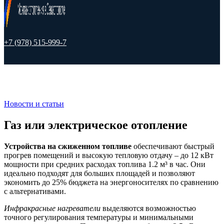
+7 (978) 515-999-7
Новости и статьи
Газ или электрическое отопление
Устройства на сжиженном топливе
обеспечивают быстрый
прогрев помещений и высокую тепловую отдачу – до 12 кВт
мощности при средних расходах топлива 1.2 м³ в час. Они
идеально подходят для больших площадей и позволяют
экономить до 25% бюджета на энергоносителях по сравнению
с альтернативами.
Инфракрасные нагреватели
выделяются возможностью
точного регулирования температуры и минимальными