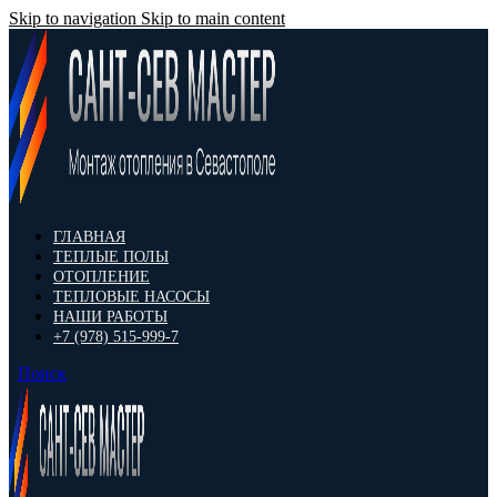
Skip to navigation
Skip to main content
ГЛАВНАЯ
ТЕПЛЫЕ ПОЛЫ
ОТОПЛЕНИЕ
ТЕПЛОВЫЕ НАСОСЫ
НАШИ РАБОТЫ
+7 (978) 515-999-7
Поиск