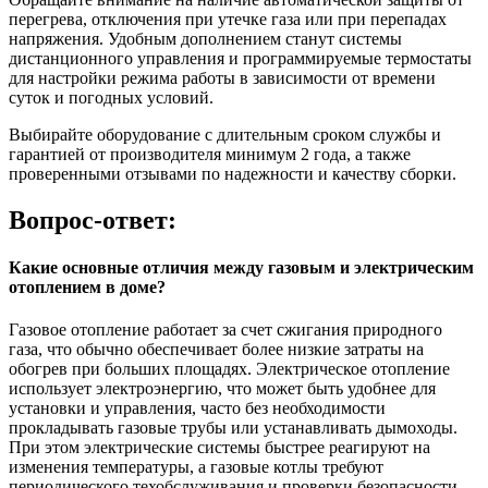
перегрева, отключения при утечке газа или при перепадах
напряжения. Удобным дополнением станут системы
дистанционного управления и программируемые термостаты
для настройки режима работы в зависимости от времени
суток и погодных условий.
Выбирайте оборудование с длительным сроком службы и
гарантией от производителя минимум 2 года, а также
проверенными отзывами по надежности и качеству сборки.
Вопрос-ответ:
Какие основные отличия между газовым и электрическим
отоплением в доме?
Газовое отопление работает за счет сжигания природного
газа, что обычно обеспечивает более низкие затраты на
обогрев при больших площадях. Электрическое отопление
использует электроэнергию, что может быть удобнее для
установки и управления, часто без необходимости
прокладывать газовые трубы или устанавливать дымоходы.
При этом электрические системы быстрее реагируют на
изменения температуры, а газовые котлы требуют
периодического техобслуживания и проверки безопасности.