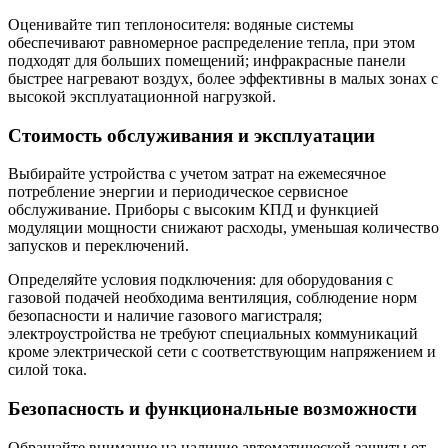
Оценивайте тип теплоносителя: водяные системы
обеспечивают равномерное распределение тепла, при этом
подходят для больших помещений; инфракрасные панели
быстрее нагревают воздух, более эффективны в малых зонах с
высокой эксплуатационной нагрузкой.
Стоимость обслуживания и эксплуатации
Выбирайте устройства с учетом затрат на ежемесячное
потребление энергии и периодическое сервисное
обслуживание. Приборы с высоким КПД и функцией
модуляции мощности снижают расходы, уменьшая количество
запусков и переключений.
Определяйте условия подключения: для оборудования с
газовой подачей необходима вентиляция, соблюдение норм
безопасности и наличие газового магистраля;
электроустройства не требуют специальных коммуникаций
кроме электрической сети с соответствующим напряжением и
силой тока.
Безопасность и функциональные возможности
Обращайте внимание на наличие автоматической защиты от