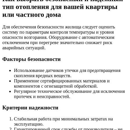
тип отопления для вашей квартиры
или частного дома
Для обеспечения безопасности жилища следует оценить
систему по параметрам контроля температуры и уровня
опасности возгорания. Оборудование с автоматическим
отключением при перегреве значительно снижает риск
аварийных ситуаций.
Факторы безопасности
Использование датчиков утечки для предотвращения
скопления вредных веществ.
Применение сертифицированных материалов и
компонентов с огнезащитной обработкой.
Регулярное техническое обслуживание для исключения
протечек и неисправностей.
Критерии надежности
Стабильная работа при минимальных затратах на
эксплуатацию.
Гарантированный срок службы от производителя – не