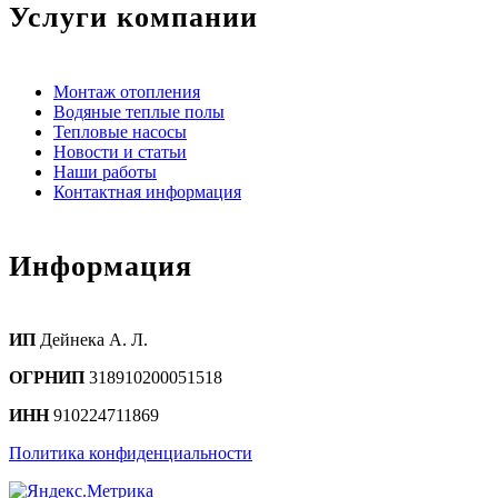
Услуги компании
Монтаж отопления
Водяные теплые полы
Тепловые насосы
Новости и статьи
Наши работы
Контактная информация
Информация
ИП
Дейнека А. Л.
ОГРНИП
318910200051518
ИНН
910224711869
Политика конфиденциальности