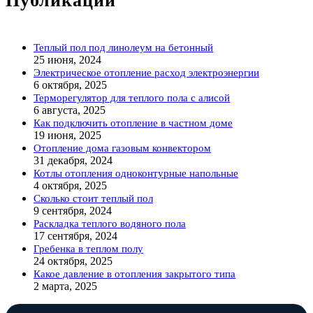
Публикации
Теплый пол под линолеум на бетонный
25 июня, 2024
Электрическое отопление расход электроэнергии
6 октября, 2025
Терморегулятор для теплого пола с алисой
6 августа, 2025
Как подключить отопление в частном доме
19 июня, 2025
Отопление дома газовым конвектором
31 декабря, 2024
Котлы отопления одноконтурные напольные
4 октября, 2025
Сколько стоит теплый пол
9 сентября, 2024
Раскладка теплого водяного пола
17 сентября, 2024
Гребенка в теплом полу
24 октября, 2025
Какое давление в отопления закрытого типа
2 марта, 2025