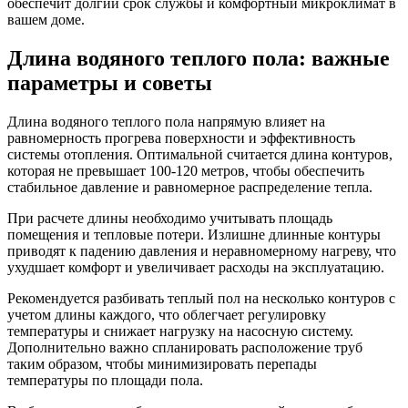
обеспечит долгий срок службы и комфортный микроклимат в
вашем доме.
Длина водяного теплого пола: важные
параметры и советы
Длина водяного теплого пола напрямую влияет на
равномерность прогрева поверхности и эффективность
системы отопления. Оптимальной считается длина контуров,
которая не превышает 100-120 метров, чтобы обеспечить
стабильное давление и равномерное распределение тепла.
При расчете длины необходимо учитывать площадь
помещения и тепловые потери. Излишне длинные контуры
приводят к падению давления и неравномерному нагреву, что
ухудшает комфорт и увеличивает расходы на эксплуатацию.
Рекомендуется разбивать теплый пол на несколько контуров с
учетом длины каждого, что облегчает регулировку
температуры и снижает нагрузку на насосную систему.
Дополнительно важно спланировать расположение труб
таким образом, чтобы минимизировать перепады
температуры по площади пола.