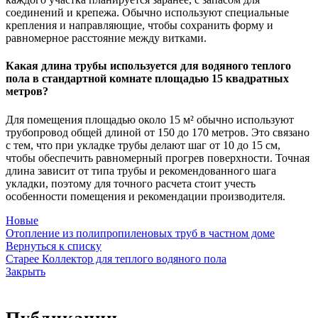
соединений и крепежа. Обычно используют специальные
крепления и направляющие, чтобы сохранить форму и
равномерное расстояние между витками.
Какая длина трубы используется для водяного теплого
пола в стандартной комнате площадью 15 квадратных
метров?
Для помещения площадью около 15 м² обычно используют
трубопровод общей длиной от 150 до 170 метров. Это связано
с тем, что при укладке трубы делают шаг от 10 до 15 см,
чтобы обеспечить равномерный прогрев поверхности. Точная
длина зависит от типа трубы и рекомендованного шага
укладки, поэтому для точного расчета стоит учесть
особенности помещения и рекомендации производителя.
Новые
Отопление из полипропиленовых труб в частном доме
Вернуться к списку
Старее
Коллектор для теплого водяного пола
Закрыть