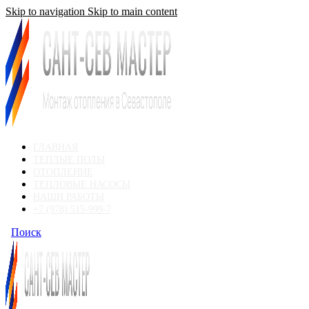
Skip to navigation
Skip to main content
ГЛАВНАЯ
ТЕПЛЫЕ ПОЛЫ
ОТОПЛЕНИЕ
ТЕПЛОВЫЕ НАСОСЫ
НАШИ РАБОТЫ
+7 (978) 515-999-7
Поиск