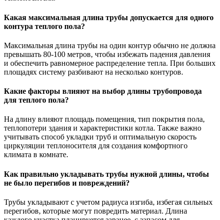
Какая максимальная длина трубы допускается для одного
контура теплого пола?
Максимальная длина трубы на один контур обычно не должна
превышать 80-100 метров, чтобы избежать падения давления
и обеспечить равномерное распределение тепла. При больших
площадях систему разбивают на несколько контуров.
Какие факторы влияют на выбор длины трубопровода
для теплого пола?
На длину влияют площадь помещения, тип покрытия пола,
теплопотери здания и характеристики котла. Также важно
учитывать способ укладки труб и оптимальную скорость
циркуляции теплоносителя для создания комфортного
климата в комнате.
Как правильно укладывать трубы нужной длины, чтобы
не было перегибов и повреждений?
Трубы укладывают с учетом радиуса изгиба, избегая сильных
перегибов, которые могут повредить материал. Длина
каждого участка планируется заранее, с запасом для