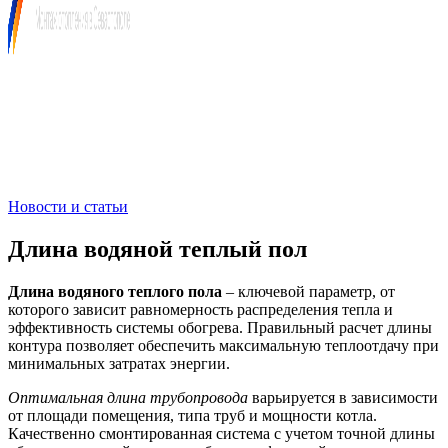
+7 (978) 515-999-7
Новости и статьи
Длина водяной теплый пол
Длина водяного теплого пола
– ключевой параметр, от
которого зависит равномерность распределения тепла и
эффективность системы обогрева. Правильный расчет длины
контура позволяет обеспечить максимальную теплоотдачу при
минимальных затратах энергии.
Оптимальная длина трубопровода
варьируется в зависимости
от площади помещения, типа труб и мощности котла.
Качественно смонтированная система с учетом точной длины