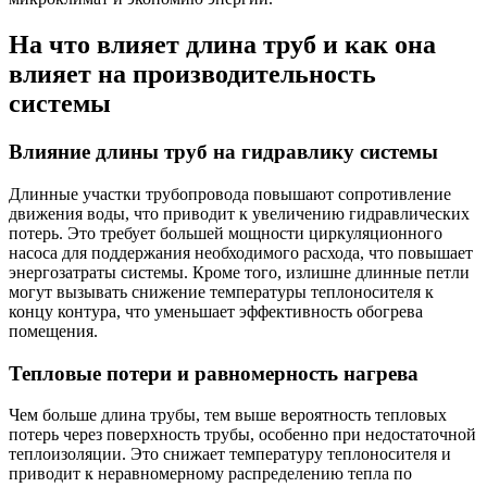
На что влияет длина труб и как она
влияет на производительность
системы
Влияние длины труб на гидравлику системы
Длинные участки трубопровода повышают сопротивление
движения воды, что приводит к увеличению гидравлических
потерь. Это требует большей мощности циркуляционного
насоса для поддержания необходимого расхода, что повышает
энергозатраты системы. Кроме того, излишне длинные петли
могут вызывать снижение температуры теплоносителя к
концу контура, что уменьшает эффективность обогрева
помещения.
Тепловые потери и равномерность нагрева
Чем больше длина трубы, тем выше вероятность тепловых
потерь через поверхность трубы, особенно при недостаточной
теплоизоляции. Это снижает температуру теплоносителя и
приводит к неравномерному распределению тепла по