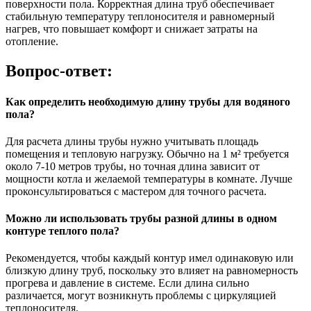
поверхности пола. Корректная длина труб обеспечивает
стабильную температуру теплоносителя и равномерный
нагрев, что повышает комфорт и снижает затраты на
отопление.
Вопрос-ответ:
Как определить необходимую длину трубы для водяного
пола?
Для расчета длины трубы нужно учитывать площадь
помещения и тепловую нагрузку. Обычно на 1 м² требуется
около 7-10 метров трубы, но точная длина зависит от
мощности котла и желаемой температуры в комнате. Лучше
проконсультироваться с мастером для точного расчета.
Можно ли использовать трубы разной длины в одном
контуре теплого пола?
Рекомендуется, чтобы каждый контур имел одинаковую или
близкую длину труб, поскольку это влияет на равномерность
прогрева и давление в системе. Если длина сильно
различается, могут возникнуть проблемы с циркуляцией
теплоносителя.