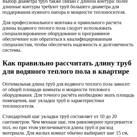
Выбор диаметра труб также связан с длиной контура: более
длинные контуры требуют труб большего диаметра для
поддержания нужного напора и мощности теплоносителя.
Для профессионального монтажа и правильного расчета
длины водяного теплого пола следует использовать
специализированное оборудование и программное
обеспечение или обратиться к квалифицированным
специалистам, чтобы обеспечить надежность и долговечность
системы.
Как правильно рассчитать длину труб
для водяного теплого пола в квартире
Оптимальная длина труб для водяного теплого пола зависит
от общей площади комнаты и мощности теплового
оборудования. Для точного расчёта необходимо знать площадь
помещения, шаг укладки труб и характеристики
теплоносителя.
Стандартный шаг укладки труб составляет от 10 до 20
сантиметров. Чем меньше шаг, тем равномернее прогревается
пол, но при этом увеличивается длина труб и расход
материала. Для жилых комнат обычно выбирают шаг 15 см,