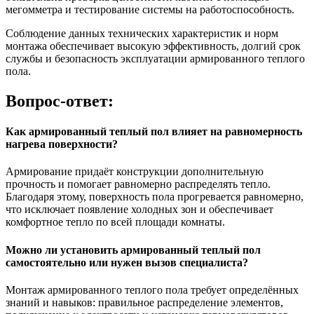
мегомметра и тестирование системы на работоспособность.
Соблюдение данных технических характеристик и норм
монтажа обеспечивает высокую эффективность, долгий срок
службы и безопасность эксплуатации армированного теплого
пола.
Вопрос-ответ:
Как армированный теплый пол влияет на равномерность
нагрева поверхности?
Армирование придаёт конструкции дополнительную
прочность и помогает равномерно распределять тепло.
Благодаря этому, поверхность пола прогревается равномерно,
что исключает появление холодных зон и обеспечивает
комфортное тепло по всей площади комнаты.
Можно ли установить армированный теплый пол
самостоятельно или нужен вызов специалиста?
Монтаж армированного теплого пола требует определённых
знаний и навыков: правильное распределение элементов,