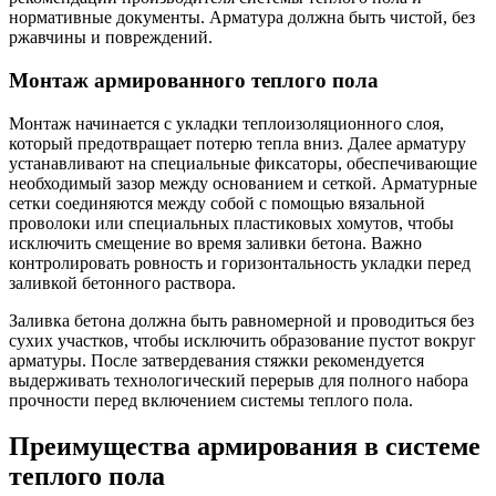
нормативные документы. Арматура должна быть чистой, без
ржавчины и повреждений.
Монтаж армированного теплого пола
Монтаж начинается с укладки теплоизоляционного слоя,
который предотвращает потерю тепла вниз. Далее арматуру
устанавливают на специальные фиксаторы, обеспечивающие
необходимый зазор между основанием и сеткой. Арматурные
сетки соединяются между собой с помощью вязальной
проволоки или специальных пластиковых хомутов, чтобы
исключить смещение во время заливки бетона. Важно
контролировать ровность и горизонтальность укладки перед
заливкой бетонного раствора.
Заливка бетона должна быть равномерной и проводиться без
сухих участков, чтобы исключить образование пустот вокруг
арматуры. После затвердевания стяжки рекомендуется
выдерживать технологический перерыв для полного набора
прочности перед включением системы теплого пола.
Преимущества армирования в системе
теплого пола