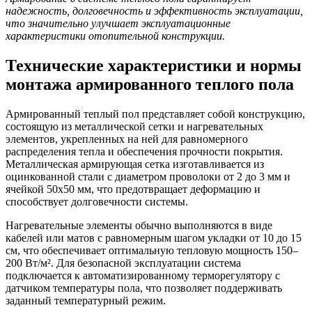
надежность, долговечность и эффективность эксплуатации,
что значительно улучшает эксплуатационные
характеристики отопительной конструкции.
Технические характеристики и нормы
монтажа армированного теплого пола
Армированный теплый пол представляет собой конструкцию,
состоящую из металлической сетки и нагревательных
элементов, укрепленных на ней для равномерного
распределения тепла и обеспечения прочности покрытия.
Металлическая армирующая сетка изготавливается из
оцинкованной стали с диаметром проволоки от 2 до 3 мм и
ячейкой 50х50 мм, что предотвращает деформацию и
способствует долговечности системы.
Нагревательные элементы обычно выполняются в виде
кабелей или матов с равномерным шагом укладки от 10 до 15
см, что обеспечивает оптимальную тепловую мощность 150–
200 Вт/м². Для безопасной эксплуатации система
подключается к автоматизированному терморегулятору с
датчиком температуры пола, что позволяет поддерживать
заданный температурный режим.