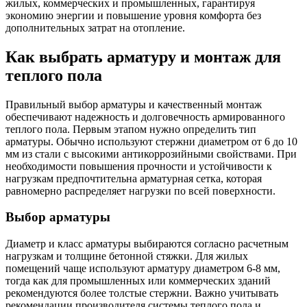
жилых, коммерческих и промышленных, гарантируя
экономию энергии и повышение уровня комфорта без
дополнительных затрат на отопление.
Как выбрать арматуру и монтаж для
теплого пола
Правильный выбор арматуры и качественный монтаж
обеспечивают надежность и долговечность армированного
теплого пола. Первым этапом нужно определить тип
арматуры. Обычно используют стержни диаметром от 6 до 10
мм из стали с высокими антикоррозийными свойствами. При
необходимости повышения прочности и устойчивости к
нагрузкам предпочтительна арматурная сетка, которая
равномерно распределяет нагрузки по всей поверхности.
Выбор арматуры
Диаметр и класс арматуры выбираются согласно расчетным
нагрузкам и толщине бетонной стяжки. Для жилых
помещений чаще используют арматуру диаметром 6-8 мм,
тогда как для промышленных или коммерческих зданий
рекомендуются более толстые стержни. Важно учитывать
рекомендации производителя системы теплого пола и