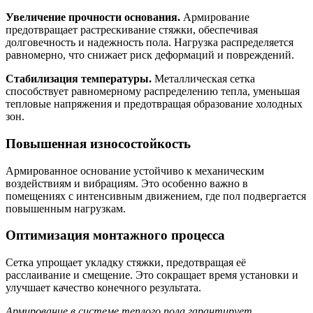
Увеличение прочности основания.
Армирование
предотвращает растрескивание стяжки, обеспечивая
долговечность и надежность пола. Нагрузка распределяется
равномерно, что снижает риск деформаций и повреждений.
Стабилизация температуры.
Металлическая сетка
способствует равномерному распределению тепла, уменьшая
тепловые напряжения и предотвращая образование холодных
зон.
Повышенная износостойкость
Армированное основание устойчиво к механическим
воздействиям и вибрациям. Это особенно важно в
помещениях с интенсивным движением, где пол подвергается
повышенным нагрузкам.
Оптимизация монтажного процесса
Сетка упрощает укладку стяжки, предотвращая её
расслаивание и смещение. Это сокращает время установки и
улучшает качество конечного результата.
Армирование в системе теплого пола гарантирует