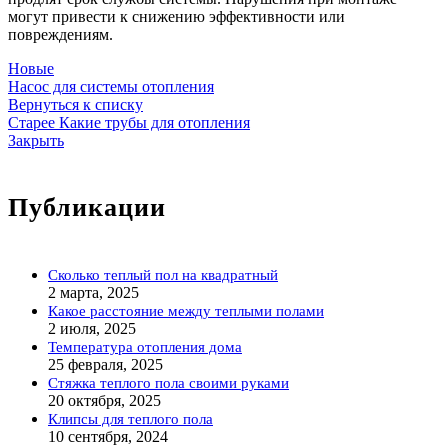
могут привести к снижению эффективности или
повреждениям.
Новые
Насос для системы отопления
Вернуться к списку
Старее
Какие трубы для отопления
Закрыть
Публикации
Сколько теплый пол на квадратный
2 марта, 2025
Какое расстояние между теплыми полами
2 июля, 2025
Температура отопления дома
25 февраля, 2025
Стяжка теплого пола своими руками
20 октября, 2025
Клипсы для теплого пола
10 сентября, 2024