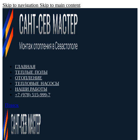
Skip to navigation
Skip to main content
ГЛАВНАЯ
ТЕПЛЫЕ ПОЛЫ
ОТОПЛЕНИЕ
ТЕПЛОВЫЕ НАСОСЫ
НАШИ РАБОТЫ
+7 (978) 515-999-7
Поиск