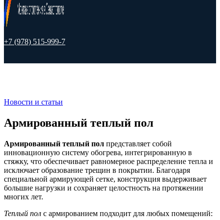
+7 (978) 515-999-7
Новости и статьи
Армированный теплый пол
Армированный теплый пол
представляет собой
инновационную систему обогрева, интегрированную в
стяжку, что обеспечивает равномерное распределение тепла и
исключает образование трещин в покрытии. Благодаря
специальной армирующей сетке, конструкция выдерживает
большие нагрузки и сохраняет целостность на протяжении
многих лет.
Теплый пол
с армированием подходит для любых помещений: