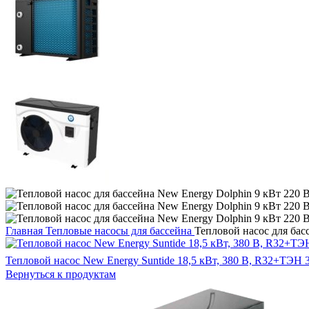
Главная
Тепловые насосы для бассейна
Тепловой насос для бас
Тепловой насос New Energy Suntide 18,5 кВт, 380 В, R32+ТЭН 
Вернуться к продуктам