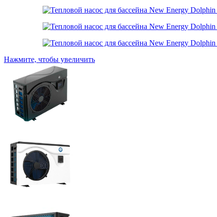
Нажмите, чтобы увеличить