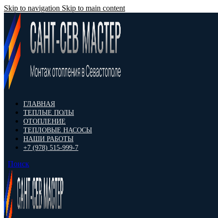
Skip to navigation
Skip to main content
ГЛАВНАЯ
ТЕПЛЫЕ ПОЛЫ
ОТОПЛЕНИЕ
ТЕПЛОВЫЕ НАСОСЫ
НАШИ РАБОТЫ
+7 (978) 515-999-7
Поиск