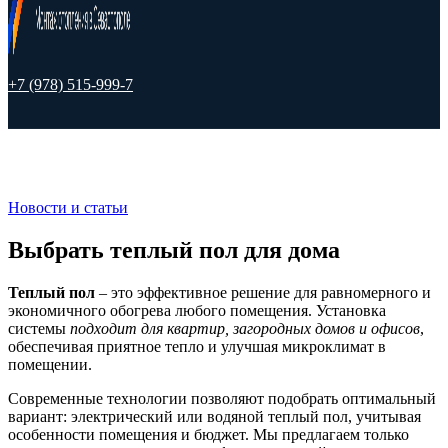
+7 (978) 515-999-7
Новости и статьи
Выбрать теплый пол для дома
Теплый пол
– это эффективное решение для равномерного и
экономичного обогрева любого помещения. Установка
системы
подходит для квартир, загородных домов и офисов
,
обеспечивая приятное тепло и улучшая микроклимат в
помещении.
Современные технологии позволяют подобрать оптимальный
вариант: электрический или водяной теплый пол, учитывая
особенности помещения и бюджет. Мы предлагаем только