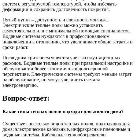
систем с регулируемой температурой, чтобы избежать
деформации и сохранить долговечность покрытия.
Пятый пункт – доступность и сложность монтажа.
Электрические теплые полы можно установить
самостоятельно или с минимальной помощью специалистов.
Водяные системы нуждаются в профессиональном
подключении к отоплению, что увеличивает общие затраты и
сроки работ.
Последним критерием является учет эксплуатационных
расходов. Водяные теплые полы при правильной настройке и
обслуживании более экономичны в долгосрочной
перспективе. Электрические системы требуют меньше затрат
на обслуживание, но могут увеличить счета за
электроэнергию.
Вопрос-ответ:
Какие типы теплых полов подходят для жилого дома?
Существует несколько видов теплых полов, подходящих для
дома: электрические кабельные, инфракрасные пленочные и
водяные системы. Кабельные теплообогреватели