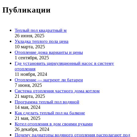
Публикации
Теплый пол квадратный м
26 июня, 2025
Укладка теплого пола цена
10 марта, 2025
Отопление дома варианты и цены
1 сентября, 2025
Где установить циркуляционный насос в систему
отопления
11 ноября, 2024
Отопление — нагреют ли батареи
7 июня, 2025
Система отопления частного дома котлом
21 марта, 2025
Программа теплый пол водяной
14 мая, 2024
Как сделать теплый пол на балконе
21 мая, 2025
Котел отопления в дом своими руками
26 декабря, 2024
Почему радиаторы водяного отопления располагают под