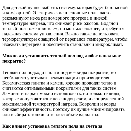
Для детской лучше выбрать систему, которая будет безопасной
и комфортной. Электрические пленочные полы часто
рекомендуют из-за равномерного прогрева и низкой
температуры нагрева, что снижает риск ожогов. Водяной
теплый пол тоже приемлем, но монтаж сложнее, и требуется
надежная система управления. Важно также использовать
терморегуляторы с защитой от перепадов температуры, чтобы
избежать перегрева и обеспечить стабильный микроклимат.
Можно ли установить теплый пол под любое напольное
покрытие?
Теплый пол подходит почти под все виды покрытий, но
необходимо учитывать рекомендации производителя.
Керамическая плитка и камень хорошо проводят тепло и
считаются оптимальными покрытиями для таких систем.
Ламинат и паркет можно использовать, но только те виды,
которые допускают контакт с подогревом, и с определенной
максимальной температурой нагрева. Ковролин и ковры
снижает эффективность, поэтому их лучше минимизировать
или выбирать тонкие и теплостойкие варианты.
Как влияет установка теплого пола на счета за