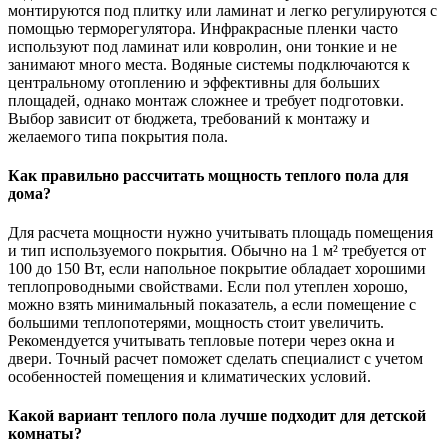
монтируются под плитку или ламинат и легко регулируются с
помощью терморегулятора. Инфракрасные пленки часто
используют под ламинат или ковролин, они тонкие и не
занимают много места. Водяные системы подключаются к
центральному отоплению и эффективны для больших
площадей, однако монтаж сложнее и требует подготовки.
Выбор зависит от бюджета, требований к монтажу и
желаемого типа покрытия пола.
Как правильно рассчитать мощность теплого пола для
дома?
Для расчета мощности нужно учитывать площадь помещения
и тип используемого покрытия. Обычно на 1 м² требуется от
100 до 150 Вт, если напольное покрытие обладает хорошими
теплопроводными свойствами. Если пол утеплен хорошо,
можно взять минимальный показатель, а если помещение с
большими теплопотерями, мощность стоит увеличить.
Рекомендуется учитывать тепловые потери через окна и
двери. Точный расчет поможет сделать специалист с учетом
особенностей помещения и климатических условий.
Какой вариант теплого пола лучше подходит для детской
комнаты?