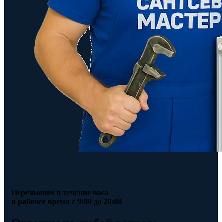
Перезвоним в течение часа
в рабочее время с 9:00 до 20:00