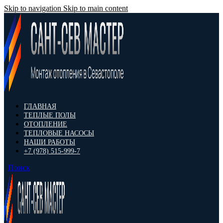
Skip to navigation
Skip to main content
ГЛАВНАЯ
ТЕПЛЫЕ ПОЛЫ
ОТОПЛЕНИЕ
ТЕПЛОВЫЕ НАСОСЫ
НАШИ РАБОТЫ
+7 (978) 515-999-7
Поиск