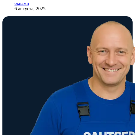
окнами
6 августа, 2025