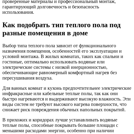
проверенные материалы и профессиональный монтаж,
гарантирующий долговечность и безопасность
использования.
Как подобрать тип теплого пола под
разные помещения в доме
Выбор типа теплого пола зависит от функционального
назначения помещения, особенностей его эксплуатации и
условий монтажа. В жилых комнатах, таких как спальни и
гостиные, оптимально использовать водяные или
электрические системы с низкой инерционностью,
обеспечивающие равномерный комфортный нагрев без
пересушивания воздуха.
Для ванных комнат и кухонь предпочтительнее электрические
инфракрасные или кабельные теплые полы, так как они
быстро нагреваются и выдерживают высокую влажность. Эти
виды систем не требуют высокого нагрева поверхности, что
снижает риск повреждения обычных напольных покрытий.
В прихожих и коридорах лучше устанавливать водяные
теплые полы, способные покрывать большие площади с
меньшими расходами энергии, особенно при наличии