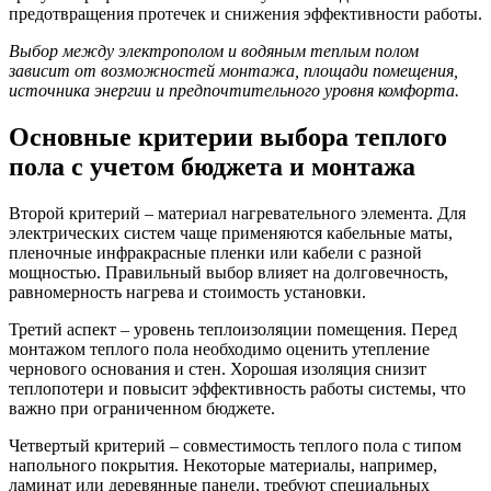
предотвращения протечек и снижения эффективности работы.
Выбор между электрополом и водяным теплым полом
зависит от возможностей монтажа, площади помещения,
источника энергии и предпочтительного уровня комфорта.
Основные критерии выбора теплого
пола с учетом бюджета и монтажа
Второй критерий – материал нагревательного элемента. Для
электрических систем чаще применяются кабельные маты,
пленочные инфракрасные пленки или кабели с разной
мощностью. Правильный выбор влияет на долговечность,
равномерность нагрева и стоимость установки.
Третий аспект – уровень теплоизоляции помещения. Перед
монтажом теплого пола необходимо оценить утепление
чернового основания и стен. Хорошая изоляция снизит
теплопотери и повысит эффективность работы системы, что
важно при ограниченном бюджете.
Четвертый критерий – совместимость теплого пола с типом
напольного покрытия. Некоторые материалы, например,
ламинат или деревянные панели, требуют специальных