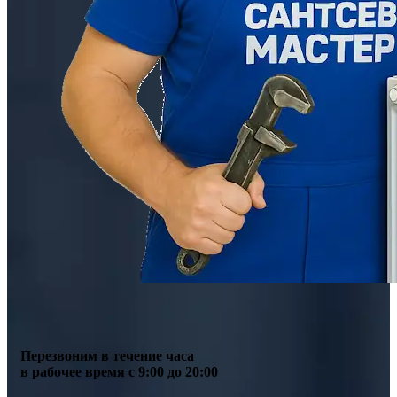
Перезвоним в течение часа
в рабочее время с 9:00 до 20:00