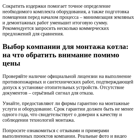
Сократить издержки помогает точное определение
необходимого комплекта оборудования, а также подготовка
помещения перед началом процесса – минимизация земляных
и демонтажных работ уменьшит итоговую сумму.
Рекомендуется запросить несколько коммерческих
предложений для сравнения.
Выбор компании для монтажа котла:
на что обратить внимание помимо
цены
Проверяйте наличие официальной лицензии на выполнение
противопожарных и сантехнических работ, подтверждающей
допуск к установке отопительных устройств. Отсутствие
документов – серьёзный сигнал для отказа.
Узнайте, предоставляют ли фирмы гарантию на монтажные
услуги и оборудование. Срок гарантии должен быть не менее
одного года, что свидетельствует о доверии к качеству и
соблюдении технологий монтажа.
Попросите ознакомиться с отзывами и примерами
выполненных проектов компании. Реальные фото и видео