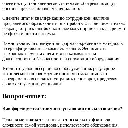
объектов с установленными системами обогрева помогут
оценить профессионализм специалистов.
Оцените штат и квалификацию сотрудников: наличие
профильного образования и опыт работы от 3 лет значительно
сокращают риск ошибок, которые могут привести к авариям и
неэффективности системы.
Важно узнать, используют ли фирма современные материалы
и сертифицированные комплектующие. Экономия на
расходных элементах негативно сказывается на
долговечности и безопасности эксплуатации оборудования.
Уточните условия сервисного обслуживания: регулярное
техническое сопровождение после монтажа помогает
своевременно выявлять и устранять неполадки, продлевая
срок эксплуатации установки.
Вопрос-ответ:
Как формируется стоимость установки котла отопления?
Цена на монтаж котла зависит от нескольких факторов:
сложности самой установки, используемого оборудования,