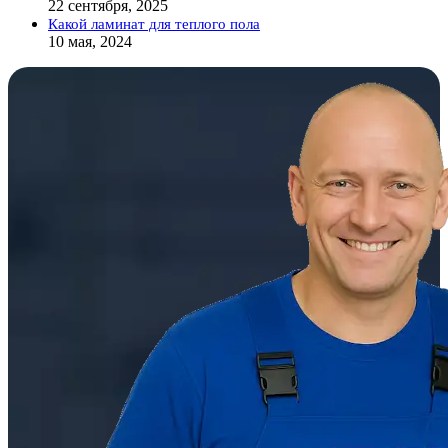
22 сентября, 2025
Какой ламинат для теплого пола
10 мая, 2024