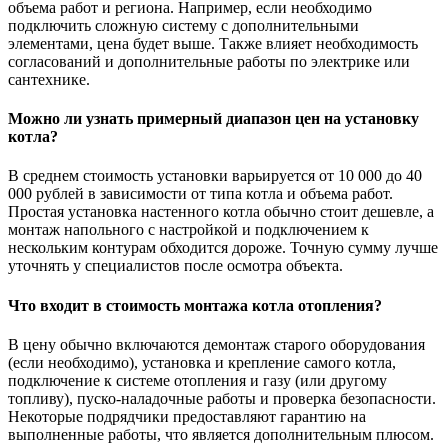
объема работ и региона. Например, если необходимо
подключить сложную систему с дополнительными
элементами, цена будет выше. Также влияет необходимость
согласований и дополнительные работы по электрике или
сантехнике.
Можно ли узнать примерный диапазон цен на установку
котла?
В среднем стоимость установки варьируется от 10 000 до 40
000 рублей в зависимости от типа котла и объема работ.
Простая установка настенного котла обычно стоит дешевле, а
монтаж напольного с настройкой и подключением к
нескольким контурам обходится дороже. Точную сумму лучше
уточнять у специалистов после осмотра объекта.
Что входит в стоимость монтажа котла отопления?
В цену обычно включаются демонтаж старого оборудования
(если необходимо), установка и крепление самого котла,
подключение к системе отопления и газу (или другому
топливу), пуско-наладочные работы и проверка безопасности.
Некоторые подрядчики предоставляют гарантию на
выполненные работы, что является дополнительным плюсом.