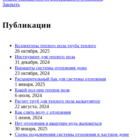
Закрыть
Публикации
Коллекторы теплого пола труба теплого
26 октября, 2025
Инструмент для теплого пола
31 декабря, 2024
Варианты системы отопления дома
23 октября, 2024
Расширительный бак для системы отопления
1 января, 2025
Какой пол при теплом поле
6 июля, 2024
Расчет труб для теплого пола калькулятор
22 августа, 2024
Как слить воду с отопления
1 июня, 2024
Нет отопления в квартире куда жаловаться
30 января, 2025
Схема подключения системы отопления в частном доме