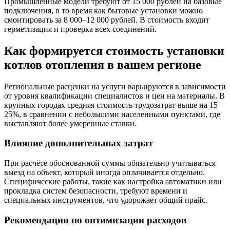
Промышленные модели требуют от 15 000 рублей на базовые
подключения, в то время как бытовые установки можно
смонтировать за 8 000–12 000 рублей. В стоимость входит
герметизация и проверка всех соединений.
Как формируется стоимость установки
котлов отопления в вашем регионе
Региональные расценки на услуги варьируются в зависимости
от уровня квалификации специалистов и цен на материалы. В
крупных городах средняя стоимость трудозатрат выше на 15–
25%, в сравнении с небольшими населенными пунктами, где
выставляют более умеренные ставки.
Влияние дополнительных затрат
При расчёте обоснованной суммы обязательно учитываться
выезд на объект, который иногда оплачивается отдельно.
Специфические работы, такие как настройка автоматики или
прокладка систем безопасности, требуют времени и
специальных инструментов, что удорожает общий прайс.
Рекомендации по оптимизации расходов