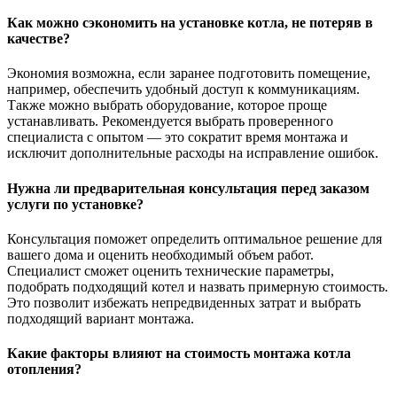
Как можно сэкономить на установке котла, не потеряв в
качестве?
Экономия возможна, если заранее подготовить помещение,
например, обеспечить удобный доступ к коммуникациям.
Также можно выбрать оборудование, которое проще
устанавливать. Рекомендуется выбрать проверенного
специалиста с опытом — это сократит время монтажа и
исключит дополнительные расходы на исправление ошибок.
Нужна ли предварительная консультация перед заказом
услуги по установке?
Консультация поможет определить оптимальное решение для
вашего дома и оценить необходимый объем работ.
Специалист сможет оценить технические параметры,
подобрать подходящий котел и назвать примерную стоимость.
Это позволит избежать непредвиденных затрат и выбрать
подходящий вариант монтажа.
Какие факторы влияют на стоимость монтажа котла
отопления?