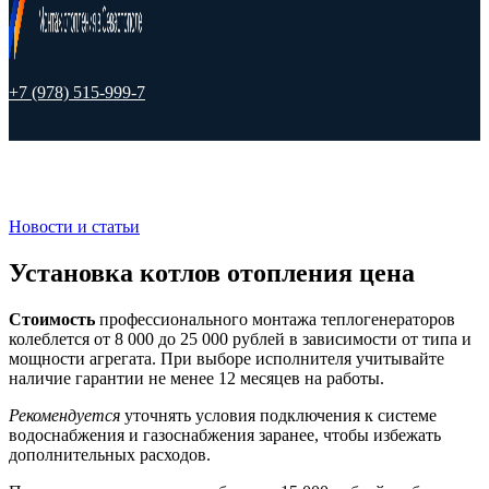
+7 (978) 515-999-7
Новости и статьи
Установка котлов отопления цена
Стоимость
профессионального монтажа теплогенераторов
колеблется от 8 000 до 25 000 рублей в зависимости от типа и
мощности агрегата. При выборе исполнителя учитывайте
наличие гарантии не менее 12 месяцев на работы.
Рекомендуется
уточнять условия подключения к системе
водоснабжения и газоснабжения заранее, чтобы избежать
дополнительных расходов.