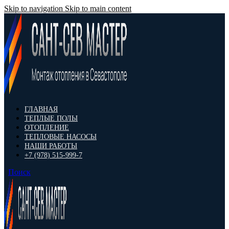
Skip to navigation
Skip to main content
ГЛАВНАЯ
ТЕПЛЫЕ ПОЛЫ
ОТОПЛЕНИЕ
ТЕПЛОВЫЕ НАСОСЫ
НАШИ РАБОТЫ
+7 (978) 515-999-7
Поиск