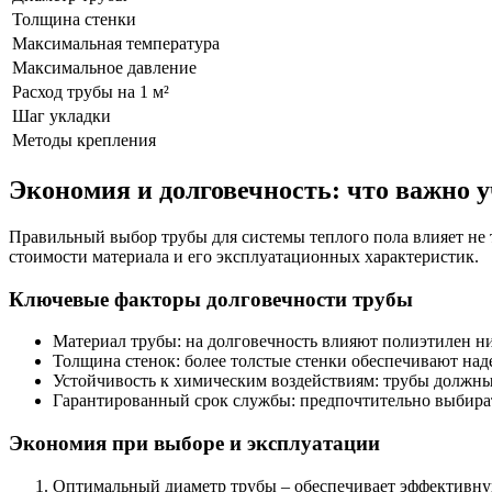
Толщина стенки
Максимальная температура
Максимальное давление
Расход трубы на 1 м²
Шаг укладки
Методы крепления
Экономия и долговечность: что важно 
Правильный выбор трубы для системы теплого пола влияет не т
стоимости материала и его эксплуатационных характеристик.
Ключевые факторы долговечности трубы
Материал трубы: на долговечность влияют полиэтилен ни
Толщина стенок: более толстые стенки обеспечивают на
Устойчивость к химическим воздействиям: трубы должны
Гарантированный срок службы: предпочтительно выбират
Экономия при выборе и эксплуатации
Оптимальный диаметр трубы – обеспечивает эффективн