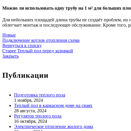
Можно ли использовать одну трубу на 1 м² для больших пло
Для небольших площадей длина трубы не создаёт проблем, но н
облегчает монтаж и последующее обслуживание. Кроме того, р
Новые
Подключение котлов отопления схема
Вернуться к списку
Старее
Теплый пол перед заливкой
Закрыть
Публикации
Подготовка теплого пола
1 ноября, 2024
Теплый пол в каркасном доме на сваях
28 августа, 2024
Регулятор теплого пола
16 октября, 2024
Электрическое отопление жилого дома