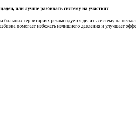
щадей, или лучше разбивать систему на участки?
а больших территориях рекомендуется делить систему на несколь
азбивка помогает избежать излишнего давления и улучшает эффе