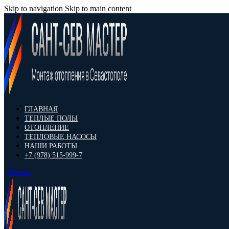
Skip to navigation
Skip to main content
ГЛАВНАЯ
ТЕПЛЫЕ ПОЛЫ
ОТОПЛЕНИЕ
ТЕПЛОВЫЕ НАСОСЫ
НАШИ РАБОТЫ
+7 (978) 515-999-7
Поиск