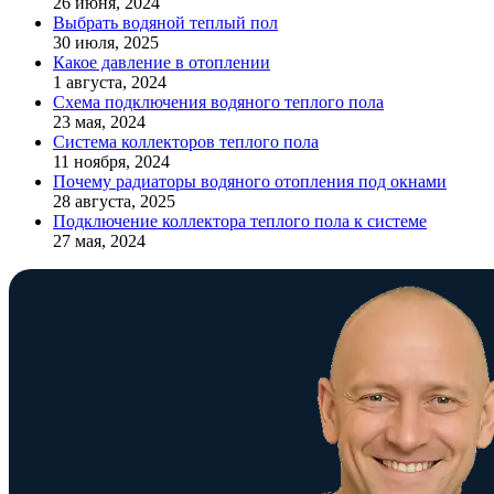
26 июня, 2024
Выбрать водяной теплый пол
30 июля, 2025
Какое давление в отоплении
1 августа, 2024
Схема подключения водяного теплого пола
23 мая, 2024
Система коллекторов теплого пола
11 ноября, 2024
Почему радиаторы водяного отопления под окнами
28 августа, 2025
Подключение коллектора теплого пола к системе
27 мая, 2024