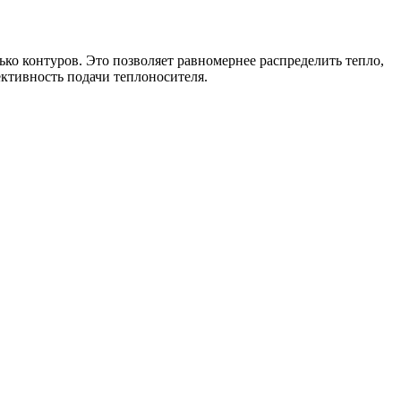
ко контуров. Это позволяет равномернее распределить тепло,
ктивность подачи теплоносителя.