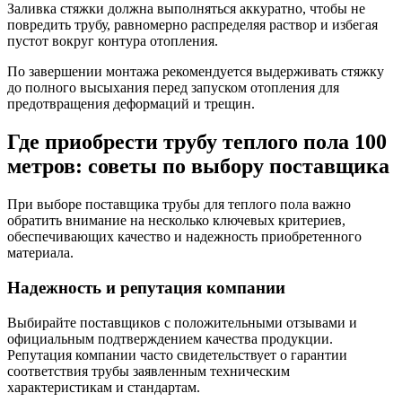
Заливка стяжки должна выполняться аккуратно, чтобы не
повредить трубу, равномерно распределяя раствор и избегая
пустот вокруг контура отопления.
По завершении монтажа рекомендуется выдерживать стяжку
до полного высыхания перед запуском отопления для
предотвращения деформаций и трещин.
Где приобрести трубу теплого пола 100
метров: советы по выбору поставщика
При выборе поставщика трубы для теплого пола важно
обратить внимание на несколько ключевых критериев,
обеспечивающих качество и надежность приобретенного
материала.
Надежность и репутация компании
Выбирайте поставщиков с положительными отзывами и
официальным подтверждением качества продукции.
Репутация компании часто свидетельствует о гарантии
соответствия трубы заявленным техническим
характеристикам и стандартам.