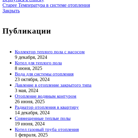
Старее
Температура в системе отопления
Закрыть
Публикации
Коллектор теплого пола с насосом
9 декабря, 2024
Котел для теплого пола
8 июня, 2025
Вода для системы отопления
23 октября, 2024
Давление в отопление закрытого типа
3 мая, 2024
Отопление водяным контуром
26 июня, 2025
Радиатор отопления в квартиру
14 декабря, 2024
Совмещенные теплые полы
19 июня, 2024
Котел газовый труба отопления
1 февраля, 2025