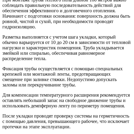
соблюдать правильную последовательность действий для
обеспечения эффективного и долговечного отопления.
Начинают с подготовки основания: поверхность должна быть
ровной, чистой и сухой, при необходимости проводят
гидроизоляцию.
Разметка выполняется с учетом шага укладки, который
обычно варьируется от 10 до 20 см в зависимости от тепловой
нагрузки и характеристик помещения. Труба укладывается
змейкой или спиралью, обеспечивая равномерное
распределение тепла.
Фиксация трубы осуществляется с помощью специальных
крепежей или монтажной ленты, предотвращающих
смещение при заливке стяжки. Недопустимо допускать
заломы или перекручивание трубы.
Для компенсации температурного расширения рекомендуется
оставлять небольшой запас на свободное движение трубы и
использовать демпферную ленту по периметру помещения.
После укладки проводят проверку системы на герметичность
с помощью давления, превышающего рабочее, что исключает
протечки на этапе эксплуатации.