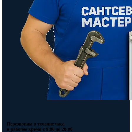
Перезвоним в течение часа
в рабочее время с 9:00 до 20:00