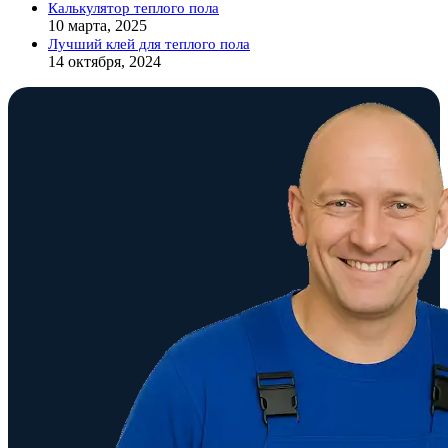
Калькулятор теплого пола
10 марта, 2025
Лучший клей для теплого пола
14 октября, 2024