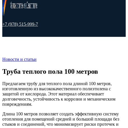
+7 (978) 515-999-7
Новости и статьи
Труба теплого пола 100 метров
Предлагаем трубу для теплого пола длиной 100 метров,
изготовленную из высококачественного полиэтилена с
защитой от кислорода. Этот материал обеспечивает
долговечность, устойчивость к коррозии и механическим
повреждениям.
Длина 100 метров позволяет создать эффективную систему
отопления для помещений средней и большой площади без
стыков и соединений, что минимизирует риски протечек и