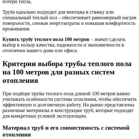
потери тепла.
Труба идеально подходит для монтажа в стяжку или
специальный теплый пол – обеспечивает равномерный нагрев
поверхности, снижая энергозатраты и повышая комфортность
проживания.
Купить трубу теплого пола 100 метров
– значит сделать
выбор в пользу качества, надежности и экономичности в
отоплении вашего дома или офиса.
Критерии выбора трубы теплого пола
на 100 метров для разных систем
отопления
При подборе трубы теплого пола длиной 100 метров важно
учитывать особенности системы отопления, чтобы обеспечить
эффективную и долговечную работу. На рынке представлены
различные материалы и конструкции труб, которые подходят
для конкретных условий эксплуатации.
Материал труб и его совместимость с системой
отопления