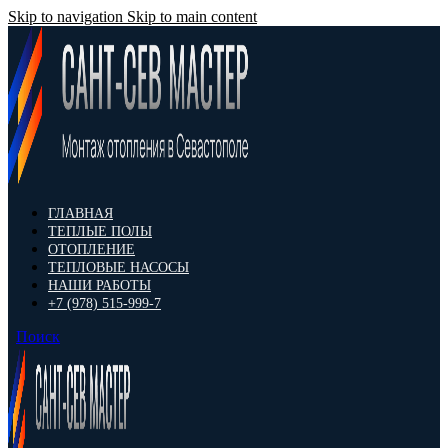
Skip to navigation
Skip to main content
ГЛАВНАЯ
ТЕПЛЫЕ ПОЛЫ
ОТОПЛЕНИЕ
ТЕПЛОВЫЕ НАСОСЫ
НАШИ РАБОТЫ
+7 (978) 515-999-7
Поиск