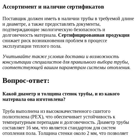
Ассортимент и наличие сертификатов
Поставщик должен иметь в наличии трубы в требуемой длине
и диаметре, а также предоставлять документы,
подтверждающие экологическую безопасность и
долговечность материала.
Сертифицированная продукция
снижает риск возникновения проблем в процессе
эксплуатации теплого пола.
Учитывайте также условия доставки и возможность
консультации специалистов для правильного выбора трубы,
соответствующей вашим параметрам системы отопления.
Вопрос-ответ:
Какой диаметр и толщина стенок трубы, и из какого
материала она изготовлена?
Труба выполнена из высококачественного сшитого
полиэтилена (PEX), что обеспечивает устойчивость к
температурным перепадам и долговечность. Диаметр трубы
составляет 16 мм, что является стандартом для систем
отопления пола. Толщина стенки около 2 мм, что позволяет