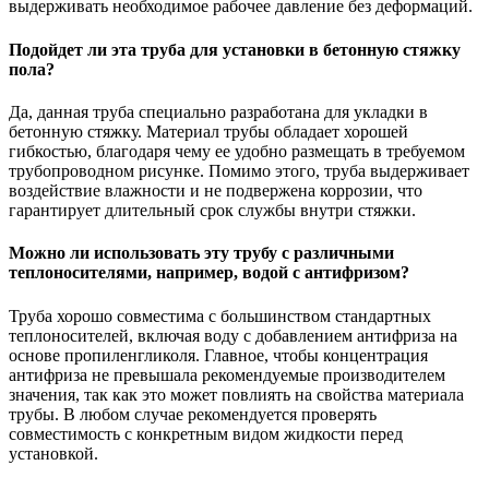
выдерживать необходимое рабочее давление без деформаций.
Подойдет ли эта труба для установки в бетонную стяжку
пола?
Да, данная труба специально разработана для укладки в
бетонную стяжку. Материал трубы обладает хорошей
гибкостью, благодаря чему ее удобно размещать в требуемом
трубопроводном рисунке. Помимо этого, труба выдерживает
воздействие влажности и не подвержена коррозии, что
гарантирует длительный срок службы внутри стяжки.
Можно ли использовать эту трубу с различными
теплоносителями, например, водой с антифризом?
Труба хорошо совместима с большинством стандартных
теплоносителей, включая воду с добавлением антифриза на
основе пропиленгликоля. Главное, чтобы концентрация
антифриза не превышала рекомендуемые производителем
значения, так как это может повлиять на свойства материала
трубы. В любом случае рекомендуется проверять
совместимость с конкретным видом жидкости перед
установкой.