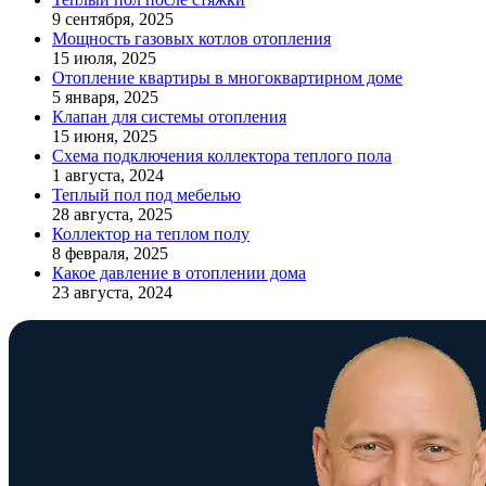
9 сентября, 2025
Мощность газовых котлов отопления
15 июля, 2025
Отопление квартиры в многоквартирном доме
5 января, 2025
Клапан для системы отопления
15 июня, 2025
Схема подключения коллектора теплого пола
1 августа, 2024
Теплый пол под мебелью
28 августа, 2025
Коллектор на теплом полу
8 февраля, 2025
Какое давление в отоплении дома
23 августа, 2024