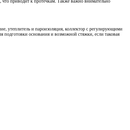
и, что приводит к протечкам. Также важно внимательно
ние, утеплитель и пароизоляция, коллектор с регулирующими
ля подготовки основания и возможной стяжки, если таковая