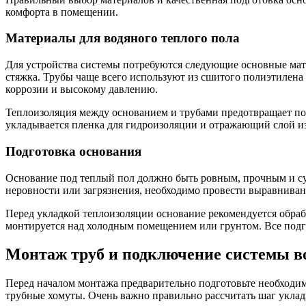
комфорта в помещении.
Материалы для водяного теплого пола
Для устройства системы потребуются следующие основные мат
стяжка. Трубы чаще всего используют из сшитого полиэтилена
коррозии и высокому давлению.
Теплоизоляция между основанием и трубами предотвращает по
укладывается пленка для гидроизоляции и отражающий слой из
Подготовка основания
Основание под теплый пол должно быть ровным, прочным и су
неровности или загрязнения, необходимо провести выравниван
Перед укладкой теплоизоляции основание рекомендуется обраб
монтируется над холодным помещением или грунтом. Все подг
Монтаж труб и подключение системы во
Перед началом монтажа предварительно подготовьте необходим
трубные хомуты. Очень важно правильно рассчитать шаг уклад