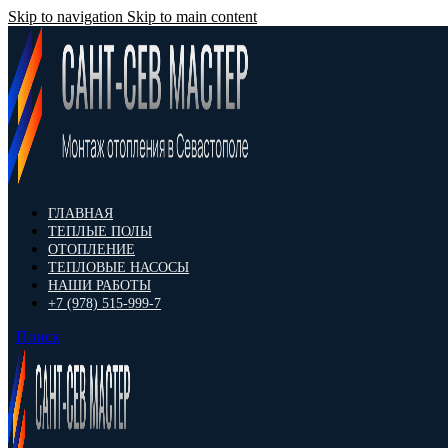
Skip to navigation
Skip to main content
ГЛАВНАЯ
ТЕПЛЫЕ ПОЛЫ
ОТОПЛЕНИЕ
ТЕПЛОВЫЕ НАСОСЫ
НАШИ РАБОТЫ
+7 (978) 515-999-7
Поиск