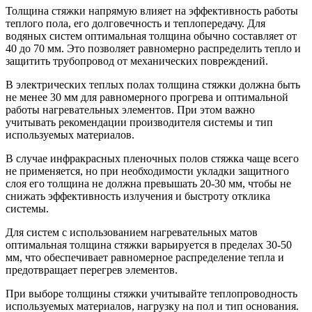
Толщина стяжки напрямую влияет на эффективность работы
теплого пола, его долговечность и теплопередачу. Для
водяных систем оптимальная толщина обычно составляет от
40 до 70 мм. Это позволяет равномерно распределить тепло и
защитить трубопровод от механических повреждений.
В электрических теплых полах толщина стяжки должна быть
не менее 30 мм для равномерного прогрева и оптимальной
работы нагревательных элементов. При этом важно
учитывать рекомендации производителя системы и тип
используемых материалов.
В случае инфракрасных пленочных полов стяжка чаще всего
не применяется, но при необходимости укладки защитного
слоя его толщина не должна превышать 20-30 мм, чтобы не
снижать эффективность излучения и быстроту отклика
системы.
Для систем с использованием нагревательных матов
оптимальная толщина стяжки варьируется в пределах 30-50
мм, что обеспечивает равномерное распределение тепла и
предотвращает перегрев элементов.
При выборе толщины стяжки учитывайте теплопроводность
используемых материалов, нагрузку на пол и тип основания.