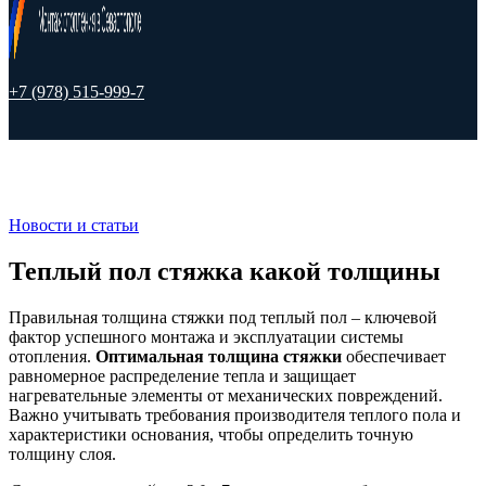
+7 (978) 515-999-7
Новости и статьи
Теплый пол стяжка какой толщины
Правильная толщина стяжки под теплый пол – ключевой
фактор успешного монтажа и эксплуатации системы
отопления.
Оптимальная толщина стяжки
обеспечивает
равномерное распределение тепла и защищает
нагревательные элементы от механических повреждений.
Важно учитывать требования производителя теплого пола и
характеристики основания, чтобы определить точную
толщину слоя.