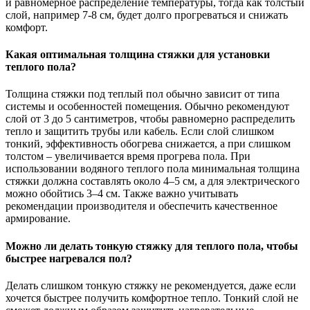
и равномерное распределение температуры, тогда как толстый
слой, например 7-8 см, будет долго прогреваться и снижать
комфорт.
Какая оптимальная толщина стяжки для установки
теплого пола?
Толщина стяжки под теплый пол обычно зависит от типа
системы и особенностей помещения. Обычно рекомендуют
слой от 3 до 5 сантиметров, чтобы равномерно распределить
тепло и защитить трубы или кабель. Если слой слишком
тонкий, эффективность обогрева снижается, а при слишком
толстом – увеличивается время прогрева пола. При
использовании водяного теплого пола минимальная толщина
стяжки должна составлять около 4–5 см, а для электрического
можно обойтись 3–4 см. Также важно учитывать
рекомендации производителя и обеспечить качественное
армирование.
Можно ли делать тонкую стяжку для теплого пола, чтобы
быстрее нагревался пол?
Делать слишком тонкую стяжку не рекомендуется, даже если
хочется быстрее получить комфортное тепло. Тонкий слой не