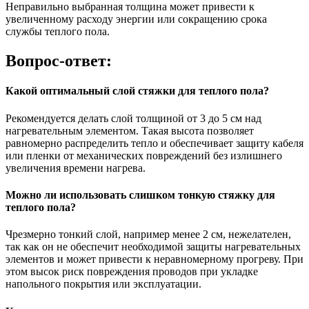
Неправильно выбранная толщина может привести к
увеличенному расходу энергии или сокращению срока
службы теплого пола.
Вопрос-ответ:
Какой оптимальный слой стяжки для теплого пола?
Рекомендуется делать слой толщиной от 3 до 5 см над
нагревательным элементом. Такая высота позволяет
равномерно распределить тепло и обеспечивает защиту кабеля
или пленки от механических повреждений без излишнего
увеличения времени нагрева.
Можно ли использовать слишком тонкую стяжку для
теплого пола?
Чрезмерно тонкий слой, например менее 2 см, нежелателен,
так как он не обеспечит необходимой защиты нагревательных
элементов и может привести к неравномерному прогреву. При
этом высок риск повреждения проводов при укладке
напольного покрытия или эксплуатации.