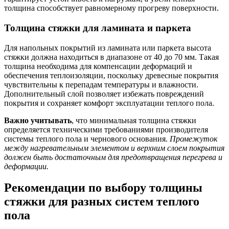
толщина способствует равномерному прогреву поверхности.
Толщина стяжки для ламината и паркета
Для напольных покрытий из ламината или паркета высота
стяжки должна находиться в диапазоне от 40 до 70 мм. Такая
толщина необходима для компенсации деформаций и
обеспечения теплоизоляции, поскольку древесные покрытия
чувствительны к перепадам температуры и влажности.
Дополнительный слой позволяет избежать повреждений
покрытия и сохраняет комфорт эксплуатации теплого пола.
Важно учитывать
, что минимальная толщина стяжки
определяется техническими требованиями производителя
системы теплого пола и чернового основания.
Промежуток
между нагревательным элементом и верхним слоем покрытия
должен быть достаточным для предотвращения перегрева и
деформации.
Рекомендации по выбору толщины
стяжки для разных систем теплого
пола