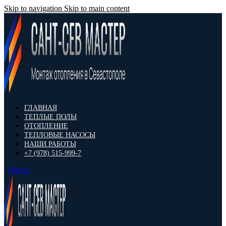
Skip to navigation
Skip to main content
ГЛАВНАЯ
ТЕПЛЫЕ ПОЛЫ
ОТОПЛЕНИЕ
ТЕПЛОВЫЕ НАСОСЫ
НАШИ РАБОТЫ
+7 (978) 515-999-7
Поиск