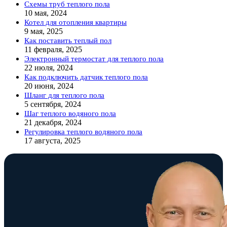
Схемы труб теплого пола
10 мая, 2024
Котел для отопления квартиры
9 мая, 2025
Как поставить теплый пол
11 февраля, 2025
Электронный термостат для теплого пола
22 июля, 2024
Как подключить датчик теплого пола
20 июня, 2024
Шланг для теплого пола
5 сентября, 2024
Шаг теплого водяного пола
21 декабря, 2024
Регулировка теплого водяного пола
17 августа, 2025