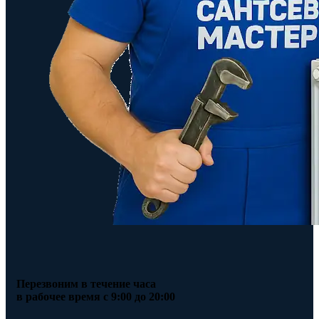
Перезвоним в течение часа
в рабочее время с 9:00 до 20:00