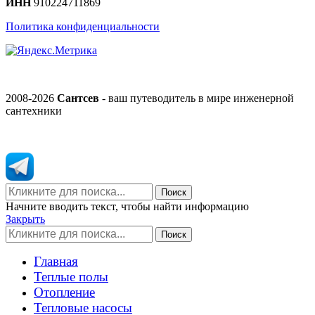
ИНН
910224711869
Политика конфиденциальности
2008-2026
Сантсев
- ваш путеводитель в мире инженерной
сантехники
Поиск
Начните вводить текст, чтобы найти информацию
Закрыть
Поиск
Главная
Теплые полы
Отопление
Тепловые насосы