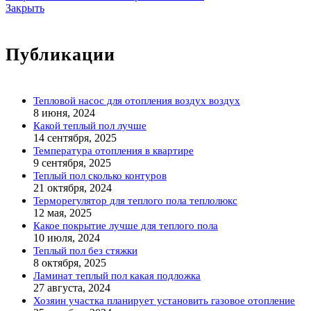
Закрыть
Публикации
Тепловой насос для отопления воздух воздух
8 июня, 2024
Какой теплый пол лучше
14 сентября, 2025
Температура отопления в квартире
9 сентября, 2025
Теплый пол сколько контуров
21 октября, 2024
Терморегулятор для теплого пола теплолюкс
12 мая, 2025
Какое покрытие лучше для теплого пола
10 июля, 2024
Теплый пол без стяжки
8 октября, 2025
Ламинат теплый пол какая подложка
27 августа, 2024
Хозяин участка планирует установить газовое отопление