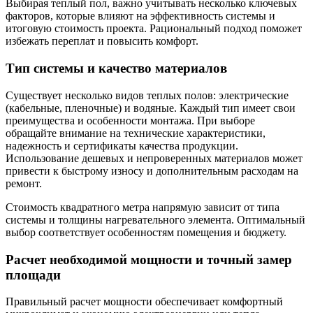
Выбирая теплый пол, важно учитывать несколько ключевых
факторов, которые влияют на эффективность системы и
итоговую стоимость проекта. Рациональный подход поможет
избежать переплат и повысить комфорт.
Тип системы и качество материалов
Существует несколько видов теплых полов: электрические
(кабельные, пленочные) и водяные. Каждый тип имеет свои
преимущества и особенности монтажа. При выборе
обращайте внимание на технические характеристики,
надежность и сертификаты качества продукции.
Использование дешевых и непроверенных материалов может
привести к быстрому износу и дополнительным расходам на
ремонт.
Стоимость квадратного метра напрямую зависит от типа
системы и толщины нагревательного элемента. Оптимальный
выбор соответствует особенностям помещения и бюджету.
Расчет необходимой мощности и точный замер
площади
Правильный расчет мощности обеспечивает комфортный