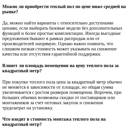
Можно ли приобрести теплый пол по цене ниже средней на
рынке?
Да, можно найти варианты с относительно доступными
ценами, если выбирать базовые модели без дополнительных
функций и более простые комплектации. Иногда выгодные
предложения бывают в рамках распродаж или от
производителей напрямую. Однако важно помнить, что
слишком низкая стоимость может указывать на снижение
качества или отсутствия гарантийной поддержки.
Влияет ли площадь помещения на цену теплого пола за
квадратный метр?
При покупке теплого пола цена за квадратный метр обычно
не меняется в зависимости от площади, но общая сумма
увеличивается с ростом размеров помещения. Впрочем, при
больших объемах возможны скидки от поставщиков или
монтажников за счет оптовых закупок и снижения
трудозатрат на установку.
Что входит в стоимость монтажа теплого пола на
квадратный метр?