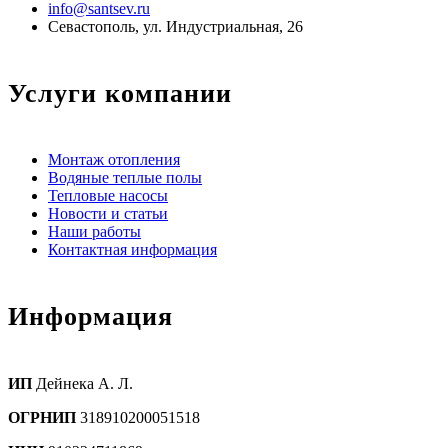
info@santsev.ru
Севастополь, ул. Индустриальная, 26
Услуги компании
Монтаж отопления
Водяные теплые полы
Тепловые насосы
Новости и статьи
Наши работы
Контактная информация
Информация
ИП
Дейнека А. Л.
ОГРНИП
318910200051518