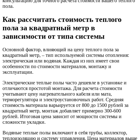
консультацию для точного расчёта стоимости вашего теплого
пола.
Как рассчитать стоимость теплого
пола за квадратный метр в
зависимости от типа системы
Основной фактор, влияющий на цену теплого пола за
квадратный метр, – тип используемой системы отопления:
электрическая или водяная. Каждая из них имеет свои
особенности по стоимости материалов, монтажу и
эксплуатации.
Электрические теплые полы часто дешевле в установке и
отличаются простотой монтажа. Для расчета стоимости
учитывают цену нагревательного кабеля или мата,
терморегулятора и электроустановочных работ. Средняя
стоимость материала варьируется от 800 до 1500 рублей за
квадратный метр, монтаж добавляет примерно 300-600
рублей. Итоговая цена зависит от мощности системы и
сложности укладки.
Водяные теплые полы включают в себя трубы, коллектор,
теплоизоляцию и систему управления. Цена материалов выше