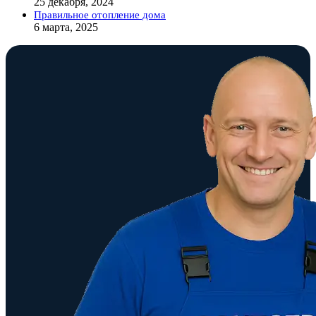
25 декабря, 2024
Правильное отопление дома
6 марта, 2025