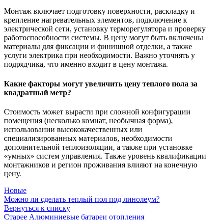
Монтаж включает подготовку поверхности, раскладку и
крепление нагревательных элементов, подключение к
электрической сети, установку терморегулятора и проверку
работоспособности системы. В цену могут быть включены
материалы для фиксации и финишной отделки, а также
услуги электрика при необходимости. Важно уточнять у
подрядчика, что именно входит в цену монтажа.
Какие факторы могут увеличить цену теплого пола за
квадратный метр?
Стоимость может вырасти при сложной конфигурации
помещения (несколько комнат, необычная форма),
использовании высококачественных или
специализированных материалов, необходимости
дополнительной теплоизоляции, а также при установке
«умных» систем управления. Также уровень квалификации
монтажников и регион проживания влияют на конечную
цену.
Новые
Можно ли сделать теплый пол под линолеум?
Вернуться к списку
Старее
Алюминиевые батареи отопления