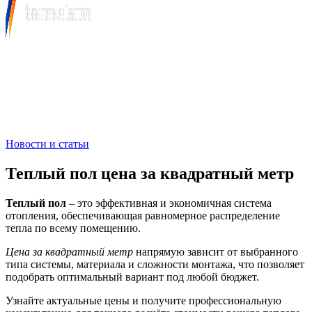
+7 (978) 515-999-7
Новости и статьи
Теплый пол цена за квадратный метр
Теплый пол
– это эффективная и экономичная система
отопления, обеспечивающая равномерное распределение
тепла по всему помещению.
Цена за квадратный метр
напрямую зависит от выбранного
типа системы, материала и сложности монтажа, что позволяет
подобрать оптимальный вариант под любой бюджет.
Узнайте актуальные цены и получите профессиональную