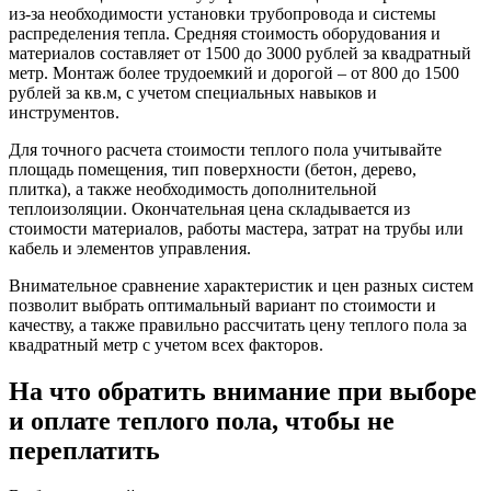
из-за необходимости установки трубопровода и системы
распределения тепла. Средняя стоимость оборудования и
материалов составляет от 1500 до 3000 рублей за квадратный
метр. Монтаж более трудоемкий и дорогой – от 800 до 1500
рублей за кв.м, с учетом специальных навыков и
инструментов.
Для точного расчета стоимости теплого пола учитывайте
площадь помещения, тип поверхности (бетон, дерево,
плитка), а также необходимость дополнительной
теплоизоляции. Окончательная цена складывается из
стоимости материалов, работы мастера, затрат на трубы или
кабель и элементов управления.
Внимательное сравнение характеристик и цен разных систем
позволит выбрать оптимальный вариант по стоимости и
качеству, а также правильно рассчитать цену теплого пола за
квадратный метр с учетом всех факторов.
На что обратить внимание при выборе
и оплате теплого пола, чтобы не
переплатить