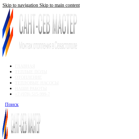
Skip to navigation
Skip to main content
ГЛАВНАЯ
ТЕПЛЫЕ ПОЛЫ
ОТОПЛЕНИЕ
ТЕПЛОВЫЕ НАСОСЫ
НАШИ РАБОТЫ
+7 (978) 515-999-7
Поиск